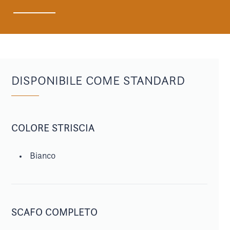
DISPONIBILE COME STANDARD
COLORE STRISCIA
Bianco
SCAFO COMPLETO