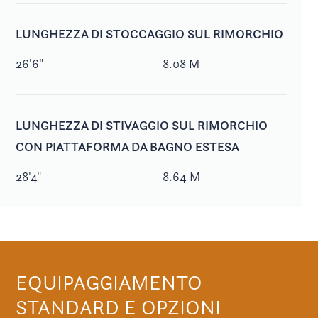
LUNGHEZZA DI STOCCAGGIO SUL RIMORCHIO
26'6"
8.08 M
LUNGHEZZA DI STIVAGGIO SUL RIMORCHIO
CON PIATTAFORMA DA BAGNO ESTESA
28'4"
8.64 M
EQUIPAGGIAMENTO
STANDARD E OPZIONI