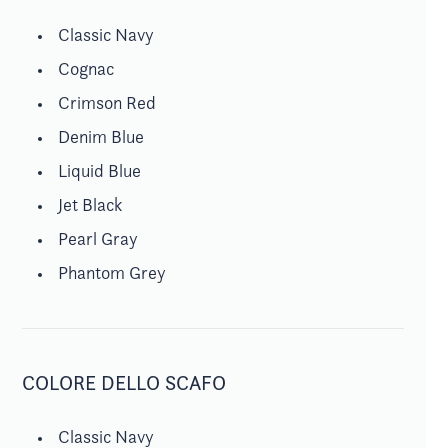
Classic Navy
Cognac
Crimson Red
Denim Blue
Liquid Blue
Jet Black
Pearl Gray
Phantom Grey
COLORE DELLO SCAFO
Classic Navy