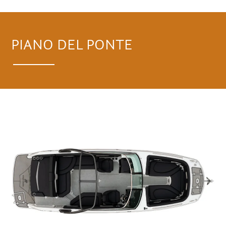
PIANO DEL PONTE