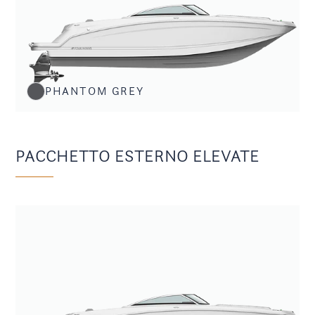
PHANTOM GREY
PACCHETTO ESTERNO ELEVATE