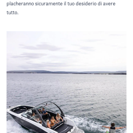
placheranno sicuramente il tuo desiderio di avere
tutto.