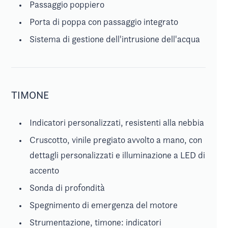
Passaggio poppiero
Porta di poppa con passaggio integrato
Sistema di gestione dell'intrusione dell'acqua
TIMONE
Indicatori personalizzati, resistenti alla nebbia
Cruscotto, vinile pregiato avvolto a mano, con
dettagli personalizzati e illuminazione a LED di
accento
Sonda di profondità
Spegnimento di emergenza del motore
Strumentazione, timone: indicatori