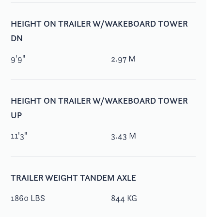
HEIGHT ON TRAILER W/WAKEBOARD TOWER
DN
9'9"
2.97 M
HEIGHT ON TRAILER W/WAKEBOARD TOWER
UP
11'3"
3.43 M
TRAILER WEIGHT TANDEM AXLE
1860 LBS
844 KG