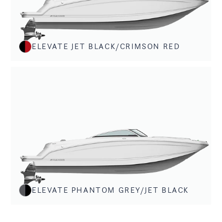
ELEVATE JET BLACK/CRIMSON RED
ELEVATE PHANTOM GREY/JET BLACK