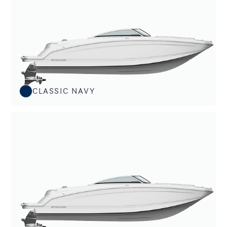
CLASSIC NAVY