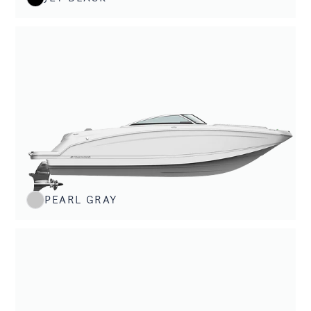
PEARL GRAY