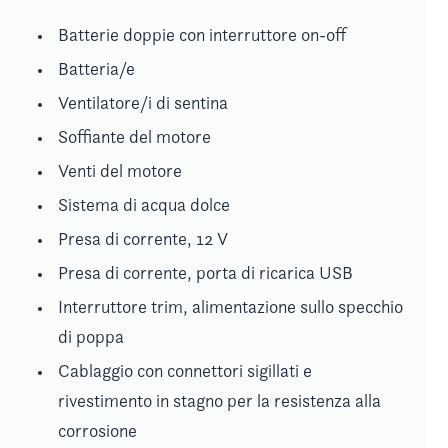
Batterie doppie con interruttore on-off
Batteria/e
Ventilatore/i di sentina
Soffiante del motore
Venti del motore
Sistema di acqua dolce
Presa di corrente, 12 V
Presa di corrente, porta di ricarica USB
Interruttore trim, alimentazione sullo specchio
di poppa
Cablaggio con connettori sigillati e
rivestimento in stagno per la resistenza alla
corrosione