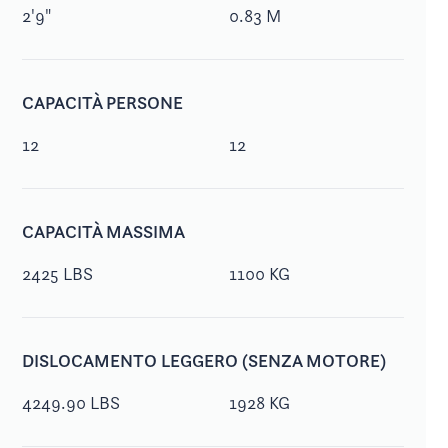
2'9"
0.83 M
CAPACITÀ PERSONE
12
12
CAPACITÀ MASSIMA
2425 LBS
1100 KG
DISLOCAMENTO LEGGERO (SENZA MOTORE)
4249.90 LBS
1928 KG