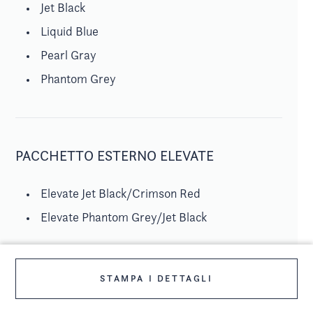
Jet Black
Liquid Blue
Pearl Gray
Phantom Grey
PACCHETTO ESTERNO ELEVATE
Elevate Jet Black/Crimson Red
Elevate Phantom Grey/Jet Black
STAMPA I DETTAGLI
MOTORE