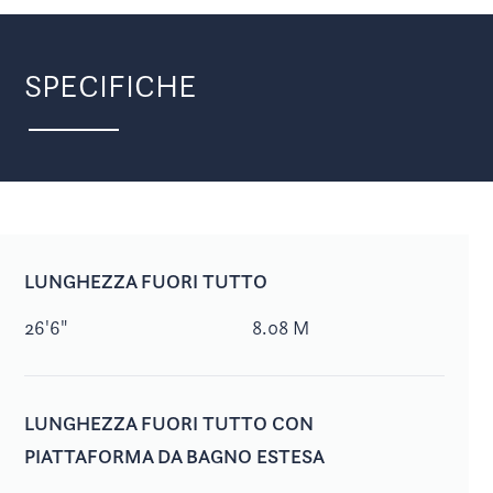
SPECIFICHE
LUNGHEZZA FUORI TUTTO
26'6"
8.08 M
LUNGHEZZA FUORI TUTTO CON
PIATTAFORMA DA BAGNO ESTESA