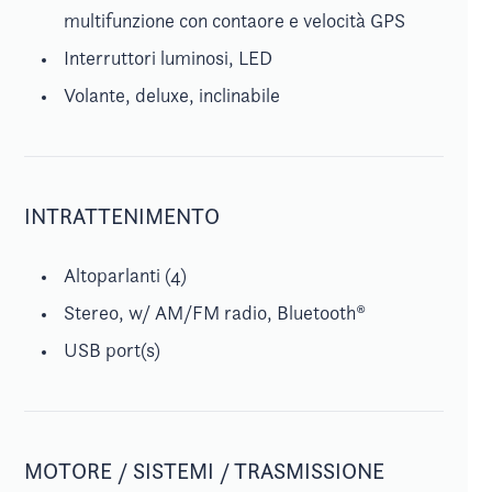
multifunzione con contaore e velocità GPS
Interruttori luminosi, LED
Volante, deluxe, inclinabile
INTRATTENIMENTO
Altoparlanti (4)
Stereo, w/ AM/FM radio, Bluetooth®
USB port(s)
MOTORE / SISTEMI / TRASMISSIONE