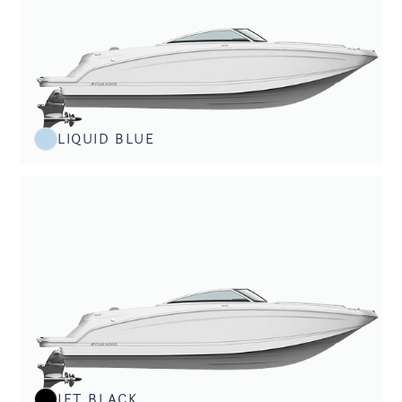
LIQUID BLUE
JET BLACK