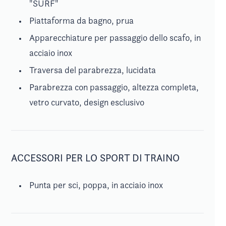
"SURF"
Piattaforma da bagno, prua
Apparecchiature per passaggio dello scafo, in
acciaio inox
Traversa del parabrezza, lucidata
Parabrezza con passaggio, altezza completa,
vetro curvato, design esclusivo
ACCESSORI PER LO SPORT DI TRAINO
Punta per sci, poppa, in acciaio inox