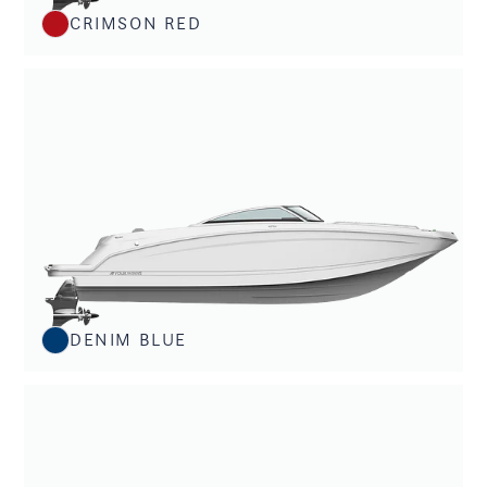
CRIMSON RED
DENIM BLUE