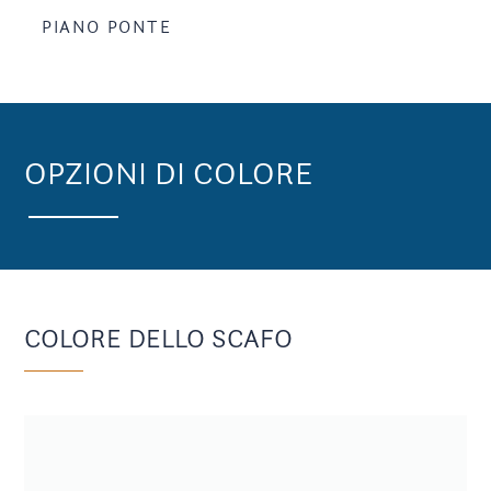
PIANO PONTE
OPZIONI DI COLORE
COLORE DELLO SCAFO