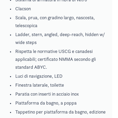
Clacson
Scala, prua, con gradino largo, nascosta,
telescopica
Ladder, stern, angled, deep-reach, hidden w/
wide steps
Rispetta le normative USCG e canadesi
applicabili; certificato NMMA secondo gli
standard ABYC.
Luci di navigazione, LED
Finestra laterale, toilette
Paratia con inserti in acciaio inox
Piattaforma da bagno, a poppa
Tappetino per piattaforma da bagno, edizione