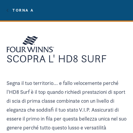
TORNA A
SCOPRA L' HD8 SURF
Segna il tuo territorio... e fallo velocemente perché
l'HD8 Surf è il top quando richiedi prestazioni di sport
di scia di prima classe combinate con un livello di
eleganza che soddisfi il tuo stato V.I.P. Assicurati di
essere il primo in fila per questa bellezza unica nel suo
genere perché tutto questo lusso e versatilità