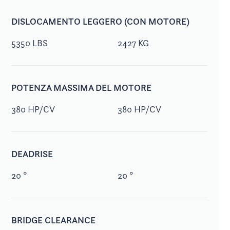
DISLOCAMENTO LEGGERO (CON MOTORE)
5350 LBS
2427 KG
POTENZA MASSIMA DEL MOTORE
380 HP/CV
380 HP/CV
DEADRISE
20 °
20 °
BRIDGE CLEARANCE