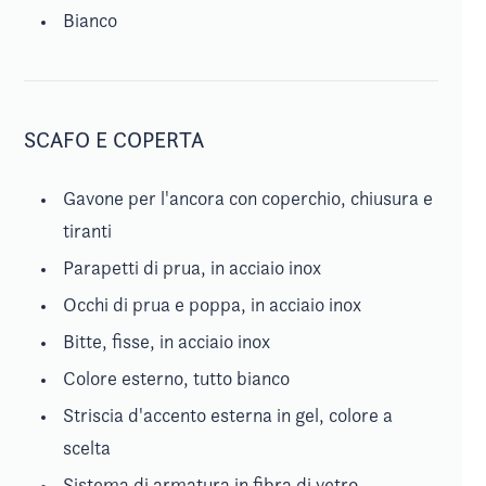
Bianco
SCAFO E COPERTA
Gavone per l'ancora con coperchio, chiusura e
tiranti
Parapetti di prua, in acciaio inox
Occhi di prua e poppa, in acciaio inox
Bitte, fisse, in acciaio inox
Colore esterno, tutto bianco
Striscia d'accento esterna in gel, colore a
scelta
Sistema di armatura in fibra di vetro