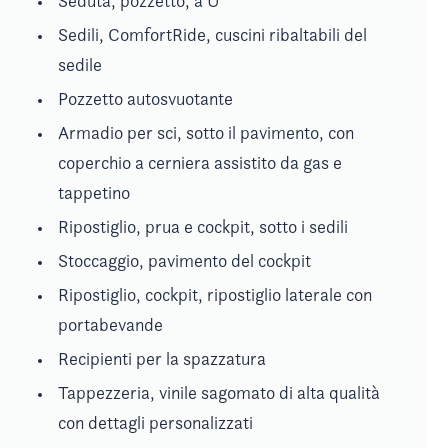
Seduta, pozzetto, a U
Sedili, ComfortRide, cuscini ribaltabili del
sedile
Pozzetto autosvuotante
Armadio per sci, sotto il pavimento, con
coperchio a cerniera assistito da gas e
tappetino
Ripostiglio, prua e cockpit, sotto i sedili
Stoccaggio, pavimento del cockpit
Ripostiglio, cockpit, ripostiglio laterale con
portabevande
Recipienti per la spazzatura
Tappezzeria, vinile sagomato di alta qualità
con dettagli personalizzati