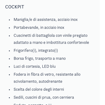
COCKPIT
Maniglia/e di assistenza, acciaio inox
Portabevande, in acciaio inox
Cuscinetti di battagliola con vinile pregiato
adattato a mano e imbottitura confortevole
Frigorifero(i), integrato(i)
Borsa frigo, trasporto a mano
Luci di cortesia, LED blu
Fodera in fibra di vetro, resistente allo
scivolamento, autodrenante
Scelta del colore degli interni
Sedili, cuscini di prua, con cerniera