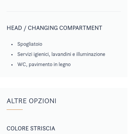
HEAD / CHANGING COMPARTMENT
Spogliatoio
Servizi igienici, lavandini e illuminazione
WC, pavimento in legno
ALTRE OPZIONI
COLORE STRISCIA