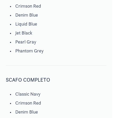
Crimson Red
Denim Blue
Liquid Blue
Jet Black
Pearl Gray
Phantom Grey
SCAFO COMPLETO
Classic Navy
Crimson Red
Denim Blue