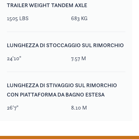
TRAILER WEIGHT TANDEM AXLE
1505 LBS
683 KG
LUNGHEZZA DI STOCCAGGIO SUL RIMORCHIO
24'10"
7.57 M
LUNGHEZZA DI STIVAGGIO SUL RIMORCHIO
CON PIATTAFORMA DA BAGNO ESTESA
26'7"
8.10 M