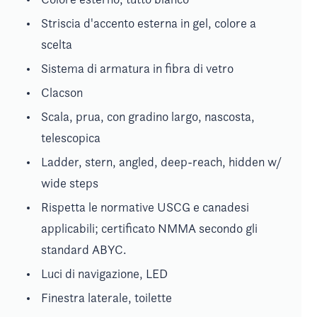
Striscia d'accento esterna in gel, colore a
scelta
Sistema di armatura in fibra di vetro
Clacson
Scala, prua, con gradino largo, nascosta,
telescopica
Ladder, stern, angled, deep-reach, hidden w/
wide steps
Rispetta le normative USCG e canadesi
applicabili; certificato NMMA secondo gli
standard ABYC.
Luci di navigazione, LED
Finestra laterale, toilette