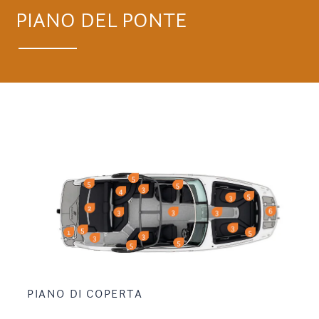
PIANO DEL PONTE
PIANO DI COPERTA