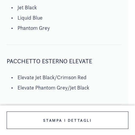
Jet Black
Liquid Blue
Phantom Grey
PACCHETTO ESTERNO ELEVATE
Elevate Jet Black/Crimson Red
Elevate Phantom Grey/Jet Black
MOTORE
STAMPA I DETTAGLI