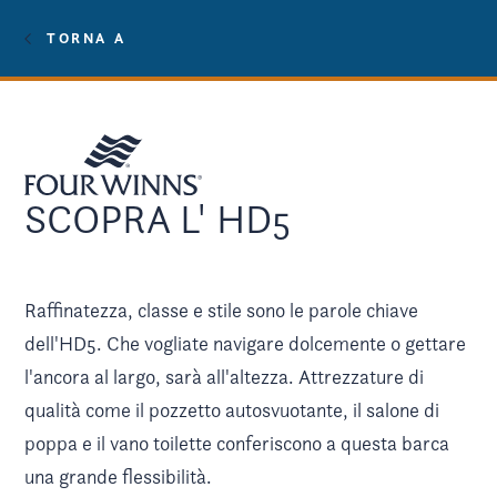
TORNA A
SCOPRA L' HD5
Raffinatezza, classe e stile sono le parole chiave
dell'HD5. Che vogliate navigare dolcemente o gettare
l'ancora al largo, sarà all'altezza. Attrezzature di
qualità come il pozzetto autosvuotante, il salone di
poppa e il vano toilette conferiscono a questa barca
una grande flessibilità.