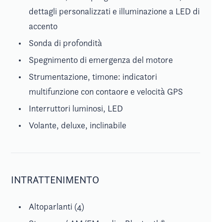
dettagli personalizzati e illuminazione a LED di
accento
Sonda di profondità
Spegnimento di emergenza del motore
Strumentazione, timone: indicatori
multifunzione con contaore e velocità GPS
Interruttori luminosi, LED
Volante, deluxe, inclinabile
INTRATTENIMENTO
Altoparlanti (4)