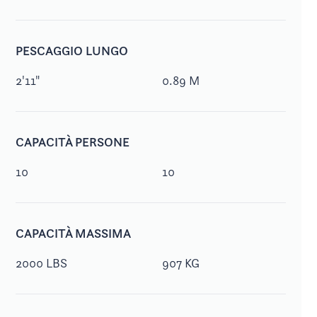
PESCAGGIO LUNGO
2'11"
0.89 M
CAPACITÀ PERSONE
10
10
CAPACITÀ MASSIMA
2000 LBS
907 KG