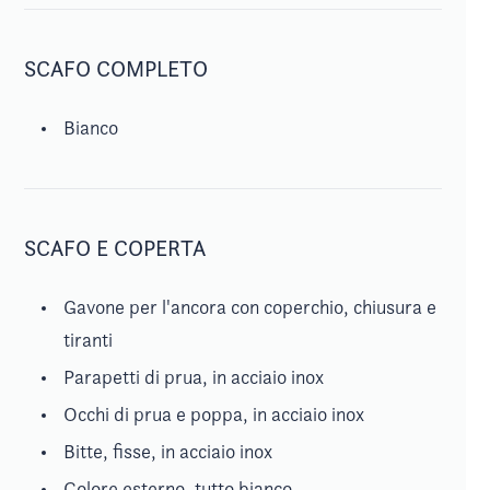
SCAFO COMPLETO
Bianco
SCAFO E COPERTA
Gavone per l'ancora con coperchio, chiusura e
tiranti
Parapetti di prua, in acciaio inox
Occhi di prua e poppa, in acciaio inox
Bitte, fisse, in acciaio inox
Colore esterno, tutto bianco