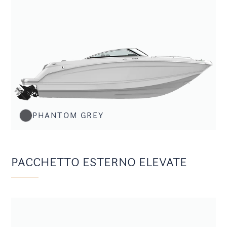
PHANTOM GREY
PACCHETTO ESTERNO ELEVATE