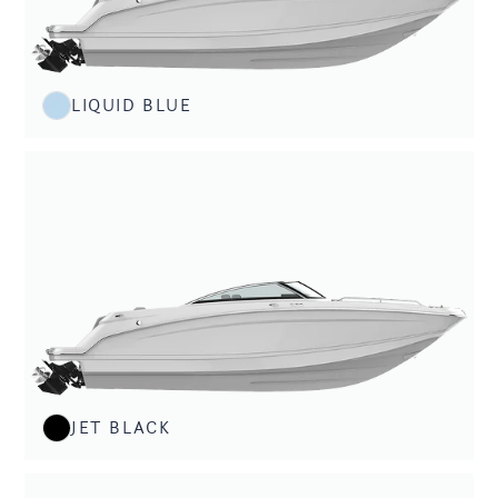
LIQUID BLUE
JET BLACK