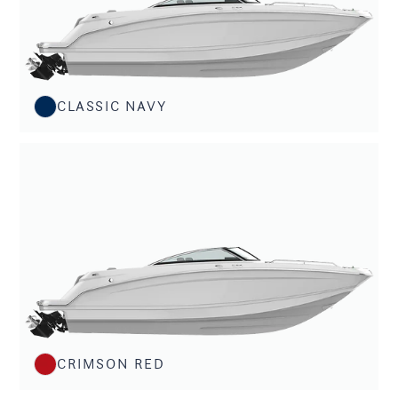
CLASSIC NAVY
CRIMSON RED