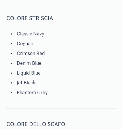
COLORE STRISCIA
Classic Navy
Cognac
Crimson Red
Denim Blue
Liquid Blue
Jet Black
Phantom Grey
COLORE DELLO SCAFO