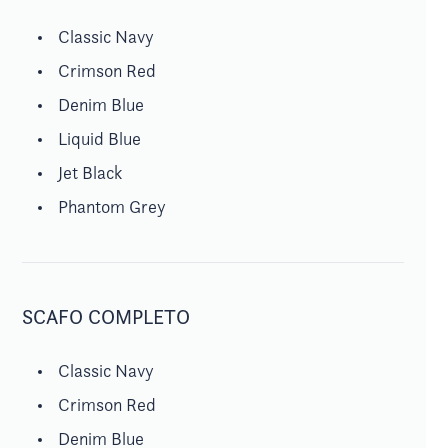
Classic Navy
Crimson Red
Denim Blue
Liquid Blue
Jet Black
Phantom Grey
SCAFO COMPLETO
Classic Navy
Crimson Red
Denim Blue