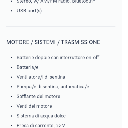
Stereo, w/ AM/FM radio, Bluetooth®
USB port(s)
MOTORE / SISTEMI / TRASMISSIONE
Batterie doppie con interruttore on-off
Batteria/e
Ventilatore/i di sentina
Pompa/e di sentina, automatica/e
Soffiante del motore
Venti del motore
Sistema di acqua dolce
Presa di corrente, 12 V