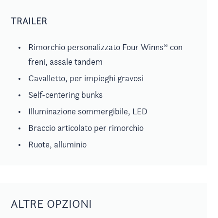
TRAILER
Rimorchio personalizzato Four Winns® con
freni, assale tandem
Cavalletto, per impieghi gravosi
Self-centering bunks
Illuminazione sommergibile, LED
Braccio articolato per rimorchio
Ruote, alluminio
ALTRE OPZIONI