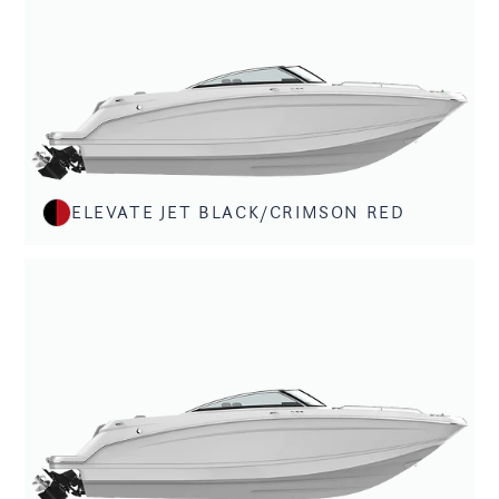
ELEVATE JET BLACK/CRIMSON RED