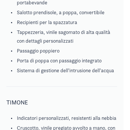
portabevande
Salotto prendisole, a poppa, convertibile
Recipienti per la spazzatura
Tappezzeria, vinile sagomato di alta qualità
con dettagli personalizzati
Passaggio poppiero
Porta di poppa con passaggio integrato
Sistema di gestione dell'intrusione dell'acqua
TIMONE
Indicatori personalizzati, resistenti alla nebbia
Cruscotto, vinile pregiato avvolto a mano, con