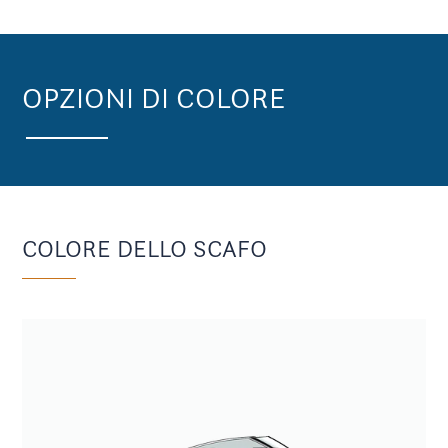
OPZIONI DI COLORE
COLORE DELLO SCAFO