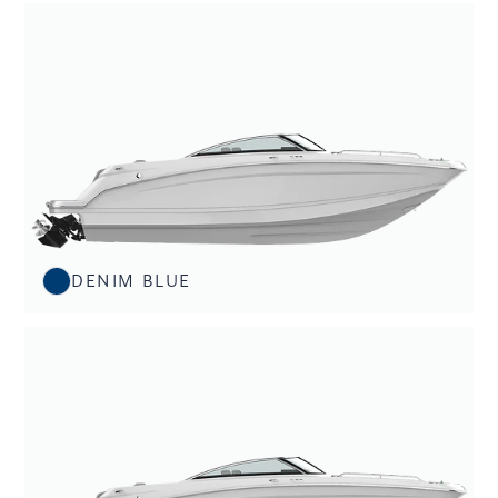
DENIM BLUE