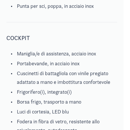
Punta per sci, poppa, in acciaio inox
COCKPIT
Maniglia/e di assistenza, acciaio inox
Portabevande, in acciaio inox
Cuscinetti di battagliola con vinile pregiato
adattato a mano e imbottitura confortevole
Frigorifero(i), integrato(i)
Borsa frigo, trasporto a mano
Luci di cortesia, LED blu
Fodera in fibra di vetro, resistente allo