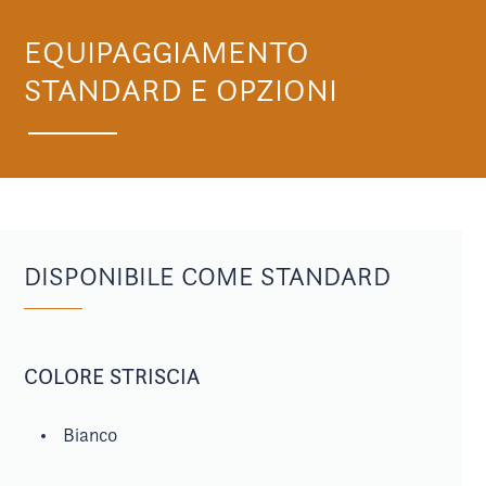
EQUIPAGGIAMENTO
STANDARD E OPZIONI
DISPONIBILE COME STANDARD
COLORE STRISCIA
Bianco