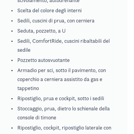
scivolamento, autodrenante
Scelta del colore degli interni
Sedili, cuscini di prua, con cerniera
Seduta, pozzetto, a U
Sedili, ComfortRide, cuscini ribaltabili del
sedile
Pozzetto autosvuotante
Armadio per sci, sotto il pavimento, con
coperchio a cerniera assistito da gas e
tappetino
Ripostiglio, prua e cockpit, sotto i sedili
Stoccaggio, prua, dietro lo schienale della
console di timone
Ripostiglio, cockpit, ripostiglio laterale con