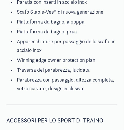
Paratia con inserti in acciaio inox
Scafo Stable-Vee® di nuova generazione
Piattaforma da bagno, a poppa
Piattaforma da bagno, prua
Apparecchiature per passaggio dello scafo, in
acciaio inox
Winning edge owner protection plan
Traversa del parabrezza, lucidata
Parabrezza con passaggio, altezza completa,
vetro curvato, design esclusivo
ACCESSORI PER LO SPORT DI TRAINO