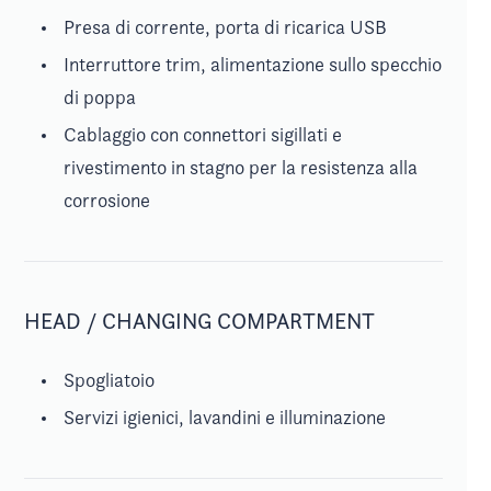
Presa di corrente, porta di ricarica USB
Interruttore trim, alimentazione sullo specchio
di poppa
Cablaggio con connettori sigillati e
rivestimento in stagno per la resistenza alla
corrosione
HEAD / CHANGING COMPARTMENT
Spogliatoio
Servizi igienici, lavandini e illuminazione