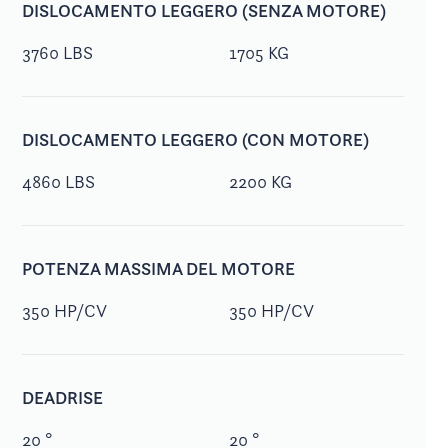
DISLOCAMENTO LEGGERO (SENZA MOTORE)
3760 LBS
1705 KG
DISLOCAMENTO LEGGERO (CON MOTORE)
4860 LBS
2200 KG
POTENZA MASSIMA DEL MOTORE
350 HP/CV
350 HP/CV
DEADRISE
20 °
20 °