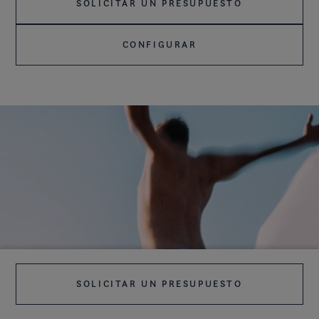
SOLICITAR UN PRESUPUESTO
CONFIGURAR
SOLICITAR UN PRESUPUESTO