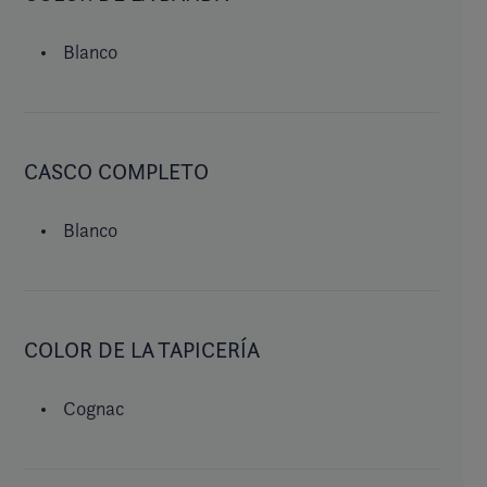
Blanco
CASCO COMPLETO
Blanco
COLOR DE LA TAPICERÍA
Cognac