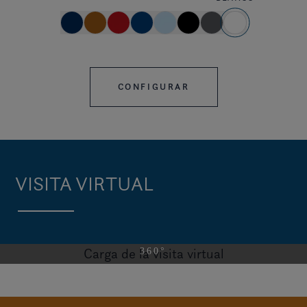
CONFIGURAR
VISITA VIRTUAL
Carga de la visita virtual