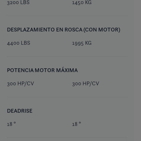
3200 LBS
1450 KG
DESPLAZAMIENTO EN ROSCA (CON MOTOR)
4400 LBS
1995 KG
POTENCIA MOTOR MÁXIMA
300 HP/CV
300 HP/CV
DEADRISE
18 °
18 °