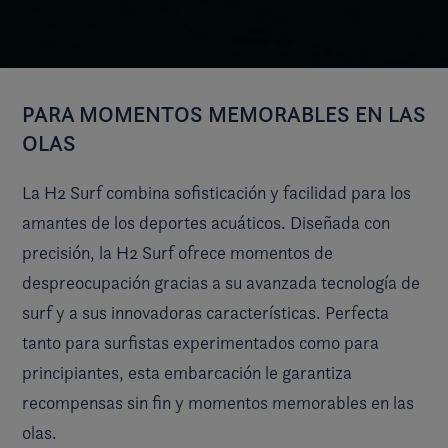
PARA MOMENTOS MEMORABLES EN LAS
OLAS
La H2 Surf combina sofisticación y facilidad para los
amantes de los deportes acuáticos. Diseñada con
precisión, la H2 Surf ofrece momentos de
despreocupación gracias a su avanzada tecnología de
surf y a sus innovadoras características. Perfecta
tanto para surfistas experimentados como para
principiantes, esta embarcación le garantiza
recompensas sin fin y momentos memorables en las
olas.