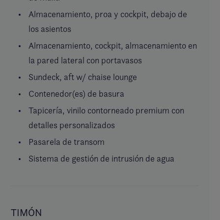
Almacenamiento, proa y cockpit, debajo de
los asientos
Almacenamiento, cockpit, almacenamiento en
la pared lateral con portavasos
Sundeck, aft w/ chaise lounge
Contenedor(es) de basura
Tapicería, vinilo contorneado premium con
detalles personalizados
Pasarela de transom
Sistema de gestión de intrusión de agua
TIMÓN