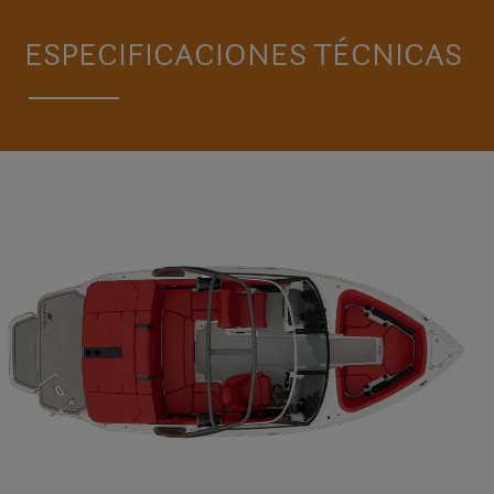
VISITE H2 SURF
ESPECIFICACIONES TÉCNICAS