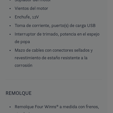
Vientos del motor
Enchufe, 12V
Toma de corriente, puerto(s) de carga USB
Interruptor de trimado, potencia en el espejo
de popa
Mazo de cables con conectores sellados y
revestimiento de estaño resistente a la
corrosión
REMOLQUE
Remolque Four Winns® a medida con frenos,