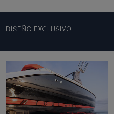
DISEÑO EXCLUSIVO