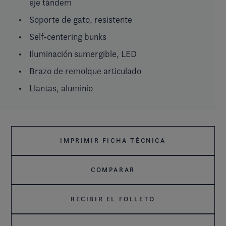
eje tándem
Soporte de gato, resistente
Self-centering bunks
Iluminación sumergible, LED
Brazo de remolque articulado
Llantas, aluminio
IMPRIMIR FICHA TÉCNICA
COMPARAR
RECIBIR EL FOLLETO