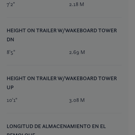
7'2"
2.18 M
HEIGHT ON TRAILER W/WAKEBOARD TOWER
DN
8'5"
2.69 M
HEIGHT ON TRAILER W/WAKEBOARD TOWER
UP
10'1"
3.08 M
LONGITUD DE ALMACENAMIENTO EN EL