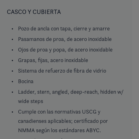
CASCO Y CUBIERTA
Pozo de ancla con tapa, cierre y amarre
Pasamanos de proa, de acero inoxidable
Ojos de proa y popa, de acero inoxidable
Grapas, fijas, acero inoxidable
Sistema de refuerzo de fibra de vidrio
Bocina
Ladder, stern, angled, deep-reach, hidden w/
wide steps
Cumple con las normativas USCG y
canadienses aplicables; certificado por
NMMA según los estándares ABYC.