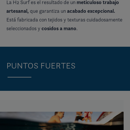
meticuloso trabajo
La H2 Surf es el resultado de un
artesanal,
acabado excepcional.
que garantiza un
Está fabricada con tejidos y texturas cuidadosamente
cosidos a mano
seleccionados y
.
PUNTOS FUERTES