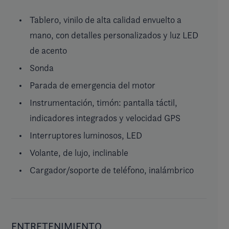
Tablero, vinilo de alta calidad envuelto a
mano, con detalles personalizados y luz LED
de acento
Sonda
Parada de emergencia del motor
Instrumentación, timón: pantalla táctil,
indicadores integrados y velocidad GPS
Interruptores luminosos, LED
Volante, de lujo, inclinable
Cargador/soporte de teléfono, inalámbrico
ENTRETENIMIENTO