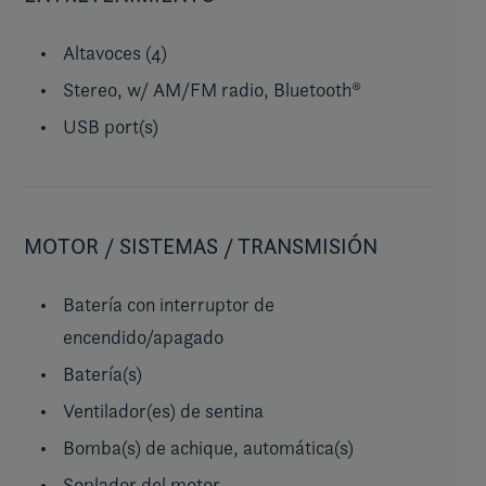
Altavoces (4)
Stereo, w/ AM/FM radio, Bluetooth®
USB port(s)
MOTOR / SISTEMAS / TRANSMISIÓN
Batería con interruptor de
encendido/apagado
Batería(s)
Ventilador(es) de sentina
Bomba(s) de achique, automática(s)
Soplador del motor