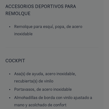
ACCESORIOS DEPORTIVOS PARA
REMOLQUE
Remolque para esquí, popa, de acero
inoxidable
COCKPIT
Asa(s) de ayuda, acero inoxidable,
recubierta(s) de vinilo
Portavasos, de acero inoxidable
Almohadillas de borda con vinilo ajustado a
mano y acolchado de confort