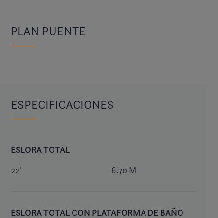
PLAN PUENTE
ESPECIFICACIONES
ESLORA TOTAL
22'
6.70 M
ESLORA TOTAL CON PLATAFORMA DE BAÑO