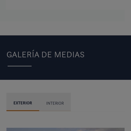
GALERÍA DE MEDIAS
EXTERIOR
INTERIOR