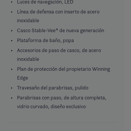
Luces de navegación, LED
Línea de defensa con inserto de acero
inoxidable
Casco Stable-Vee® de nueva generación
Plataforma de baño, popa
Accesorios de paso de casco, de acero
inoxidable
Plan de protección del propietario Winning
Edge
Travesaño del parabrisas, pulido
Parabrisas con paso, de altura completa,
vidrio curvado, diseño exclusivo