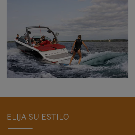
ELIJA SU ESTILO