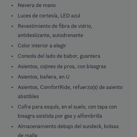
Nevera de mano
Luces de cortesía, LED azul
Revestimiento de fibra de vidrio,
antideslizante, autodrenante
Color interior a elegir
Consola del lado de babor, guantera
Asientos, cojines de proa, con bisagras
Asientos, bañera, en U
Asientos, ComfortRide, refuerzo(s) de asiento
abatibles
Cofre para esquís, en el suelo, con tapa con
bisagra asistida por gas y alfombrilla
Almacenamiento debajo del sundeck, bolsas
de malla