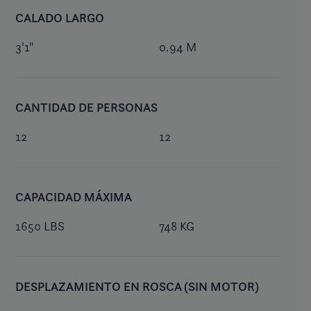
CALADO LARGO
3'1"
0.94 M
CANTIDAD DE PERSONAS
12
12
CAPACIDAD MÁXIMA
1650 LBS
748 KG
DESPLAZAMIENTO EN ROSCA (SIN MOTOR)