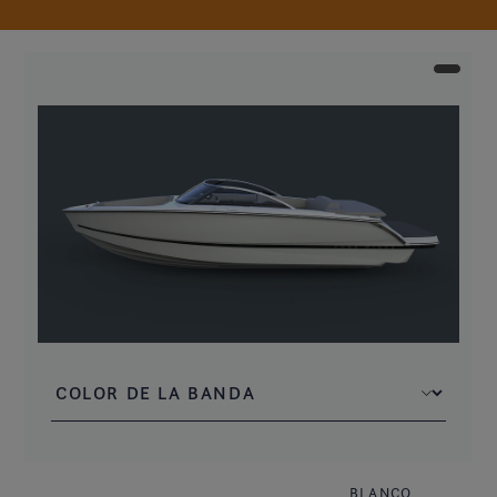
BLANCO