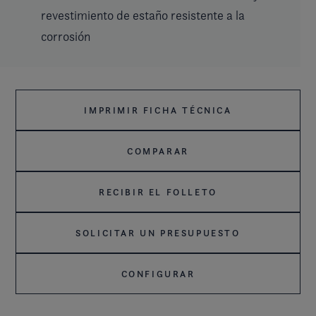
revestimiento de estaño resistente a la
corrosión
IMPRIMIR FICHA TÉCNICA
COMPARAR
RECIBIR EL FOLLETO
SOLICITAR UN PRESUPUESTO
CONFIGURAR