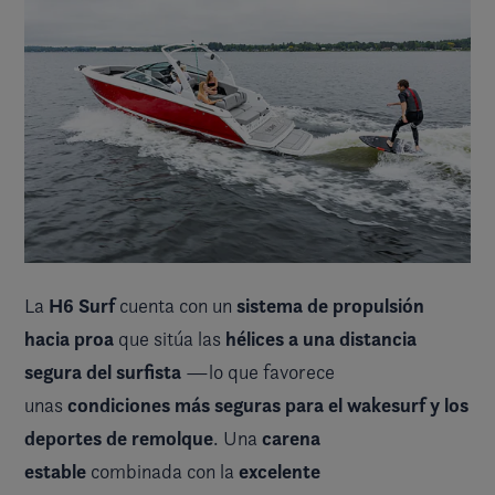
H6 Surf
sistema de propulsión
La
cuenta con un
hacia proa
hélices a una distancia
que sitúa las
segura del surfista
—lo que favorece
condiciones más seguras para el wakesurf y los
unas
deportes de remolque
carena
. Una
estable
excelente
combinada con la