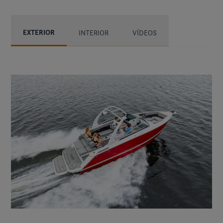
EXTERIOR
INTERIOR
VÍDEOS