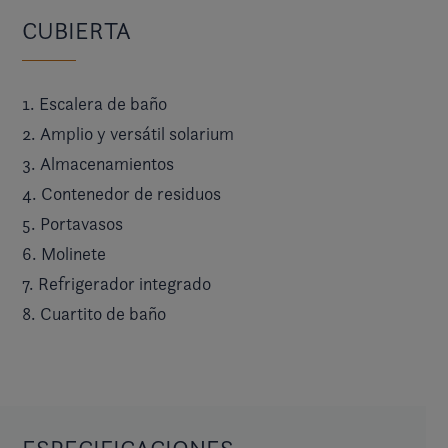
CUBIERTA
1. Escalera de baño
2. Amplio y versátil solarium
3. Almacenamientos
4. Contenedor de residuos
5. Portavasos
6. Molinete
7. Refrigerador integrado
8. Cuartito de baño