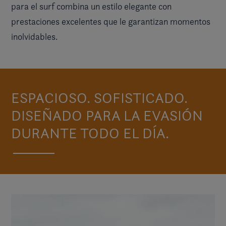
para el surf combina un estilo elegante con
prestaciones excelentes que le garantizan momentos
inolvidables.
ESPACIOSO. SOFISTICADO.
DISEÑADO PARA LA EVASIÓN
DURANTE TODO EL DÍA.