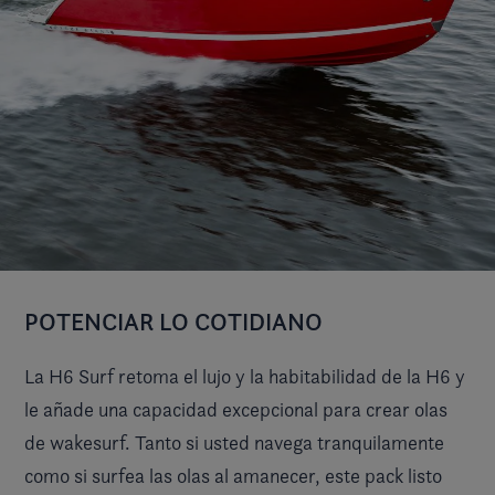
POTENCIAR LO COTIDIANO
La H6 Surf retoma el lujo y la habitabilidad de la H6 y
le añade una capacidad excepcional para crear olas
de wakesurf. Tanto si usted navega tranquilamente
como si surfea las olas al amanecer, este pack listo