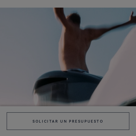
SOLICITAR UN PRESUPUESTO