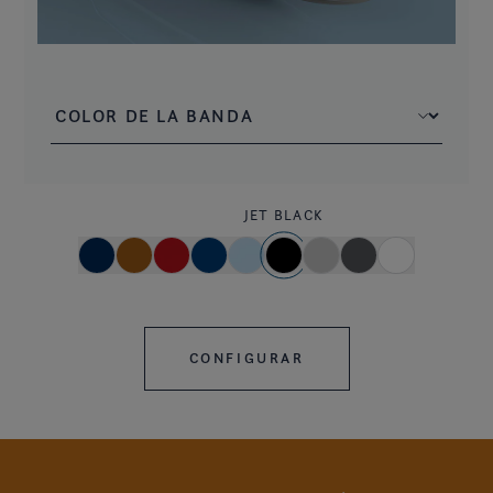
JET BLACK
CONFIGURAR