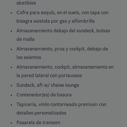
abatibles
Cofre para esquís, en el suelo, con tapa con
bisagra asistida por gas y alfombrilla
Almacenamiento debajo del sundeck, bolsas
de malla
Almacenamiento, proa y cockpit, debajo de
los asientos
Almacenamiento, cockpit, almacenamiento en
la pared lateral con portavasos
Sundeck, aft w/ chaise lounge
Contenedor(es) de basura
Tapicería, vinilo contorneado premium con
detalles personalizados
Pasarela de transom