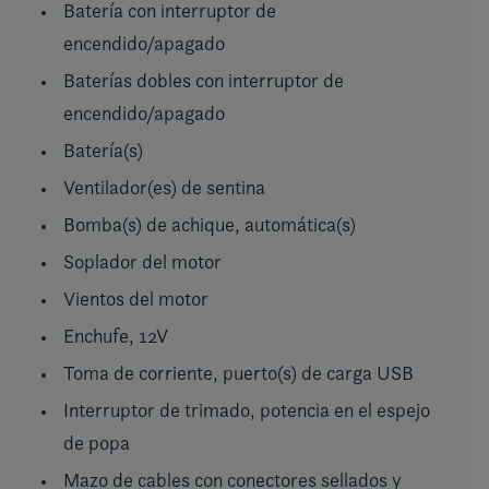
Batería con interruptor de
encendido/apagado
Baterías dobles con interruptor de
encendido/apagado
Batería(s)
Ventilador(es) de sentina
Bomba(s) de achique, automática(s)
Soplador del motor
Vientos del motor
Enchufe, 12V
Toma de corriente, puerto(s) de carga USB
Interruptor de trimado, potencia en el espejo
de popa
Mazo de cables con conectores sellados y