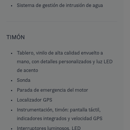
Sistema de gestión de intrusión de agua
TIMÓN
Tablero, vinilo de alta calidad envuelto a
mano, con detalles personalizados y luz LED
de acento
Sonda
Parada de emergencia del motor
Localizador GPS
Instrumentación, timón: pantalla táctil,
indicadores integrados y velocidad GPS
Interruptores luminosos, LED