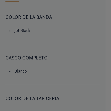
COLOR DE LA BANDA
Jet Black
CASCO COMPLETO
Blanco
COLOR DE LA TAPICERÍA