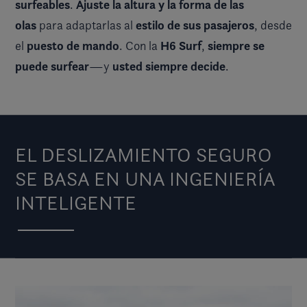
surfeables
Ajuste la altura y la forma de las
.
olas
estilo de sus pasajeros
para adaptarlas al
, desde
puesto de mando
H6 Surf
siempre se
el
. Con la
,
puede surfear
usted siempre decide
—y
.
EL DESLIZAMIENTO SEGURO
SE BASA EN UNA INGENIERÍA
INTELIGENTE