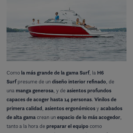
la más grande de la
gama Surf
H6
Como
, la
Surf
diseño interior refinado
presume de un
, de
manga generosa
asientos profundos
una
, y de
capaces de acoger hasta 14 personas
Vinilos de
.
primera calidad
asientos ergonómicos
acabados
,
y
de alta gama
espacio de lo más acogedor
crean un
,
preparar el equipo
tanto a la hora de
como