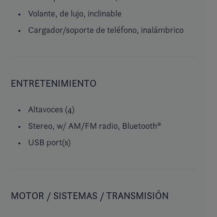
Volante, de lujo, inclinable
Cargador/soporte de teléfono, inalámbrico
ENTRETENIMIENTO
Altavoces (4)
Stereo, w/ AM/FM radio, Bluetooth®
USB port(s)
MOTOR / SISTEMAS / TRANSMISIÓN