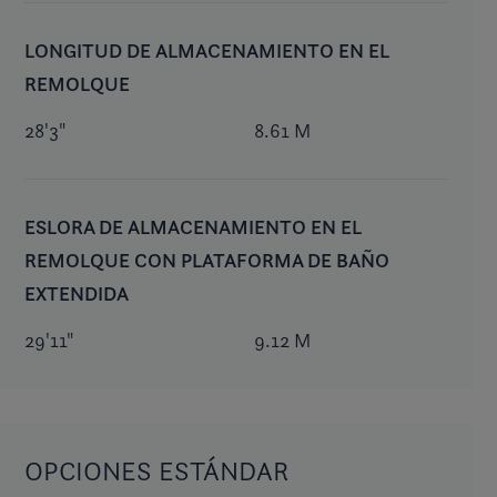
LONGITUD DE ALMACENAMIENTO EN EL
REMOLQUE
28'3"
8.61 M
ESLORA DE ALMACENAMIENTO EN EL
REMOLQUE CON PLATAFORMA DE BAÑO
EXTENDIDA
29'11"
9.12 M
OPCIONES ESTÁNDAR