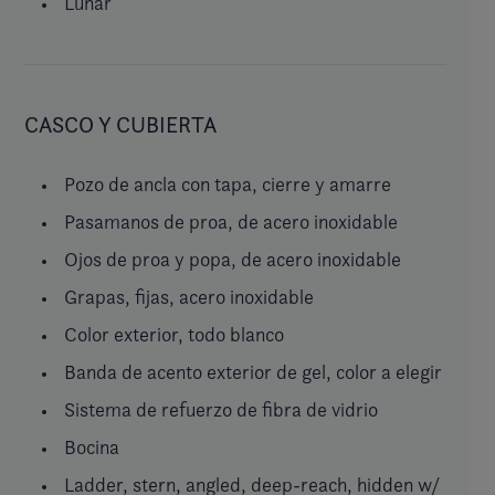
Lunar
CASCO Y CUBIERTA
Pozo de ancla con tapa, cierre y amarre
Pasamanos de proa, de acero inoxidable
Ojos de proa y popa, de acero inoxidable
Grapas, fijas, acero inoxidable
Color exterior, todo blanco
Banda de acento exterior de gel, color a elegir
Sistema de refuerzo de fibra de vidrio
Bocina
Ladder, stern, angled, deep-reach, hidden w/