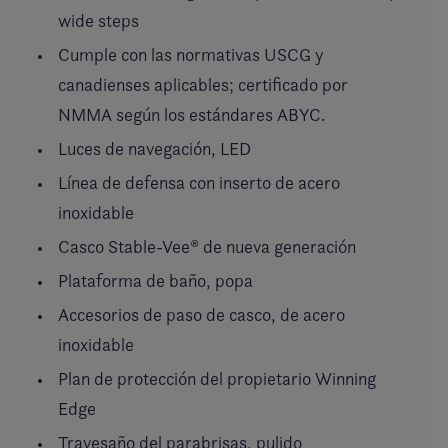
wide steps
Cumple con las normativas USCG y
canadienses aplicables; certificado por
NMMA según los estándares ABYC.
Luces de navegación, LED
Línea de defensa con inserto de acero
inoxidable
Casco Stable-Vee® de nueva generación
Plataforma de baño, popa
Accesorios de paso de casco, de acero
inoxidable
Plan de protección del propietario Winning
Edge
Travesaño del parabrisas, pulido