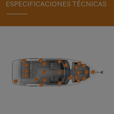
ESPECIFICACIONES TÉCNICAS