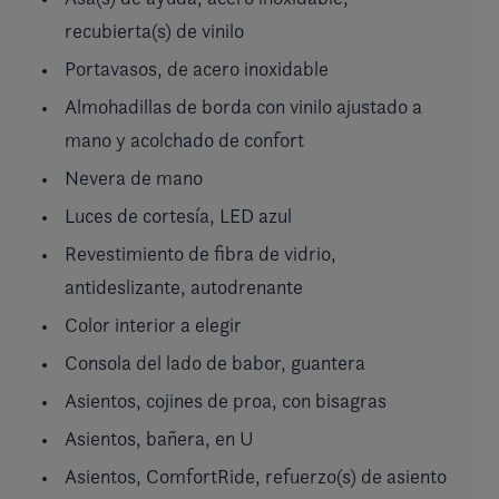
recubierta(s) de vinilo
Portavasos, de acero inoxidable
Almohadillas de borda con vinilo ajustado a
mano y acolchado de confort
Nevera de mano
Luces de cortesía, LED azul
Revestimiento de fibra de vidrio,
antideslizante, autodrenante
Color interior a elegir
Consola del lado de babor, guantera
Asientos, cojines de proa, con bisagras
Asientos, bañera, en U
Asientos, ComfortRide, refuerzo(s) de asiento