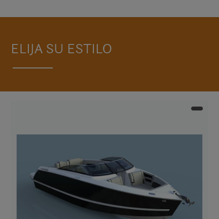
ELIJA SU ESTILO