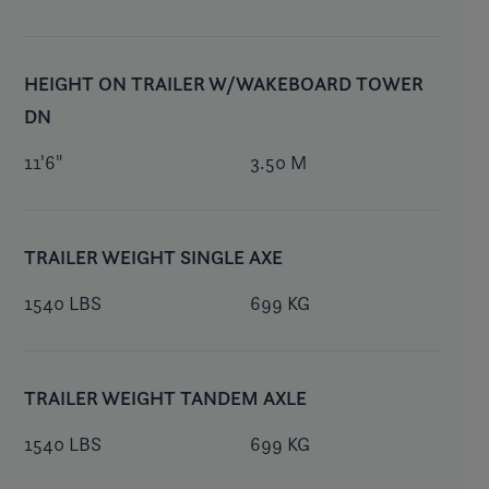
HEIGHT ON TRAILER W/WAKEBOARD TOWER
DN
11'6"
3.50 M
TRAILER WEIGHT SINGLE AXE
1540 LBS
699 KG
TRAILER WEIGHT TANDEM AXLE
1540 LBS
699 KG