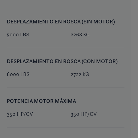
DESPLAZAMIENTO EN ROSCA (SIN MOTOR)
5000 LBS
2268 KG
DESPLAZAMIENTO EN ROSCA (CON MOTOR)
6000 LBS
2722 KG
POTENCIA MOTOR MÁXIMA
350 HP/CV
350 HP/CV