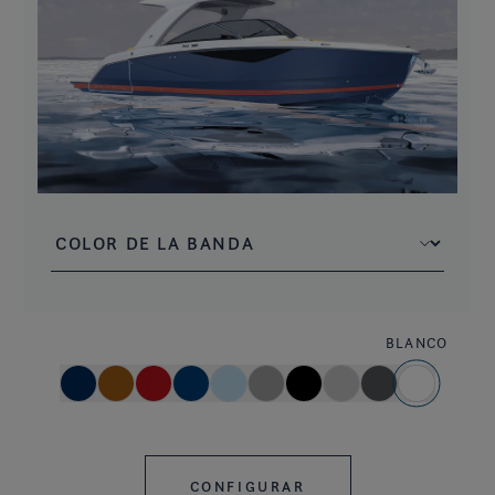
BLANCO
CONFIGURAR