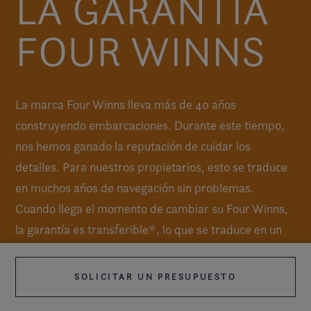
LA GARANTÍA
FOUR WINNS
La marca Four Winns lleva más de 40 años
construyendo embarcaciones. Durante este tiempo,
nos hemos ganado la reputación de cuidar los
detalles. Para nuestros propietarios, esto se traduce
en muchos años de navegación sin problemas.
Cuando llega el momento de cambiar su Four Winns,
la garantía es transferible*, lo que se traduce en un
mayor valor de reventa.
SOLICITAR UN PRESUPUESTO
MÁS INFORMACIÓN