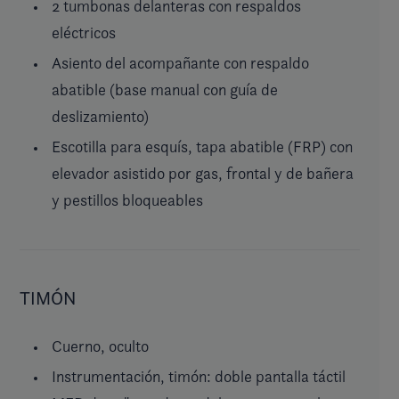
2 tumbonas delanteras con respaldos
eléctricos
Asiento del acompañante con respaldo
abatible (base manual con guía de
deslizamiento)
Escotilla para esquís, tapa abatible (FRP) con
elevador asistido por gas, frontal y de bañera
y pestillos bloqueables
TIMÓN
Cuerno, oculto
Instrumentación, timón: doble pantalla táctil