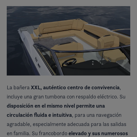
XXL, auténtico centro de convivencia
La bañera
,
incluye una gran tumbona con respaldo eléctrico. Su
disposición en el mismo nivel permite una
circulación fluida e intuitiva
, para una navegación
agradable, especialmente adecuada para las salidas
elevado y sus numerosos
en familia. Su francobordo