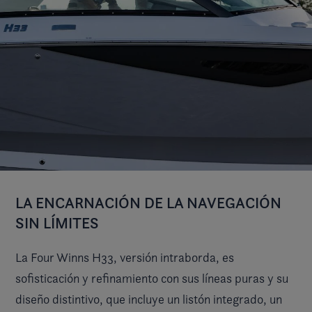
LA ENCARNACIÓN DE LA NAVEGACIÓN
SIN LÍMITES
La Four Winns H33, versión intraborda, es
sofisticación y refinamiento con sus líneas puras y su
diseño distintivo, que incluye un listón integrado, un