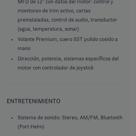
MFD de 12" con datos del motor: control y
monitoreo de trim activo, cartas
preinstaladas, control de audio, transductor
(agua, temperatura, sonar)
Volante Premium, cuero SST pulido cosido a
mano
Dirección, potencia, sistemas específicos del
motor con controlador de joystick
ENTRETENIMIENTO
Sistema de sonido: Stereo, AM/FM, Bluetooth
(Port Helm)