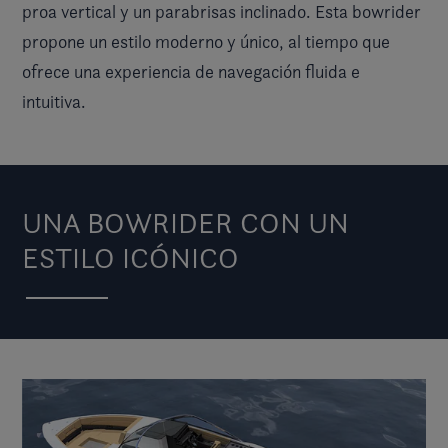
proa vertical y un parabrisas inclinado. Esta bowrider
propone un estilo moderno y único, al tiempo que
ofrece una experiencia de navegación fluida e
intuitiva.
UNA BOWRIDER CON UN
ESTILO ICÓNICO