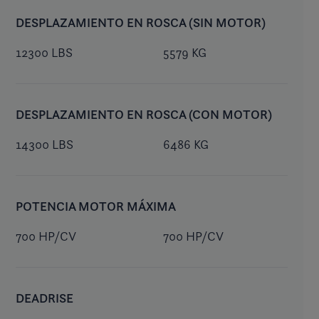
DESPLAZAMIENTO EN ROSCA (SIN MOTOR)
12300 LBS
5579 KG
DESPLAZAMIENTO EN ROSCA (CON MOTOR)
14300 LBS
6486 KG
POTENCIA MOTOR MÁXIMA
700 HP/CV
700 HP/CV
DEADRISE