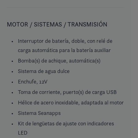
MOTOR / SISTEMAS / TRANSMISIÓN
Interruptor de batería, doble, con relé de
carga automática para la batería auxiliar
Bomba(s) de achique, automática(s)
Sistema de agua dulce
Enchufe, 12V
Toma de corriente, puerto(s) de carga USB
Hélice de acero inoxidable, adaptada al motor
Sistema Seanapps
Kit de lengüetas de ajuste con indicadores
LED