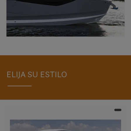
ELIJA SU ESTILO