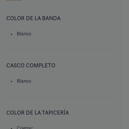
COLOR DE LA BANDA
Blanco
CASCO COMPLETO
Blanco
COLOR DE LA TAPICERÍA
Cognac