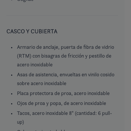
CASCO Y CUBIERTA
Armario de anclaje, puerta de fibra de vidrio
(RTM) con bisagras de fricción y pestillo de
acero inoxidable
Asas de asistencia, envueltas en vinilo cosido
sobre acero inoxidable
Placa protectora de proa, acero inoxidable
Ojos de proa y popa, de acero inoxidable
Tacos, acero inoxidable 8" (cantidad: 6 pull-
up)