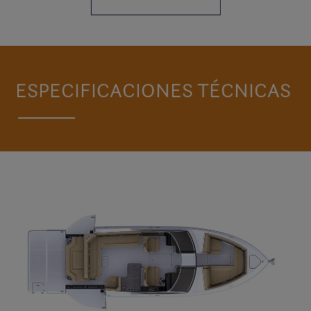
ESPECIFICACIONES TÉCNICAS