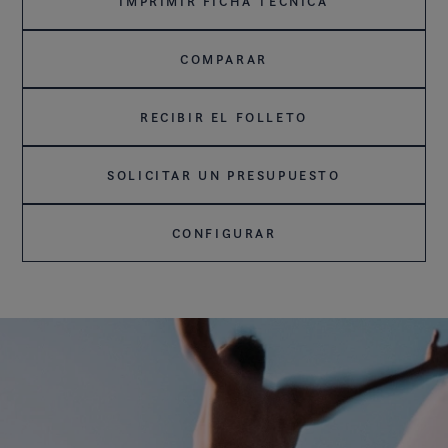
IMPRIMIR FICHA TÉCNICA
COMPARAR
RECIBIR EL FOLLETO
SOLICITAR UN PRESUPUESTO
CONFIGURAR