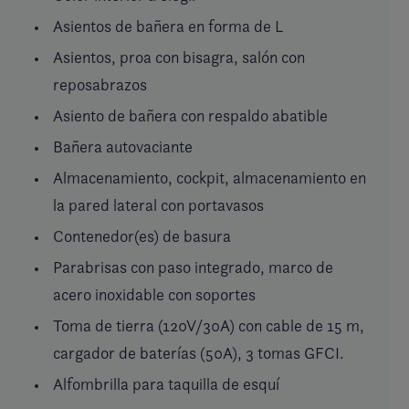
Asientos de bañera en forma de L
Asientos, proa con bisagra, salón con
reposabrazos
Asiento de bañera con respaldo abatible
Bañera autovaciante
Almacenamiento, cockpit, almacenamiento en
la pared lateral con portavasos
Contenedor(es) de basura
Parabrisas con paso integrado, marco de
acero inoxidable con soportes
Toma de tierra (120V/30A) con cable de 15 m,
cargador de baterías (50A), 3 tomas GFCI.
Alfombrilla para taquilla de esquí