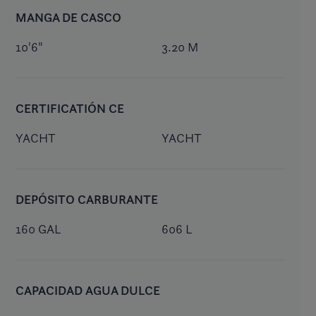
MANGA DE CASCO
10'6"
3.20 M
CERTIFICATIÓN CE
YACHT
YACHT
DEPÓSITO CARBURANTE
160 GAL
606 L
CAPACIDAD AGUA DULCE