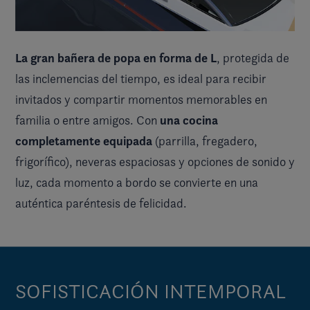
La gran bañera de popa en forma de L
, protegida de
las inclemencias del tiempo, es ideal para recibir
invitados y compartir momentos memorables en
una cocina
familia o entre amigos. Con
completamente equipada
(parrilla, fregadero,
frigorífico), neveras espaciosas y opciones de sonido y
luz, cada momento a bordo se convierte en una
auténtica paréntesis de felicidad.
SOFISTICACIÓN INTEMPORAL