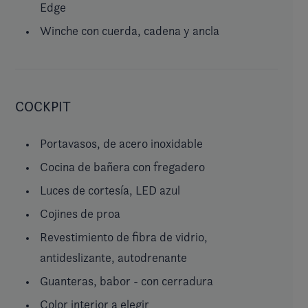
Edge
Winche con cuerda, cadena y ancla
COCKPIT
Portavasos, de acero inoxidable
Cocina de bañera con fregadero
Luces de cortesía, LED azul
Cojines de proa
Revestimiento de fibra de vidrio,
antideslizante, autodrenante
Guanteras, babor - con cerradura
Color interior a elegir