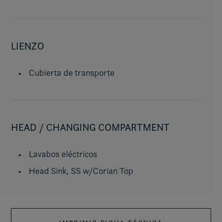
LIENZO
Cubierta de transporte
HEAD / CHANGING COMPARTMENT
Lavabos eléctricos
Head Sink, SS w/Corian Top