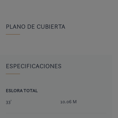
PLANO DE CUBIERTA
ESPECIFICACIONES
ESLORA TOTAL
33'
10.06 M