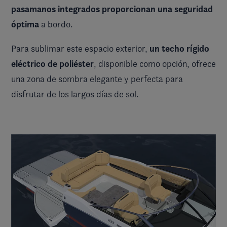
pasamanos integrados proporcionan una seguridad
óptima
a bordo.
un techo rígido
Para sublimar este espacio exterior,
eléctrico de poliéster
, disponible como opción, ofrece
una zona de sombra elegante y perfecta para
disfrutar de los largos días de sol.