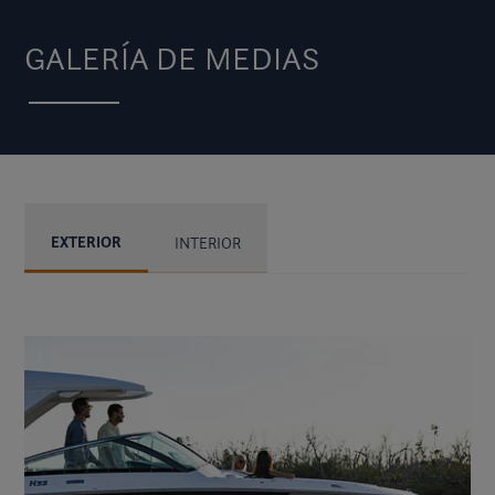
GALERÍA DE MEDIAS
EXTERIOR
INTERIOR