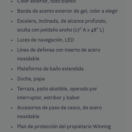
Color exterior, todo blanco
Banda de acento exterior de gel, color a elegir
Escalera, inclinada, de alcance profundo,
oculta con peldaño ancho (17" A x 48" L)
Luces de navegación, LED
Línea de defensa con inserto de acero
inoxidable
Plataforma de baño extendida
Ducha, popa
Terraza, patio abatible, operado por
interruptor, estribor y babor
Accesorios de paso de casco, de acero
inoxidable
Plan de protección del propietario Winning