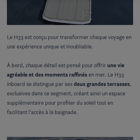
Le H33 est conçu pour transformer chaque voyage en
une expérience unique et inoubliable.
une vie
À bord, chaque détail est pensé pour offrir
agréable et des moments raffinés
en mer. Le H33
deux grandes terrasses
inboard se distingue par ses
,
exclusives dans ce segment, créant ainsi un espace
supplémentaire pour profiter du soleil tout en
facilitant l'accès à la baignade.