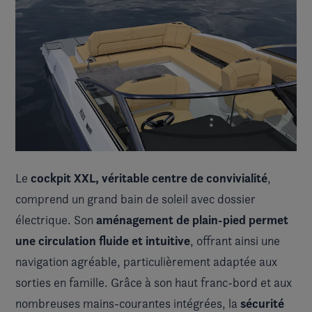
cockpit XXL, véritable centre de convivialité
Le
,
comprend un grand bain de soleil avec dossier
aménagement de plain-pied permet
électrique. Son
une circulation fluide et intuitive
, offrant ainsi une
navigation agréable, particulièrement adaptée aux
sorties en famille. Grâce à son haut franc-bord et aux
sécurité
nombreuses mains-courantes intégrées, la