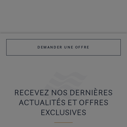
DEMANDER UNE OFFRE
RECEVEZ NOS DERNIÈRES
ACTUALITÉS ET OFFRES
EXCLUSIVES