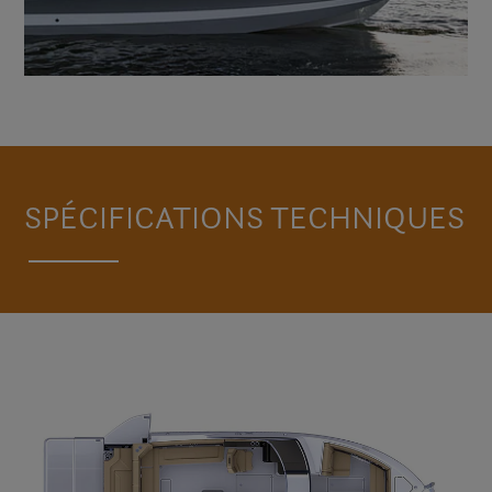
SPÉCIFICATIONS TECHNIQUES