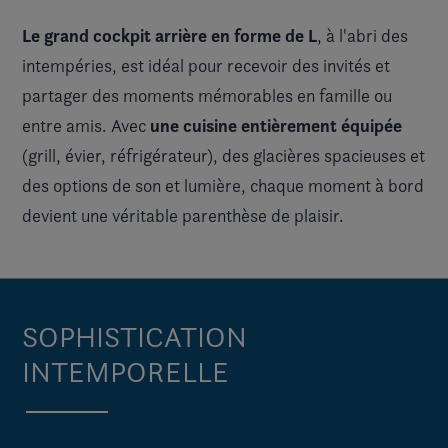
Le grand cockpit arrière en forme de L
, à l'abri des
intempéries, est idéal pour recevoir des invités et
partager des moments mémorables en famille ou
une cuisine entièrement équipée
entre amis. Avec
(grill, évier, réfrigérateur), des glacières spacieuses et
des options de son et lumière, chaque moment à bord
devient une véritable parenthèse de plaisir.
SOPHISTICATION
INTEMPORELLE