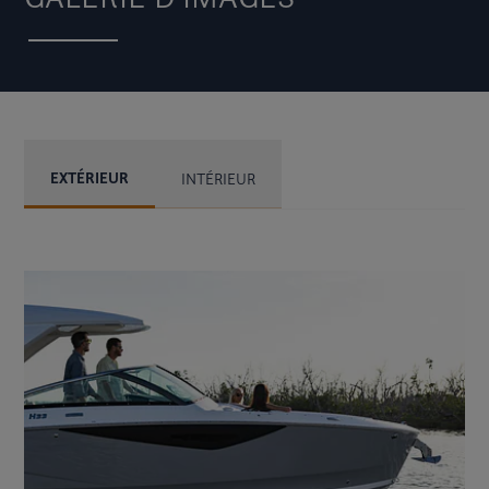
EXTÉRIEUR
INTÉRIEUR