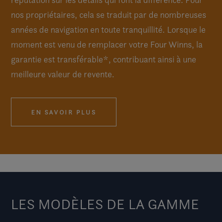
nos propriétaires, cela se traduit par de nombreuses
années de navigation en toute tranquillité. Lorsque le
moment est venu de remplacer votre Four Winns, la
garantie est transférable*, contribuant ainsi à une
meilleure valeur de revente.
EN SAVOIR PLUS
LES MODÈLES DE LA GAMME