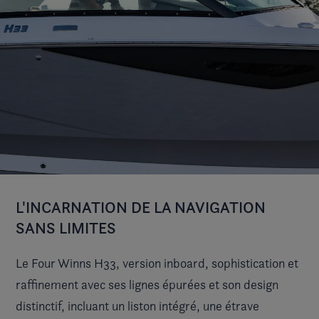
L'INCARNATION DE LA NAVIGATION
SANS LIMITES
Le Four Winns H33, version inboard, sophistication et
raffinement avec ses lignes épurées et son design
distinctif, incluant un liston intégré, une étrave