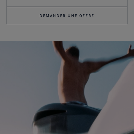
DEMANDER UNE OFFRE