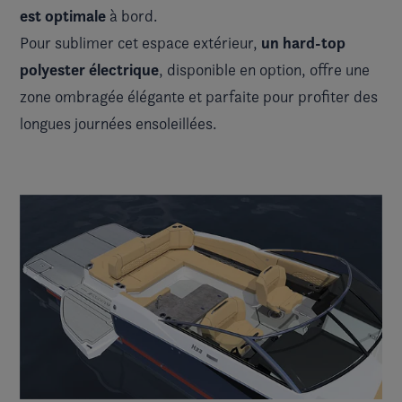
est optimale
à bord.
un hard-top
Pour sublimer cet espace extérieur,
polyester électrique
, disponible en option, offre une
zone ombragée élégante et parfaite pour profiter des
longues journées ensoleillées.