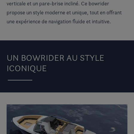
verticale et un pare-brise incliné. Ce bowrider
propose un style moderne et unique, tout en offrant
une expérience de navigation fluide et intuitive.
UN BOWRIDER AU STYLE
ICONIQUE