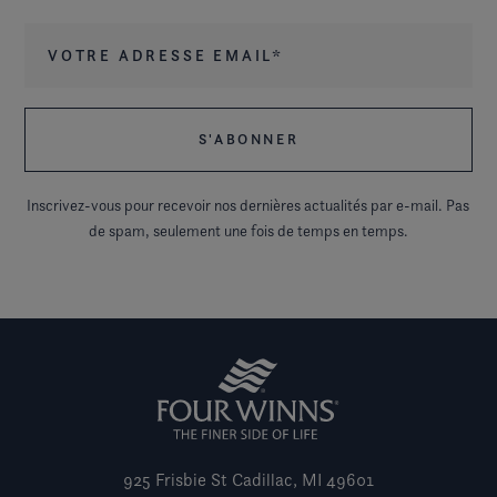
Votre adresse email
*
Inscrivez-vous pour recevoir nos dernières actualités par e-mail. Pas
de spam, seulement une fois de temps en temps.
925 Frisbie St
Cadillac, MI 49601