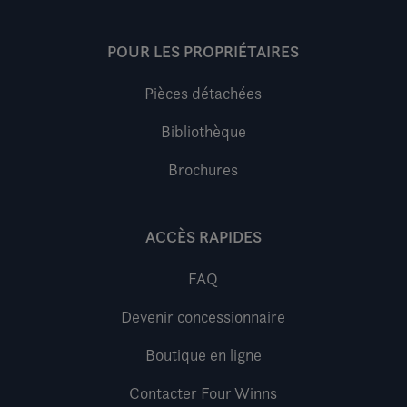
POUR LES PROPRIÉTAIRES
Pièces détachées
Bibliothèque
Brochures
ACCÈS RAPIDES
FAQ
Devenir concessionnaire
Boutique en ligne
Contacter Four Winns