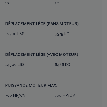
12
12
DÉPLACEMENT LÈGE (SANS MOTEUR)
12300 LBS
5579 KG
DÉPLACEMENT LÈGE (AVEC MOTEUR)
14300 LBS
6486 KG
PUISSANCE MOTEUR MAX.
700 HP/CV
700 HP/CV