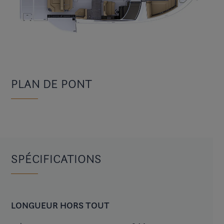
PLAN DE PONT
SPÉCIFICATIONS
LONGUEUR HORS TOUT