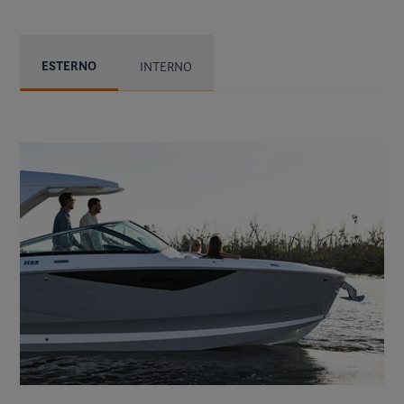
ESTERNO
INTERNO