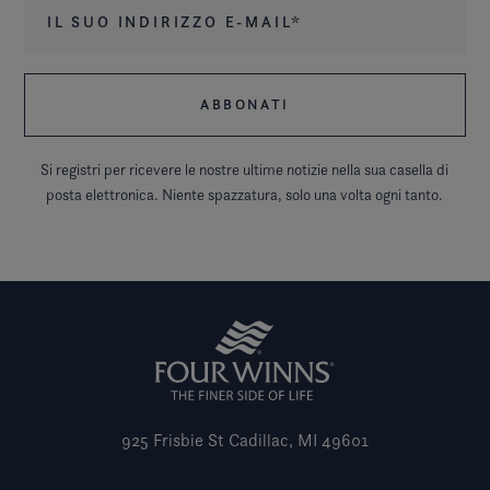
Il suo indirizzo e-mail
*
Si registri per ricevere le nostre ultime notizie nella sua casella di
posta elettronica. Niente spazzatura, solo una volta ogni tanto.
925 Frisbie St
Cadillac, MI 49601