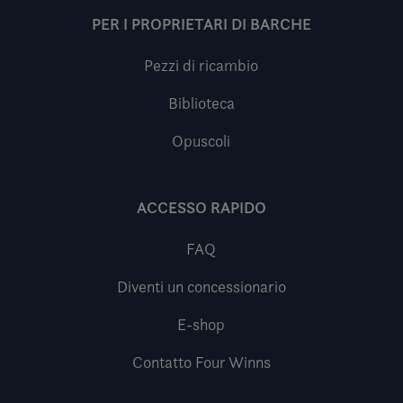
PER I PROPRIETARI DI BARCHE
Pezzi di ricambio
Biblioteca
Opuscoli
ACCESSO RAPIDO
FAQ
Diventi un concessionario
E-shop
Contatto Four Winns