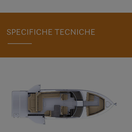
SPECIFICHE TECNICHE