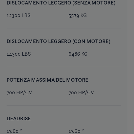
DISLOCAMENTO LEGGERO (SENZA MOTORE)
12300 LBS
5579 KG
DISLOCAMENTO LEGGERO (CON MOTORE)
14300 LBS
6486 KG
POTENZA MASSIMA DEL MOTORE
700 HP/CV
700 HP/CV
DEADRISE
17.60 °
17.60 °