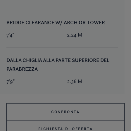
BRIDGE CLEARANCE W/ ARCH OR TOWER
7'4"
2.24 M
DALLA CHIGLIA ALLA PARTE SUPERIORE DEL
PARABREZZA
7'9"
2.36 M
CONFRONTA
RICHIESTA DI OFFERTA