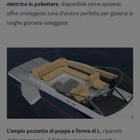
elettrico in poliestere
, disponibile come optional,
offre un'elegante zona d'ombra perfetta per godersi le
lunghe giornate soleggiate.
L'ampio pozzetto di poppa a forma di L
, riparato