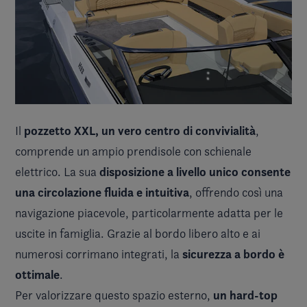
pozzetto XXL, un vero centro di convivialità
Il
,
comprende un ampio prendisole con schienale
disposizione a livello unico consente
elettrico. La sua
una circolazione fluida e intuitiva
, offrendo così una
navigazione piacevole, particolarmente adatta per le
uscite in famiglia. Grazie al bordo libero alto e ai
sicurezza a bordo è
numerosi corrimano integrati, la
ottimale
.
un hard-top
Per valorizzare questo spazio esterno,