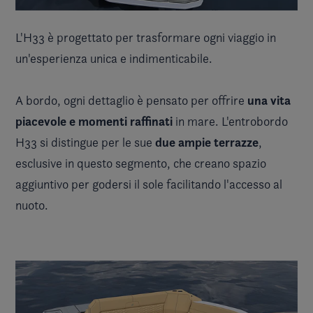
L'H33 è progettato per trasformare ogni viaggio in
un'esperienza unica e indimenticabile.
una vita
A bordo, ogni dettaglio è pensato per offrire
piacevole e momenti raffinati
in mare. L'entrobordo
due ampie terrazze
H33 si distingue per le sue
,
esclusive in questo segmento, che creano spazio
aggiuntivo per godersi il sole facilitando l'accesso al
nuoto.