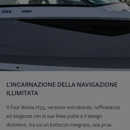
L'INCARNAZIONE DELLA NAVIGAZIONE
ILLIMITATA
Il Four Winns H33, versione entrobordo, raffinatezza
ed eleganza con le sue linee pulite e il design
distintivo, tra cui un bottazzo integrato, una prua