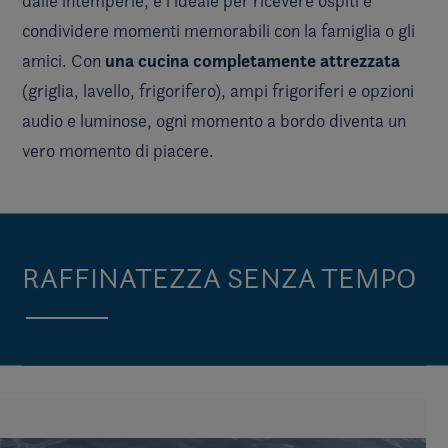
dalle intemperie, è l'ideale per ricevere ospiti e
condividere momenti memorabili con la famiglia o gli
una cucina completamente attrezzata
amici. Con
(griglia, lavello, frigorifero), ampi frigoriferi e opzioni
audio e luminose, ogni momento a bordo diventa un
vero momento di piacere.
RAFFINATEZZA SENZA TEMPO