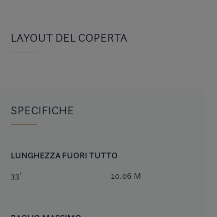
LAYOUT DEL COPERTA
SPECIFICHE
LUNGHEZZA FUORI TUTTO
33'
10.06 M