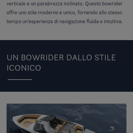
verticale e un parabrezza inclinato. Questo bowrider
offre uno stile moderno e unico, fornendo allo stesso
tempo un'esperienza di navigazione fluida e intuitiva.
UN BOWRIDER DALLO STILE
ICONICO