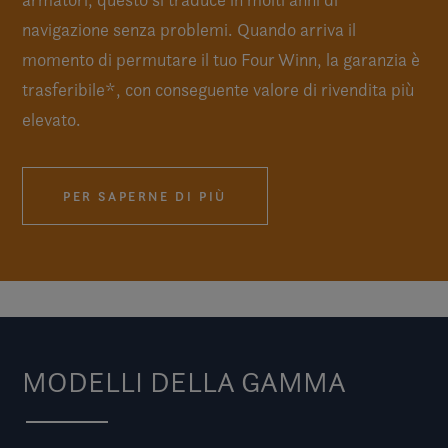
navigazione senza problemi. Quando arriva il
momento di permutare il tuo Four Winn, la garanzia è
trasferibile*, con conseguente valore di rivendita più
elevato.
PER SAPERNE DI PIÙ
MODELLI DELLA GAMMA