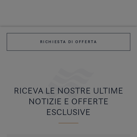
RICHIESTA DI OFFERTA
RICEVA LE NOSTRE ULTIME
NOTIZIE E OFFERTE
ESCLUSIVE