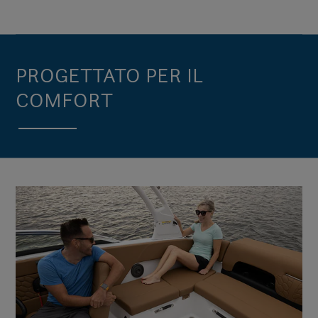
PROGETTATO PER IL
COMFORT