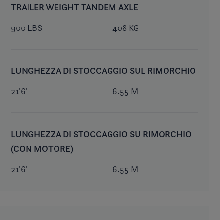
TRAILER WEIGHT TANDEM AXLE
900 LBS
408 KG
LUNGHEZZA DI STOCCAGGIO SUL RIMORCHIO
21'6"
6.55 M
LUNGHEZZA DI STOCCAGGIO SU RIMORCHIO
(CON MOTORE)
21'6"
6.55 M