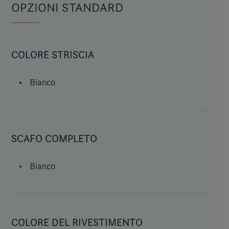
OPZIONI STANDARD
COLORE STRISCIA
Bianco
SCAFO COMPLETO
Bianco
COLORE DEL RIVESTIMENTO