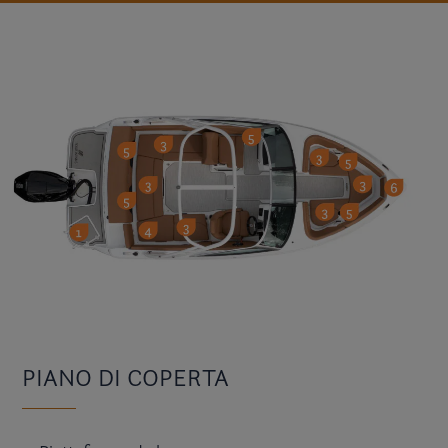
PIANO DI COPERTA