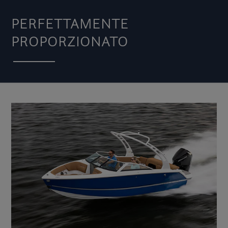
PERFETTAMENTE
PROPORZIONATO