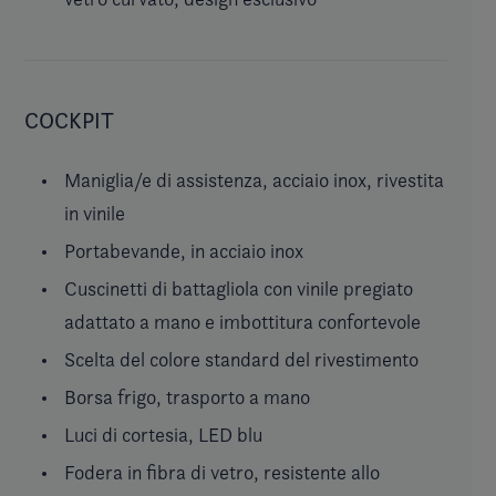
COCKPIT
Maniglia/e di assistenza, acciaio inox, rivestita
in vinile
Portabevande, in acciaio inox
Cuscinetti di battagliola con vinile pregiato
adattato a mano e imbottitura confortevole
Scelta del colore standard del rivestimento
Borsa frigo, trasporto a mano
Luci di cortesia, LED blu
Fodera in fibra di vetro, resistente allo