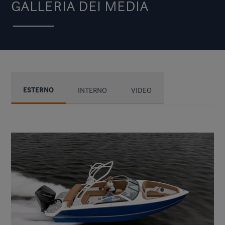
GALLERIA DEI MEDIA
ESTERNO
INTERNO
VIDEO