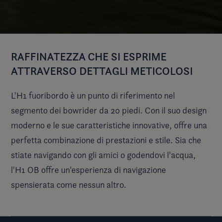
RAFFINATEZZA CHE SI ESPRIME
ATTRAVERSO DETTAGLI METICOLOSI
L'H1 fuoribordo è un punto di riferimento nel
segmento dei bowrider da 20 piedi. Con il suo design
moderno e le sue caratteristiche innovative, offre una
perfetta combinazione di prestazioni e stile. Sia che
stiate navigando con gli amici o godendovi l'acqua,
l'H1 OB offre un'esperienza di navigazione
spensierata come nessun altro.