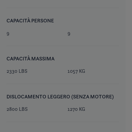
CAPACITÀ PERSONE
9
9
CAPACITÀ MASSIMA
2330 LBS
1057 KG
DISLOCAMENTO LEGGERO (SENZA MOTORE)
2800 LBS
1270 KG