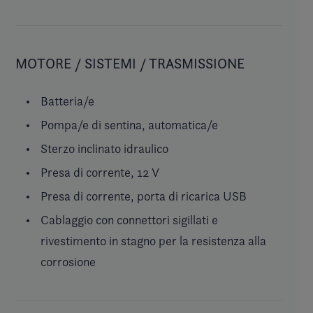
MOTORE / SISTEMI / TRASMISSIONE
Batteria/e
Pompa/e di sentina, automatica/e
Sterzo inclinato idraulico
Presa di corrente, 12 V
Presa di corrente, porta di ricarica USB
Cablaggio con connettori sigillati e
rivestimento in stagno per la resistenza alla
corrosione