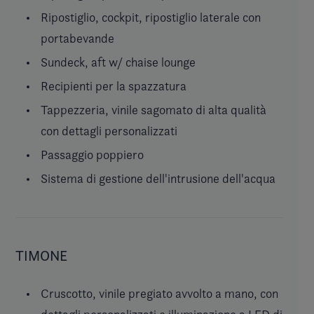
Ripostiglio, cockpit, ripostiglio laterale con
portabevande
Sundeck, aft w/ chaise lounge
Recipienti per la spazzatura
Tappezzeria, vinile sagomato di alta qualità
con dettagli personalizzati
Passaggio poppiero
Sistema di gestione dell'intrusione dell'acqua
TIMONE
Cruscotto, vinile pregiato avvolto a mano, con