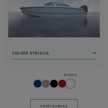
BIANCO
CONFIGURARE