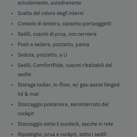
scivolamento, autodrenante
Scelta del colore degli interni
Console di sinistra, cassetto portaoggetti
Sedili, cuscini di prua, con cerniera
Posti a sedere, pozzetto, panca
Seduta, pozzetto, a U
Sedili, ComfortRide, cuscini ribaltabili del
sedile
Storage locker, in-floor, w/ gas-assist hinged
lid & mat
Stoccaggio posteriore, seminterrato del
cockpit
Stoccaggio sotto il sundeck, sacche in rete
Ripostiglio, prua e cockpit, sotto i sedili