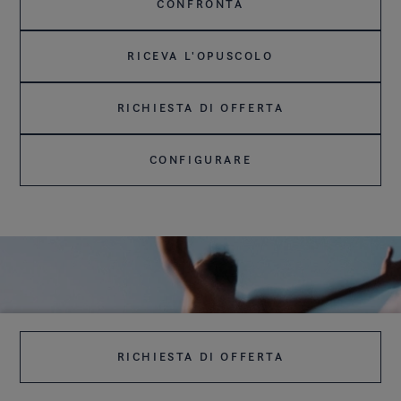
CONFRONTA
RICEVA L'OPUSCOLO
RICHIESTA DI OFFERTA
CONFIGURARE
RICHIESTA DI OFFERTA