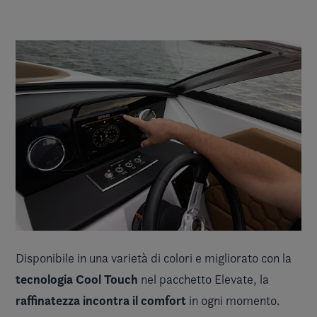
Disponibile in una varietà di colori e migliorato con la
tecnologia Cool Touch
nel pacchetto Elevate, la
raffinatezza incontra il comfort
in ogni momento.