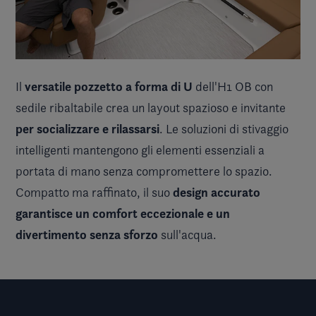
versatile pozzetto a forma di U
Il
dell'H1 OB con
sedile ribaltabile crea un layout spazioso e invitante
per socializzare e rilassarsi
. Le soluzioni di stivaggio
intelligenti mantengono gli elementi essenziali a
portata di mano senza compromettere lo spazio.
design accurato
Compatto ma raffinato, il suo
garantisce un comfort eccezionale e un
divertimento senza sforzo
sull'acqua.