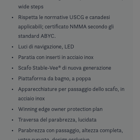
wide steps
Rispetta le normative USCG e canadesi
applicabili; certificato NMMA secondo gli
standard ABYC.
Luci di navigazione, LED
Paratia con inserti in acciaio inox
Scafo Stable-Vee® di nuova generazione
Piattaforma da bagno, a poppa
Apparecchiature per passaggio dello scafo, in
acciaio inox
Winning edge owner protection plan
Traversa del parabrezza, lucidata
Parabrezza con passaggio, altezza completa,
vetro curvato, design esclusivo