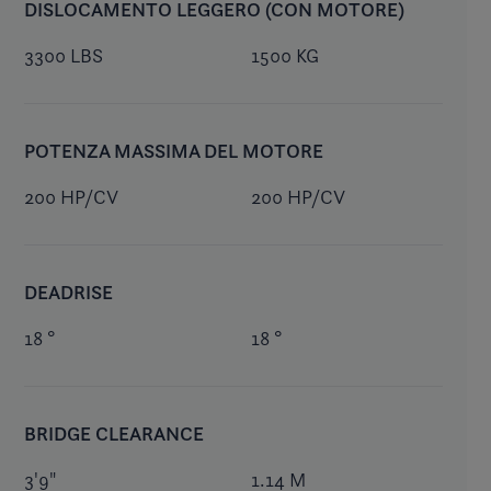
DISLOCAMENTO LEGGERO (CON MOTORE)
3300 LBS
1500 KG
POTENZA MASSIMA DEL MOTORE
200 HP/CV
200 HP/CV
DEADRISE
18 °
18 °
BRIDGE CLEARANCE
3'9"
1.14 M