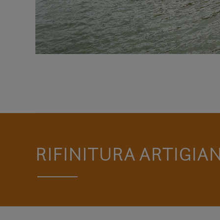
RIFINITURA ARTIGIA