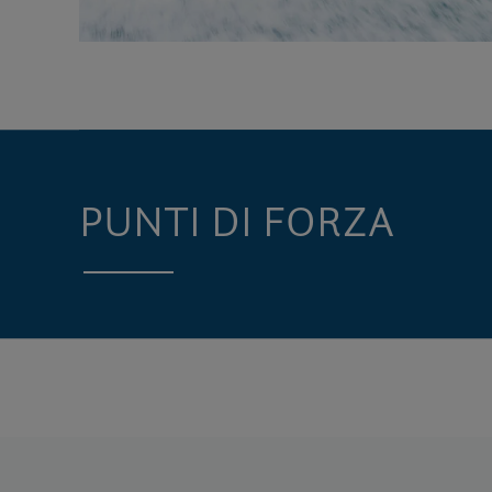
PUNTI DI FORZA