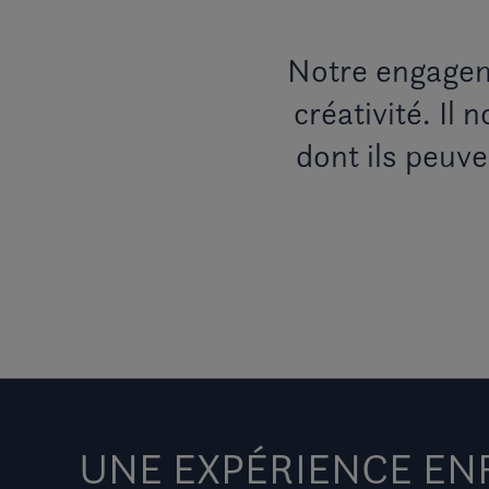
Notre engageme
créativité. Il
dont ils peuve
UNE EXPÉRIENCE EN