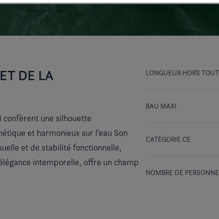
ET DE LA
LONGUEUR HORS TOUT
BAU MAXI
i confèrent une silhouette
sthétique et harmonieux sur l'eau Son
CATÉGORIE CE
uelle et de stabilité fonctionnelle,
élégance intemporelle, offre un champ
NOMBRE DE PERSONNE