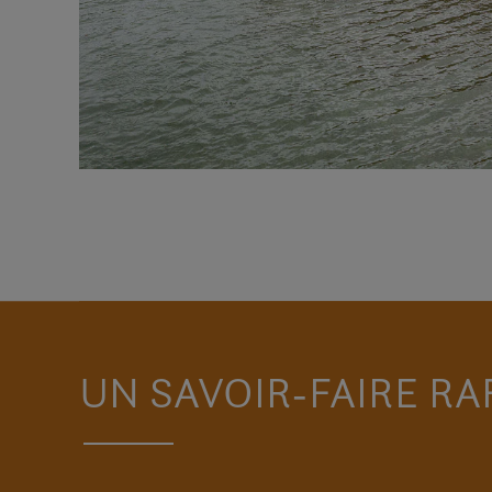
UN SAVOIR-FAIRE RA