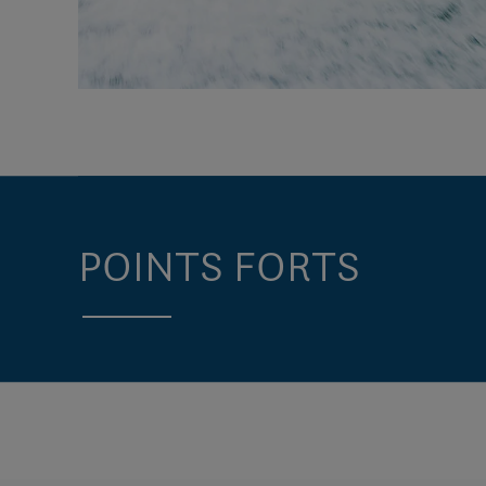
POINTS FORTS