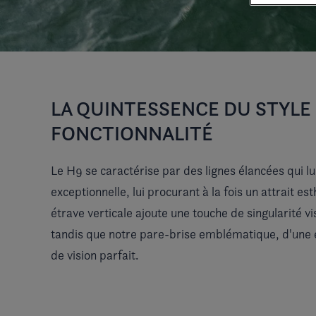
LA QUINTESSENCE DU STYLE 
FONCTIONNALITÉ
Le H9 se caractérise par des lignes élancées qui lu
exceptionnelle, lui procurant à la fois un attrait e
étrave verticale ajoute une touche de singularité vis
tandis que notre pare-brise emblématique, d'une 
de vision parfait.