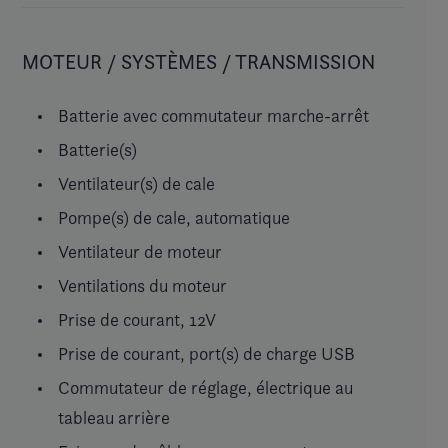
MOTEUR / SYSTÈMES / TRANSMISSION
Batterie avec commutateur marche-arrêt
Batterie(s)
Ventilateur(s) de cale
Pompe(s) de cale, automatique
Ventilateur de moteur
Ventilations du moteur
Prise de courant, 12V
Prise de courant, port(s) de charge USB
Commutateur de réglage, électrique au
tableau arrière