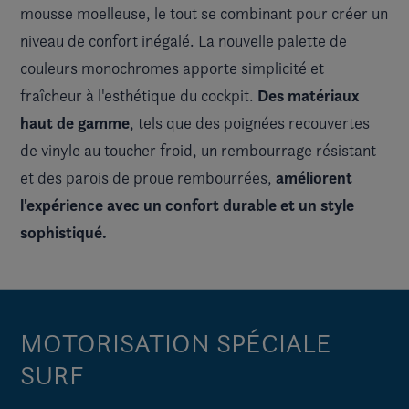
mousse moelleuse, le tout se combinant pour créer un
niveau de confort inégalé. La nouvelle palette de
couleurs monochromes apporte simplicité et
Des matériaux
fraîcheur à l'esthétique du cockpit.
haut de gamme
, tels que des poignées recouvertes
de vinyle au toucher froid, un rembourrage résistant
améliorent
et des parois de proue rembourrées,
l'expérience avec un confort durable et un style
sophistiqué.
MOTORISATION SPÉCIALE
SURF