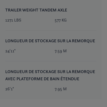
TRAILER WEIGHT TANDEM AXLE
1271 LBS
577 KG
LONGUEUR DE STOCKAGE SUR LA REMORQUE
24'11"
7.59 M
LONGUEUR DE STOCKAGE SUR LA REMORQUE
AVEC PLATEFORME DE BAIN ÉTENDUE
26'1"
7.95 M