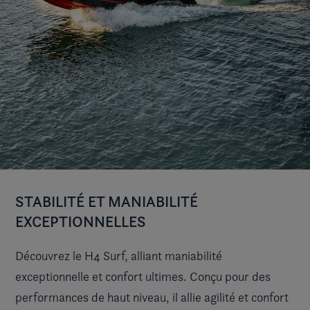
STABILITÉ ET MANIABILITÉ
EXCEPTIONNELLES
Découvrez le H4 Surf, alliant maniabilité
exceptionnelle et confort ultimes. Conçu pour des
performances de haut niveau, il allie agilité et confort