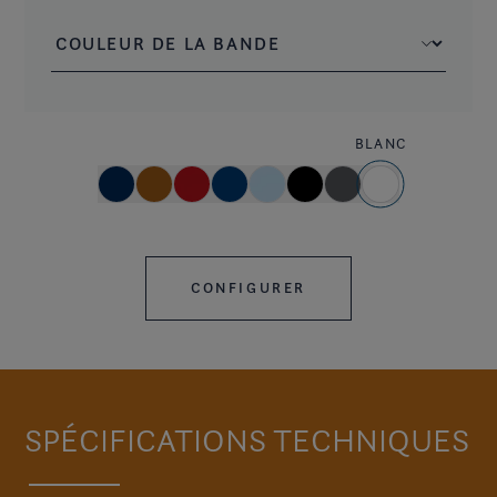
BLANC
CONFIGURER
SPÉCIFICATIONS TECHNIQUES