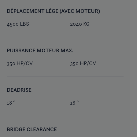
DÉPLACEMENT LÈGE (AVEC MOTEUR)
4500 LBS
2040 KG
PUISSANCE MOTEUR MAX.
350 HP/CV
350 HP/CV
DEADRISE
18 °
18 °
BRIDGE CLEARANCE