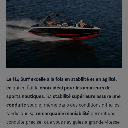
Le H4 Surf excelle à la fois en stabilité et en agilité,
ce
choix idéal pour les amateurs de
qui en fait le
sports nautiques
stabilité supérieure assure une
. Sa
conduite
souple, même dans des conditions difficiles,
remarquable maniabilité
tandis que sa
permet une
conduite précise, que vous naviguiez à grande vitesse