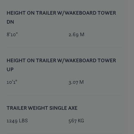
HEIGHT ON TRAILER W/WAKEBOARD TOWER
DN
8'10"
2.69 M
HEIGHT ON TRAILER W/WAKEBOARD TOWER
UP
10'1"
3.07 M
TRAILER WEIGHT SINGLE AXE
1249 LBS
567 KG