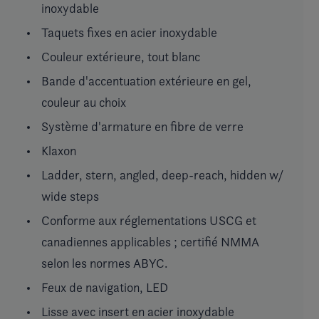
inoxydable
Taquets fixes en acier inoxydable
Couleur extérieure, tout blanc
Bande d'accentuation extérieure en gel,
couleur au choix
Système d'armature en fibre de verre
Klaxon
Ladder, stern, angled, deep-reach, hidden w/
wide steps
Conforme aux réglementations USCG et
canadiennes applicables ; certifié NMMA
selon les normes ABYC.
Feux de navigation, LED
Lisse avec insert en acier inoxydable