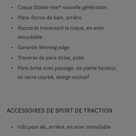
Coque Stable-Vee® nouvelle génération
Plate-forme de bain, arrière
Raccords traversant la coque, en acier
inoxydable
Garantie Winning edge
Traverse de pare-brise, polie
Pare-brise avec passage, de pleine hauteur,
en verre courbé, design exclusif
ACCESSOIRES DE SPORT DE TRACTION
mât pour ski, arrière, en acier inoxydable