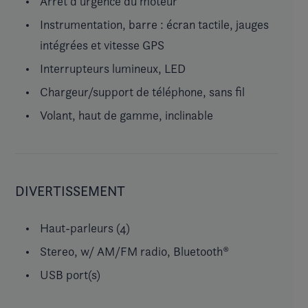
Arrêt d'urgence du moteur
Instrumentation, barre : écran tactile, jauges
intégrées et vitesse GPS
Interrupteurs lumineux, LED
Chargeur/support de téléphone, sans fil
Volant, haut de gamme, inclinable
DIVERTISSEMENT
Haut-parleurs (4)
Stereo, w/ AM/FM radio, Bluetooth®
USB port(s)