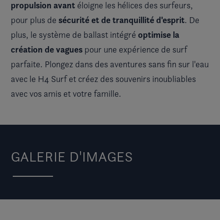
propulsion avant
éloigne les hélices des surfeurs,
sécurité et de tranquillité d'esprit
pour plus de
. De
optimise la
plus, le système de ballast intégré
création de vagues
pour une expérience de surf
parfaite. Plongez dans des aventures sans fin sur l'eau
avec le H4 Surf et créez des souvenirs inoubliables
avec vos amis et votre famille.
GALERIE D'IMAGES