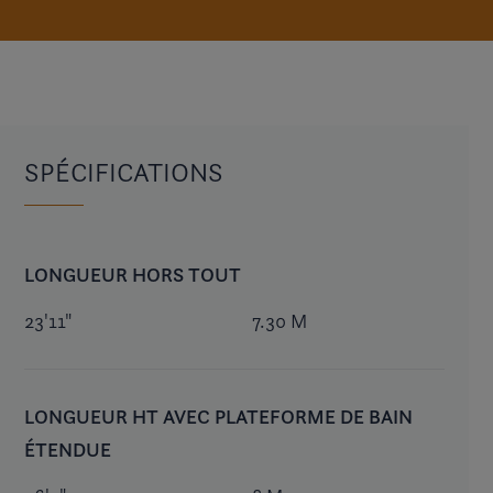
SPÉCIFICATIONS
LONGUEUR HORS TOUT
23'11"
7.30 M
LONGUEUR HT AVEC PLATEFORME DE BAIN
ÉTENDUE