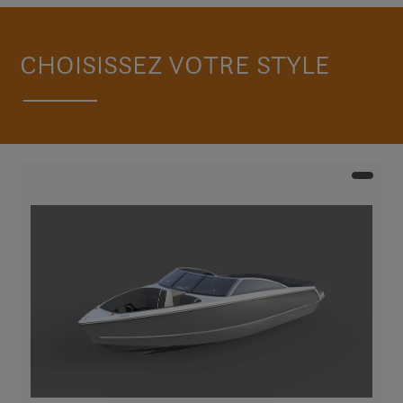
CHOISISSEZ VOTRE STYLE