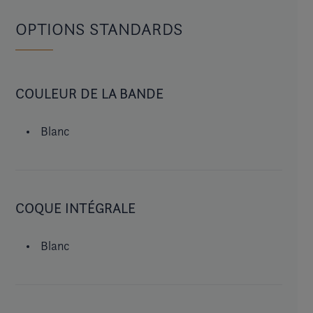
OPTIONS STANDARDS
COULEUR DE LA BANDE
Blanc
COQUE INTÉGRALE
Blanc