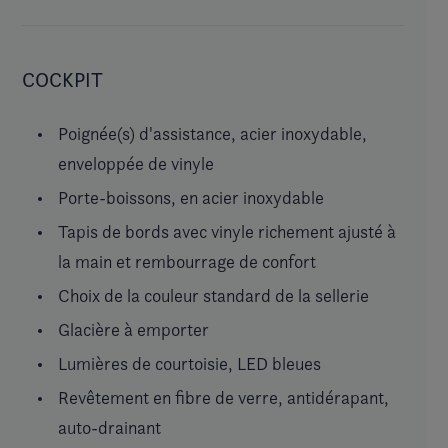
COCKPIT
Poignée(s) d'assistance, acier inoxydable,
enveloppée de vinyle
Porte-boissons, en acier inoxydable
Tapis de bords avec vinyle richement ajusté à
la main et rembourrage de confort
Choix de la couleur standard de la sellerie
Glacière à emporter
Lumières de courtoisie, LED bleues
Revêtement en fibre de verre, antidérapant,
auto-drainant