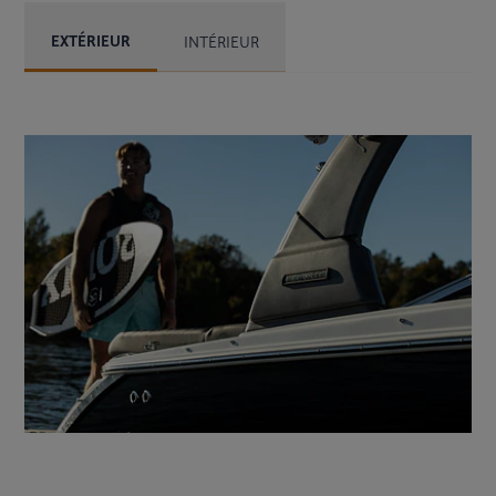
EXTÉRIEUR
INTÉRIEUR