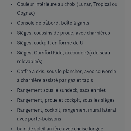
Couleur intérieure au choix (Lunar, Tropical ou
Cognac)
Console de bâbord, boîte à gants
Sièges, coussins de proue, avec charnières
Sièges, cockpit, en forme de U
Sièges, ComfortRide, accoudoir(s) de seau
relevable(s)
Coffre à skis, sous le plancher, avec couvercle
à charnière assisté par gaz et tapis
Rangement sous le sundeck, sacs en filet
Rangement, proue et cockpit, sous les sièges
Rangement, cockpit, rangement mural latéral
avec porte-boissons
bain de soleil arrière avec chaise longue