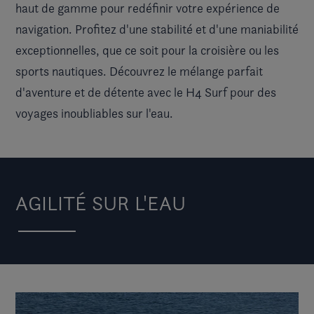
haut de gamme pour redéfinir votre expérience de
navigation. Profitez d'une stabilité et d'une maniabilité
exceptionnelles, que ce soit pour la croisière ou les
sports nautiques. Découvrez le mélange parfait
d'aventure et de détente avec le H4 Surf pour des
voyages inoubliables sur l'eau.
AGILITÉ SUR L'EAU