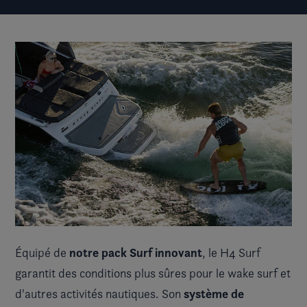
notre pack Surf innovant
Équipé de
, le H4 Surf
garantit des conditions plus sûres pour le wake surf et
système de
d'autres activités nautiques. Son