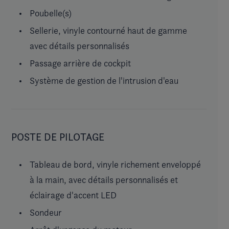
Poubelle(s)
Sellerie, vinyle contourné haut de gamme
avec détails personnalisés
Passage arrière de cockpit
Système de gestion de l'intrusion d'eau
POSTE DE PILOTAGE
Tableau de bord, vinyle richement enveloppé
à la main, avec détails personnalisés et
éclairage d'accent LED
Sondeur