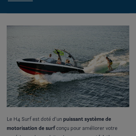
puissant système de
Le H4 Surf est doté d'un
motorisation de surf
conçu pour améliorer votre