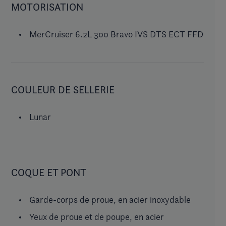
MOTORISATION
MerCruiser 6.2L 300 Bravo IVS DTS ECT FFD
COULEUR DE SELLERIE
Lunar
COQUE ET PONT
Garde-corps de proue, en acier inoxydable
Yeux de proue et de poupe, en acier