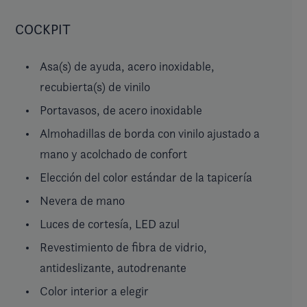
COCKPIT
Asa(s) de ayuda, acero inoxidable,
recubierta(s) de vinilo
Portavasos, de acero inoxidable
Almohadillas de borda con vinilo ajustado a
mano y acolchado de confort
Elección del color estándar de la tapicería
Nevera de mano
Luces de cortesía, LED azul
Revestimiento de fibra de vidrio,
antideslizante, autodrenante
Color interior a elegir