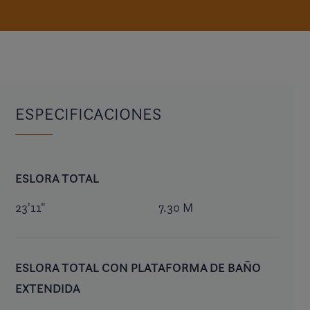
ESPECIFICACIONES
ESLORA TOTAL
23'11"
7.30 M
ESLORA TOTAL CON PLATAFORMA DE BAÑO
EXTENDIDA