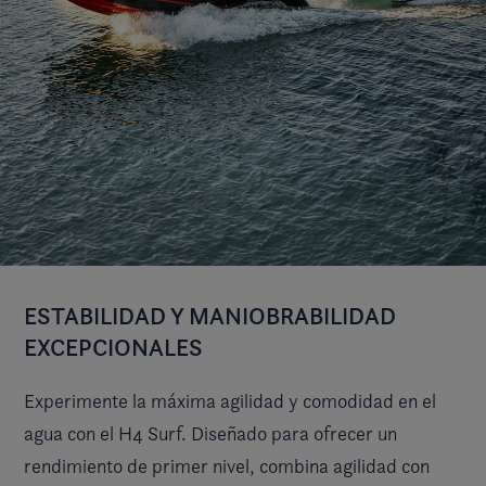
ESTABILIDAD Y MANIOBRABILIDAD
EXCEPCIONALES
Experimente la máxima agilidad y comodidad en el
agua con el H4 Surf. Diseñado para ofrecer un
rendimiento de primer nivel, combina agilidad con