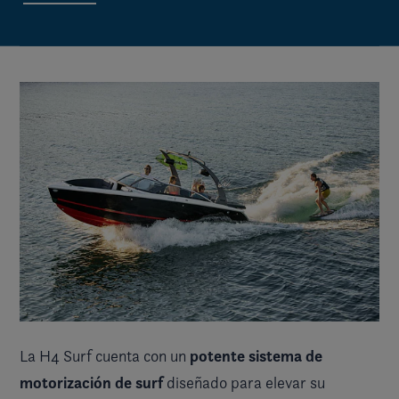
potente sistema de
La H4 Surf cuenta con un
motorización de surf
diseñado para elevar su