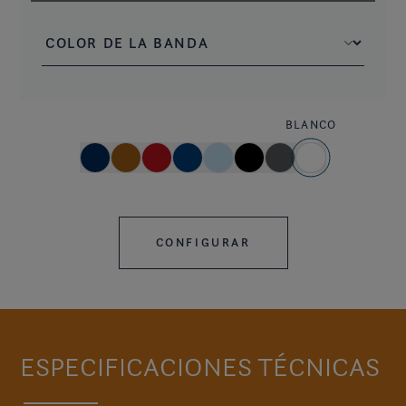
BLANCO
CONFIGURAR
ESPECIFICACIONES TÉCNICAS