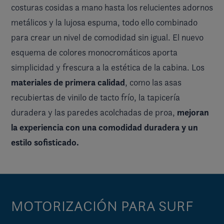
costuras cosidas a mano hasta los relucientes adornos
metálicos y la lujosa espuma, todo ello combinado
para crear un nivel de comodidad sin igual. El nuevo
esquema de colores monocromáticos aporta
simplicidad y frescura a la estética de la cabina. Los
materiales de primera calidad
, como las asas
recubiertas de vinilo de tacto frío, la tapicería
mejoran
duradera y las paredes acolchadas de proa,
la experiencia con una comodidad duradera y un
estilo sofisticado.
MOTORIZACIÓN PARA SURF