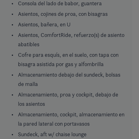
Consola del lado de babor, guantera
Asientos, cojines de proa, con bisagras
Asientos, bañera, en U
Asientos, ComfortRide, refuerzo(s) de asiento
abatibles
Cofre para esquís, en el suelo, con tapa con
bisagra asistida por gas y alfombrilla
Almacenamiento debajo del sundeck, bolsas
de malla
Almacenamiento, proa y cockpit, debajo de
los asientos
Almacenamiento, cockpit, almacenamiento en
la pared lateral con portavasos
Sundeck, aft w/ chaise lounge