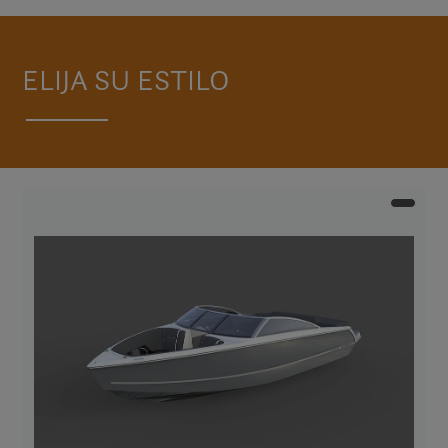
ELIJA SU ESTILO