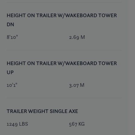
HEIGHT ON TRAILER W/WAKEBOARD TOWER
DN
8'10"
2.69 M
HEIGHT ON TRAILER W/WAKEBOARD TOWER
UP
10'1"
3.07 M
TRAILER WEIGHT SINGLE AXE
1249 LBS
567 KG