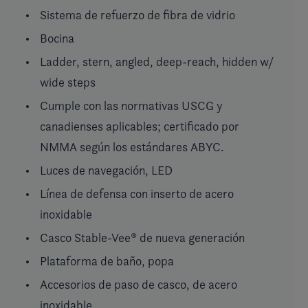
Sistema de refuerzo de fibra de vidrio
Bocina
Ladder, stern, angled, deep-reach, hidden w/
wide steps
Cumple con las normativas USCG y
canadienses aplicables; certificado por
NMMA según los estándares ABYC.
Luces de navegación, LED
Línea de defensa con inserto de acero
inoxidable
Casco Stable-Vee® de nueva generación
Plataforma de baño, popa
Accesorios de paso de casco, de acero
inoxidable