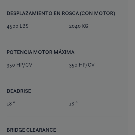
DESPLAZAMIENTO EN ROSCA (CON MOTOR)
4500 LBS
2040 KG
POTENCIA MOTOR MÁXIMA
350 HP/CV
350 HP/CV
DEADRISE
18 °
18 °
BRIDGE CLEARANCE