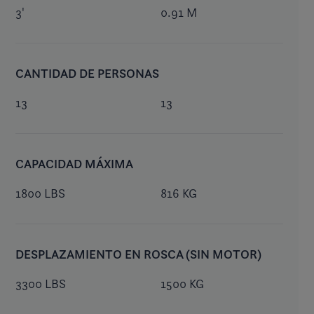
3'
0.91 M
CANTIDAD DE PERSONAS
13
13
CAPACIDAD MÁXIMA
1800 LBS
816 KG
DESPLAZAMIENTO EN ROSCA (SIN MOTOR)
3300 LBS
1500 KG