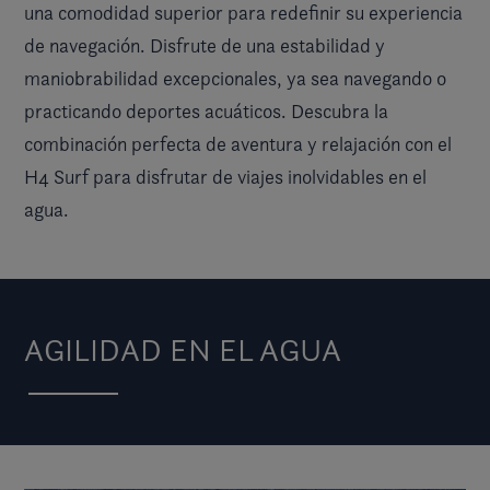
una comodidad superior para redefinir su experiencia
de navegación. Disfrute de una estabilidad y
maniobrabilidad excepcionales, ya sea navegando o
practicando deportes acuáticos. Descubra la
combinación perfecta de aventura y relajación con el
H4 Surf para disfrutar de viajes inolvidables en el
agua.
AGILIDAD EN EL AGUA