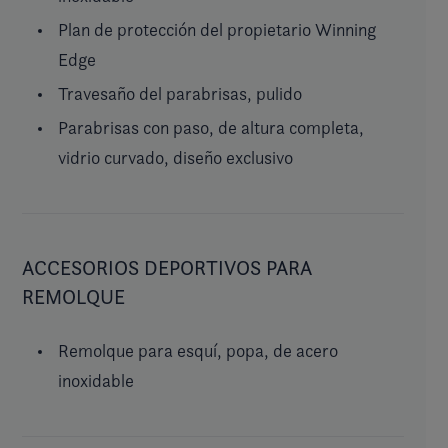
Plan de protección del propietario Winning
Edge
Travesaño del parabrisas, pulido
Parabrisas con paso, de altura completa,
vidrio curvado, diseño exclusivo
ACCESORIOS DEPORTIVOS PARA
REMOLQUE
Remolque para esquí, popa, de acero
inoxidable