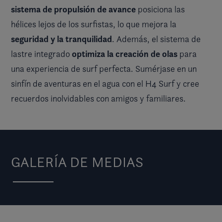
sistema de propulsión de avance
posiciona las
hélices lejos de los surfistas, lo que mejora la
seguridad y la tranquilidad
. Además, el sistema de
optimiza la creación de olas
lastre integrado
para
una experiencia de surf perfecta. Sumérjase en un
sinfín de aventuras en el agua con el H4 Surf y cree
recuerdos inolvidables con amigos y familiares.
GALERÍA DE MEDIAS