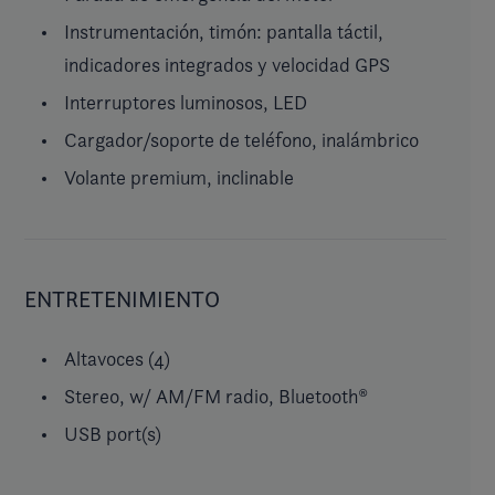
Instrumentación, timón: pantalla táctil,
indicadores integrados y velocidad GPS
Interruptores luminosos, LED
Cargador/soporte de teléfono, inalámbrico
Volante premium, inclinable
ENTRETENIMIENTO
Altavoces (4)
Stereo, w/ AM/FM radio, Bluetooth®
USB port(s)