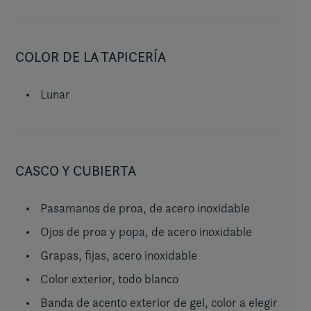
COLOR DE LA TAPICERÍA
Lunar
CASCO Y CUBIERTA
Pasamanos de proa, de acero inoxidable
Ojos de proa y popa, de acero inoxidable
Grapas, fijas, acero inoxidable
Color exterior, todo blanco
Banda de acento exterior de gel, color a elegir