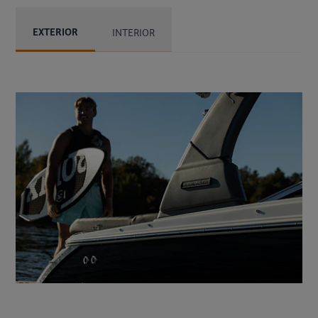
EXTERIOR
INTERIOR