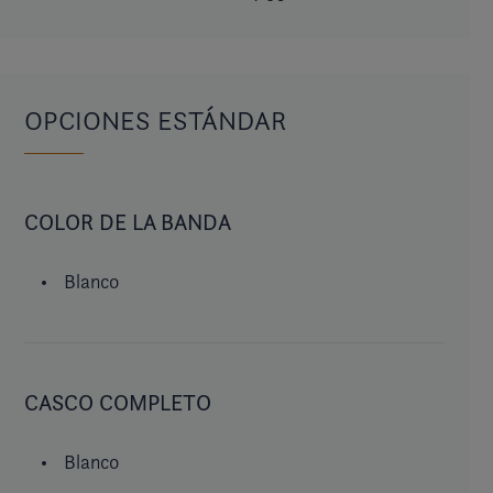
OPCIONES ESTÁNDAR
COLOR DE LA BANDA
Blanco
CASCO COMPLETO
Blanco