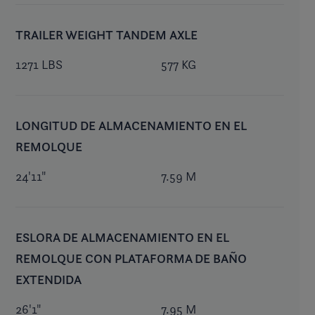
TRAILER WEIGHT TANDEM AXLE
1271 LBS
577 KG
LONGITUD DE ALMACENAMIENTO EN EL
REMOLQUE
24'11"
7.59 M
ESLORA DE ALMACENAMIENTO EN EL
REMOLQUE CON PLATAFORMA DE BAÑO
EXTENDIDA
26'1"
7.95 M