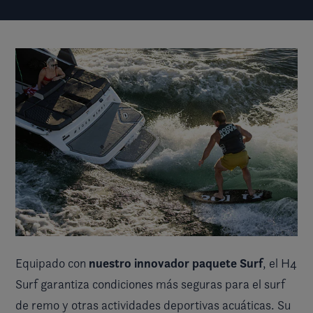
nuestro innovador paquete Surf
Equipado con
, el H4
Surf garantiza condiciones más seguras para el surf
de remo y otras actividades deportivas acuáticas. Su