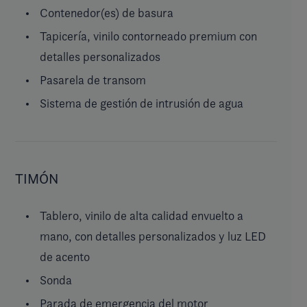
Contenedor(es) de basura
Tapicería, vinilo contorneado premium con
detalles personalizados
Pasarela de transom
Sistema de gestión de intrusión de agua
TIMÓN
Tablero, vinilo de alta calidad envuelto a
mano, con detalles personalizados y luz LED
de acento
Sonda
Parada de emergencia del motor