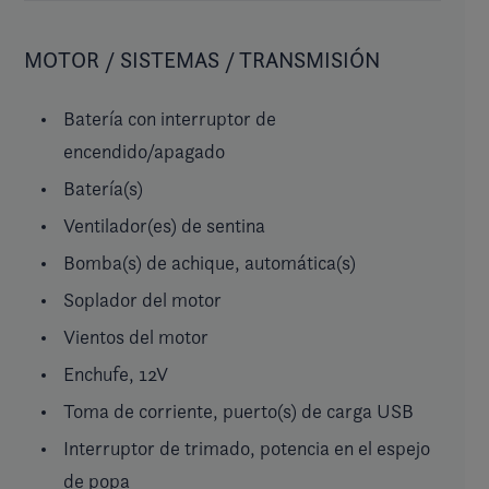
MOTOR / SISTEMAS / TRANSMISIÓN
Batería con interruptor de
encendido/apagado
Batería(s)
Ventilador(es) de sentina
Bomba(s) de achique, automática(s)
Soplador del motor
Vientos del motor
Enchufe, 12V
Toma de corriente, puerto(s) de carga USB
Interruptor de trimado, potencia en el espejo
de popa