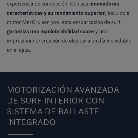
innovadoras
experiencia de conducción. Con sus
características y su rendimiento superior
, incluido el
motor MerCruiser 300, esta embarcación de surf
garantiza una maniobrabilidad suave
y una
impresionante creación de olas para un día inolvidable
en el agua.
MOTORIZACIÓN AVANZADA
DE SURF INTERIOR CON
SISTEMA DE BALLASTE
INTEGRADO