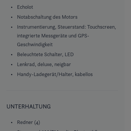
Echolot
Notabschaltung des Motors
Instrumentierung, Steuerstand: Touchscreen,
integrierte Messgeräte und GPS-
Geschwindigkeit
Beleuchtete Schalter, LED
Lenkrad, deluxe, neigbar
Handy-Ladegerät/Halter, kabellos
UNTERHALTUNG
Redner (4)