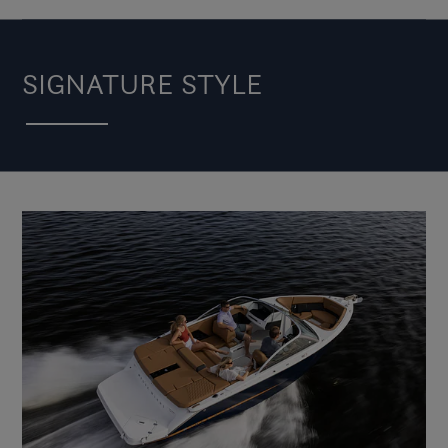
SIGNATURE STYLE