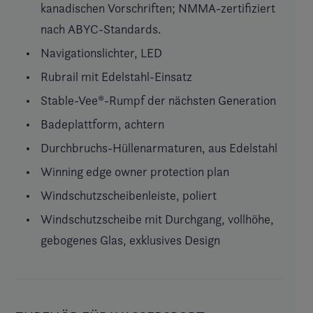
kanadischen Vorschriften; NMMA-zertifiziert
nach ABYC-Standards.
Navigationslichter, LED
Rubrail mit Edelstahl-Einsatz
Stable-Vee®-Rumpf der nächsten Generation
Badeplattform, achtern
Durchbruchs-Hüllenarmaturen, aus Edelstahl
Winning edge owner protection plan
Windschutzscheibenleiste, poliert
Windschutzscheibe mit Durchgang, vollhöhe,
gebogenes Glas, exklusives Design