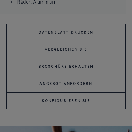
Räder, Aluminium
DATENBLATT DRUCKEN
VERGLEICHEN SIE
BROSCHÜRE ERHALTEN
ANGEBOT ANFORDERN
KONFIGURIEREN SIE