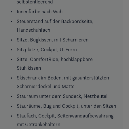
selbstentleerend
Innenfarbe nach Wahl
Steuerstand auf der Backbordseite,
Handschuhfach
Sitze, Bugkissen, mit Scharnieren
Sitzplätze, Cockpit, U-Form
Sitze, ComfortRide, hochklappbare
Stuhlkissen
Skischrank im Boden, mit gasunterstütztem
Scharnierdeckel und Matte
Stauraum unter dem Sundeck, Netzbeutel
Stauräume, Bug und Cockpit, unter den Sitzen
Staufach, Cockpit, Seitenwandaufbewahrung
mit Getränkehaltern