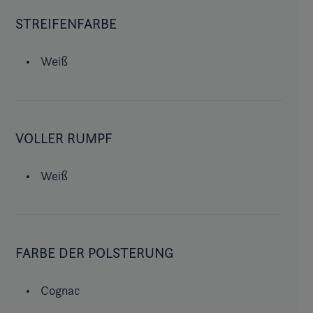
STREIFENFARBE
Weiß
VOLLER RUMPF
Weiß
FARBE DER POLSTERUNG
Cognac