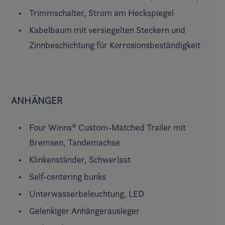
Trimmschalter, Strom am Heckspiegel
Kabelbaum mit versiegelten Steckern und
Zinnbeschichtung für Korrosionsbeständigkeit
ANHÄNGER
Four Winns® Custom-Matched Trailer mit
Bremsen, Tandemachse
Klinkenständer, Schwerlast
Self-centering bunks
Unterwasserbeleuchtung, LED
Gelenkiger Anhängerausleger