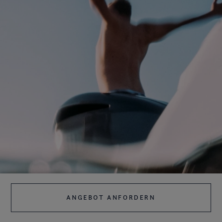
ANGEBOT ANFORDERN