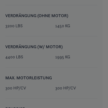
VERDRÄNGUNG (OHNE MOTOR)
3200 LBS
1450 KG
VERDRÄNGUNG (W/ MOTOR)
4400 LBS
1995 KG
MAX. MOTORLEISTUNG
300 HP/CV
300 HP/CV