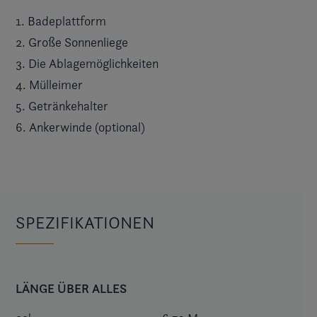
1. Badeplattform
2. Große Sonnenliege
3. Die Ablagemöglichkeiten
4. Mülleimer
5. Getränkehalter
6. Ankerwinde (optional)
SPEZIFIKATIONEN
LÄNGE ÜBER ALLES