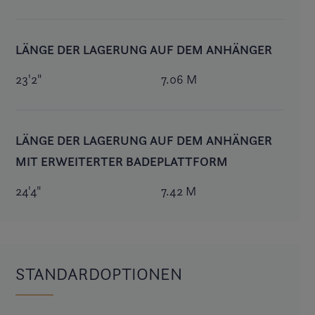
LÄNGE DER LAGERUNG AUF DEM ANHÄNGER
23'2"
7.06 M
LÄNGE DER LAGERUNG AUF DEM ANHÄNGER
MIT ERWEITERTER BADEPLATTFORM
24'4"
7.42 M
STANDARDOPTIONEN