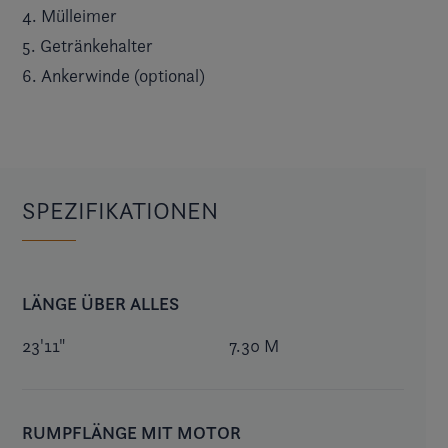
4. Mülleimer
5. Getränkehalter
6. Ankerwinde (optional)
SPEZIFIKATIONEN
LÄNGE ÜBER ALLES
23'11"
7.30 M
RUMPFLÄNGE MIT MOTOR