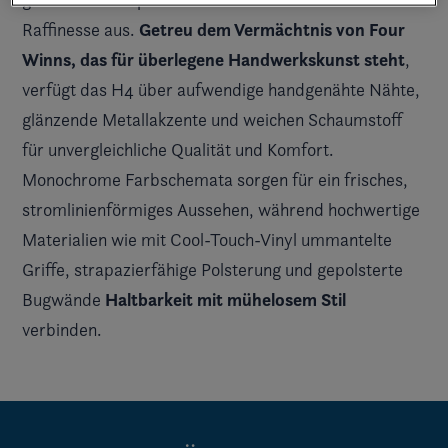
Getreu dem Vermächtnis von Four
Raffinesse aus.
Winns, das für überlegene Handwerkskunst steht
,
verfügt das H4 über aufwendige handgenähte Nähte,
glänzende Metallakzente und weichen Schaumstoff
für unvergleichliche Qualität und Komfort.
Monochrome Farbschemata sorgen für ein frisches,
stromlinienförmiges Aussehen, während hochwertige
Materialien wie mit Cool-Touch-Vinyl ummantelte
Griffe, strapazierfähige Polsterung und gepolsterte
Haltbarkeit mit mühelosem Stil
Bugwände
verbinden.