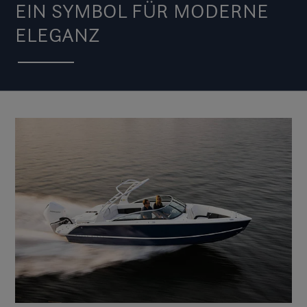
EIN SYMBOL FÜR MODERNE
ELEGANZ