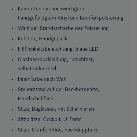
Kaimatten mit hochwertigem,
handgefertigtem Vinyl und Komfortpolsterung
Wahl der Standardfarbe der Polsterung
Kühlbox, Handgepäck
Höflichkeitsbeleuchtung, blaue LED
Glasfaserauskleidung, rutschfest,
selbstentleerend
Innenfarbe nach Wahl
Steuerstand auf der Backbordseite,
Handschuhfach
Sitze, Bugkissen, mit Scharnieren
Sitzplätze, Cockpit, U-Form
Sitze, ComfortRide, hochklappbare