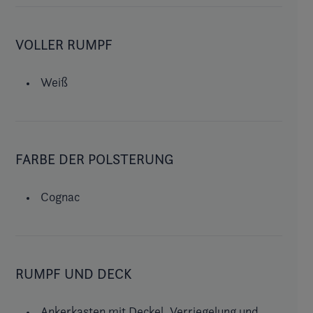
VOLLER RUMPF
Weiß
FARBE DER POLSTERUNG
Cognac
RUMPF UND DECK
Ankerkasten mit Deckel, Verriegelung und