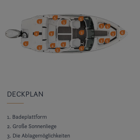
DECKPLAN
1. Badeplattform
2. Große Sonnenliege
3. Die Ablagemöglichkeiten