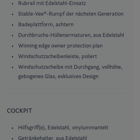
Rubrail mit Edelstahl-Einsatz
Stable-Vee®-Rumpf der nächsten Generation
Badeplattform, achtern
Durchbruchs-Hüllenarmaturen, aus Edelstahl
Winning edge owner protection plan
Windschutzscheibenleiste, poliert
Windschutzscheibe mit Durchgang, vollhöhe,
gebogenes Glas, exklusives Design
COCKPIT
Hilfsgriff(e), Edelstahl, vinylummantelt
Getränkehalter, aus Edelstahl