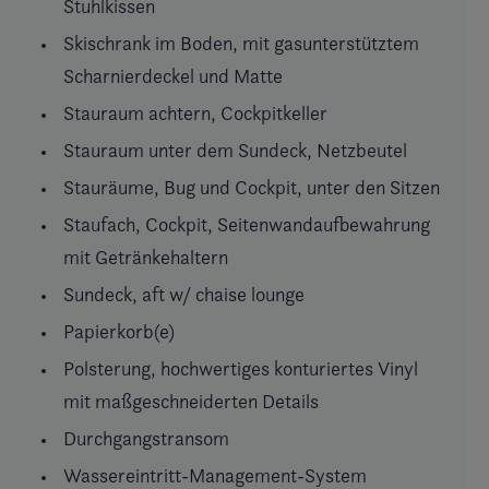
Stuhlkissen
Skischrank im Boden, mit gasunterstütztem
Scharnierdeckel und Matte
Stauraum achtern, Cockpitkeller
Stauraum unter dem Sundeck, Netzbeutel
Stauräume, Bug und Cockpit, unter den Sitzen
Staufach, Cockpit, Seitenwandaufbewahrung
mit Getränkehaltern
Sundeck, aft w/ chaise lounge
Papierkorb(e)
Polsterung, hochwertiges konturiertes Vinyl
mit maßgeschneiderten Details
Durchgangstransom
Wassereintritt-Management-System