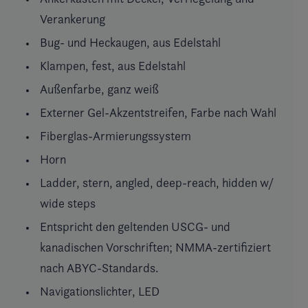
Verankerung
Bug- und Heckaugen, aus Edelstahl
Klampen, fest, aus Edelstahl
Außenfarbe, ganz weiß
Externer Gel-Akzentstreifen, Farbe nach Wahl
Fiberglas-Armierungssystem
Horn
Ladder, stern, angled, deep-reach, hidden w/
wide steps
Entspricht den geltenden USCG- und
kanadischen Vorschriften; NMMA-zertifiziert
nach ABYC-Standards.
Navigationslichter, LED