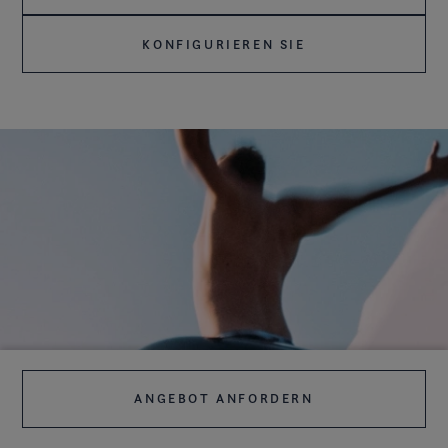
KONFIGURIEREN SIE
ANGEBOT ANFORDERN