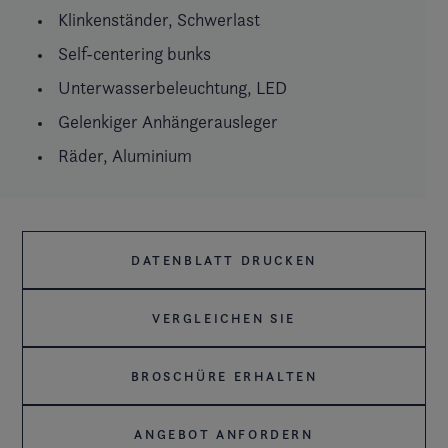
Klinkenständer, Schwerlast
Self-centering bunks
Unterwasserbeleuchtung, LED
Gelenkiger Anhängerausleger
Räder, Aluminium
DATENBLATT DRUCKEN
VERGLEICHEN SIE
BROSCHÜRE ERHALTEN
ANGEBOT ANFORDERN