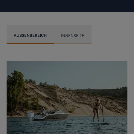
AUSSENBEREICH
INNENSEITE