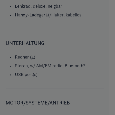
Lenkrad, deluxe, neigbar
Handy-Ladegerät/Halter, kabellos
UNTERHALTUNG
Redner (4)
Stereo, w/ AM/FM radio, Bluetooth®
USB port(s)
MOTOR/SYSTEME/ANTRIEB