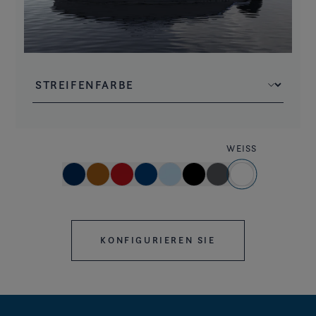
WEISS
KONFIGURIEREN SIE