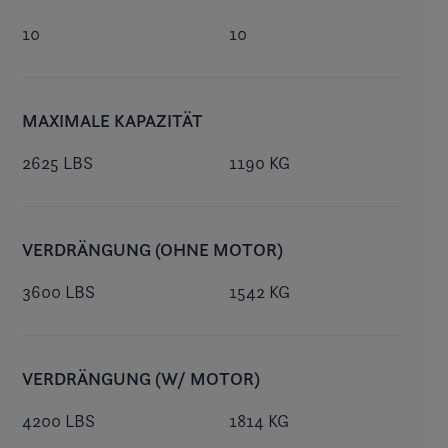
10
10
MAXIMALE KAPAZITÄT
2625 LBS
1190 KG
VERDRÄNGUNG (OHNE MOTOR)
3600 LBS
1542 KG
VERDRÄNGUNG (W/ MOTOR)
4200 LBS
1814 KG