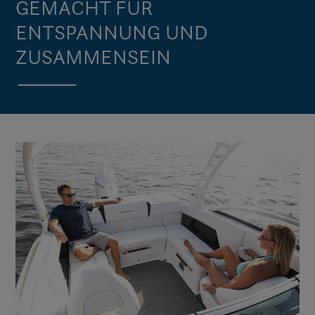
GEMACHT FÜR
ENTSPANNUNG UND
ZUSAMMENSEIN