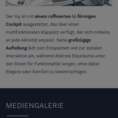
einem raffinierten U-förmigen
Der H4 ist mit
Cockpit
ausgestattet, das über einen
multifunktionalen Klappsitz verfügt, der sich mühelos
großzügige
an jede Aktivität anpasst. Seine
Aufteilung
lädt zum Entspannen und zur sozialen
Interaktion ein, während diskrete Stauräume unter
den Sitzen für Funktionalität sorgen, ohne dabei
Eleganz oder Komfort zu beeinträchtigen.
MEDIENGALERIE