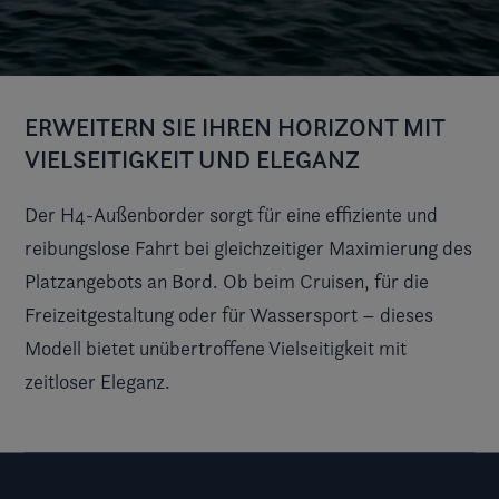
ERWEITERN SIE IHREN HORIZONT MIT
VIELSEITIGKEIT UND ELEGANZ
Der H4-Außenborder sorgt für eine effiziente und
reibungslose Fahrt bei gleichzeitiger Maximierung des
Platzangebots an Bord. Ob beim Cruisen, für die
Freizeitgestaltung oder für Wassersport – dieses
Modell bietet unübertroffene Vielseitigkeit mit
zeitloser Eleganz.