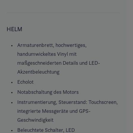
HELM
Armaturenbrett, hochwertiges,
handumwickeltes Vinyl mit
maßgeschneiderten Details und LED-
Akzentbeleuchtung
Echolot
Notabschaltung des Motors
Instrumentierung, Steuerstand: Touchscreen,
integrierte Messgeräte und GPS-
Geschwindigkeit
Beleuchtete Schalter, LED