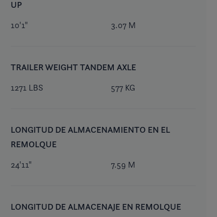
UP
10'1"
3.07 M
TRAILER WEIGHT TANDEM AXLE
1271 LBS
577 KG
LONGITUD DE ALMACENAMIENTO EN EL
REMOLQUE
24'11"
7.59 M
LONGITUD DE ALMACENAJE EN REMOLQUE