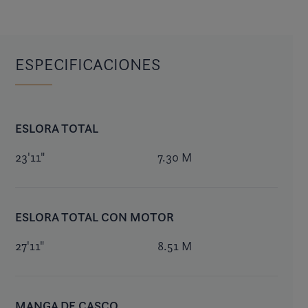
ESPECIFICACIONES
ESLORA TOTAL
23'11"
7.30 M
ESLORA TOTAL CON MOTOR
27'11"
8.51 M
MANGA DE CASCO