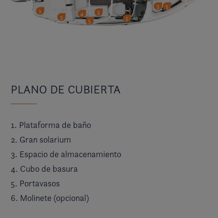
PLANO DE CUBIERTA
1. Plataforma de baño
2. Gran solarium
3. Espacio de almacenamiento
4. Cubo de basura
5. Portavasos
6. Molinete (opcional)