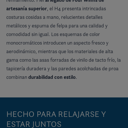
artesanía superior
, el H4 presenta intrincadas
costuras cosidas a mano, relucientes detalles
metálicos y espuma de felpa para una calidad y
comodidad sin igual. Los esquemas de color
monocromáticos introducen un aspecto fresco y
aerodinámico, mientras que los materiales de alta
gama como las asas forradas de vinilo de tacto frío, la
tapicería duradera y las paredes acolchadas de proa
durabilidad con estilo
combinan
.
HECHO PARA RELAJARSE Y
ESTAR JUNTOS