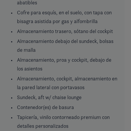
abatibles
Cofre para esquís, en el suelo, con tapa con
bisagra asistida por gas y alfombrilla
Almacenamiento trasero, sótano del cockpit
Almacenamiento debajo del sundeck, bolsas
de malla
Almacenamiento, proa y cockpit, debajo de
los asientos
Almacenamiento, cockpit, almacenamiento en
la pared lateral con portavasos
Sundeck, aft w/ chaise lounge
Contenedor(es) de basura
Tapicería, vinilo contorneado premium con
detalles personalizados