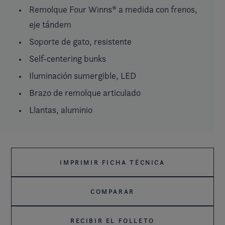
Remolque Four Winns® a medida con frenos,
eje tándem
Soporte de gato, resistente
Self-centering bunks
Iluminación sumergible, LED
Brazo de remolque articulado
Llantas, aluminio
IMPRIMIR FICHA TÉCNICA
COMPARAR
RECIBIR EL FOLLETO