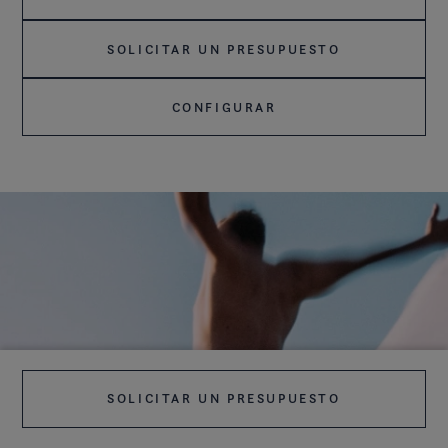
SOLICITAR UN PRESUPUESTO
CONFIGURAR
SOLICITAR UN PRESUPUESTO