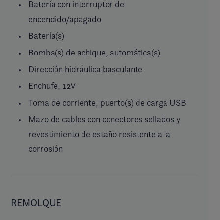
Batería con interruptor de
encendido/apagado
Batería(s)
Bomba(s) de achique, automática(s)
Dirección hidráulica basculante
Enchufe, 12V
Toma de corriente, puerto(s) de carga USB
Mazo de cables con conectores sellados y
revestimiento de estaño resistente a la
corrosión
REMOLQUE