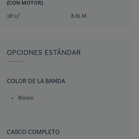
(CON MOTOR)
28'11"
8.81 M
OPCIONES ESTÁNDAR
COLOR DE LA BANDA
Blanco
CASCO COMPLETO