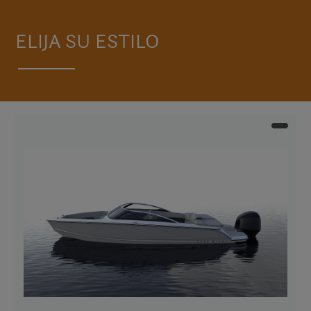
ELIJA SU ESTILO