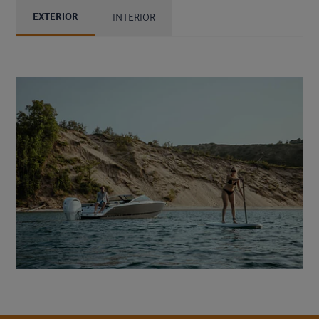
EXTERIOR
INTERIOR