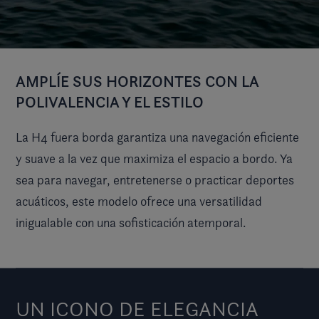
AMPLÍE SUS HORIZONTES CON LA
POLIVALENCIA Y EL ESTILO
La H4 fuera borda garantiza una navegación eficiente
y suave a la vez que maximiza el espacio a bordo. Ya
sea para navegar, entretenerse o practicar deportes
acuáticos, este modelo ofrece una versatilidad
inigualable con una sofisticación atemporal.
UN ICONO DE ELEGANCIA