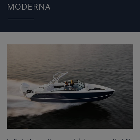
MODERNA