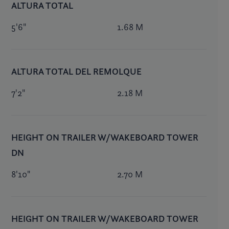
ALTURA TOTAL
5'6"
1.68 M
ALTURA TOTAL DEL REMOLQUE
7'2"
2.18 M
HEIGHT ON TRAILER W/WAKEBOARD TOWER
DN
8'10"
2.70 M
HEIGHT ON TRAILER W/WAKEBOARD TOWER