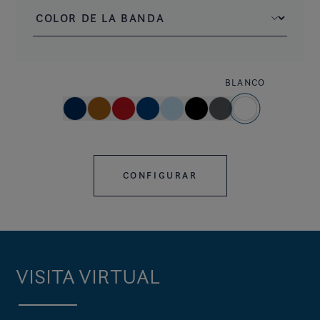
BLANCO
CONFIGURAR
VISITA VIRTUAL