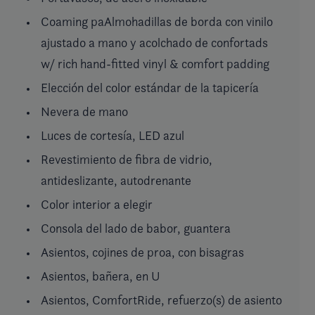
Coaming paAlmohadillas de borda con vinilo
ajustado a mano y acolchado de confortads
w/ rich hand-fitted vinyl & comfort padding
Elección del color estándar de la tapicería
Nevera de mano
Luces de cortesía, LED azul
Revestimiento de fibra de vidrio,
antideslizante, autodrenante
Color interior a elegir
Consola del lado de babor, guantera
Asientos, cojines de proa, con bisagras
Asientos, bañera, en U
Asientos, ComfortRide, refuerzo(s) de asiento