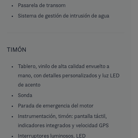
Pasarela de transom
Sistema de gestión de intrusión de agua
TIMÓN
Tablero, vinilo de alta calidad envuelto a
mano, con detalles personalizados y luz LED
de acento
Sonda
Parada de emergencia del motor
Instrumentación, timón: pantalla táctil,
indicadores integrados y velocidad GPS
Interruptores luminosos, LED