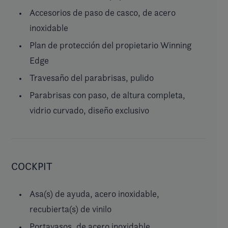
Accesorios de paso de casco, de acero
inoxidable
Plan de protección del propietario Winning
Edge
Travesaño del parabrisas, pulido
Parabrisas con paso, de altura completa,
vidrio curvado, diseño exclusivo
COCKPIT
Asa(s) de ayuda, acero inoxidable,
recubierta(s) de vinilo
Portavasos, de acero inoxidable