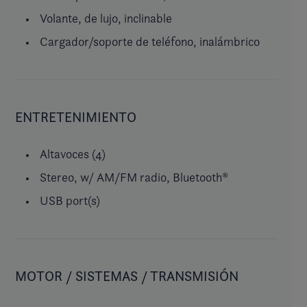
Volante, de lujo, inclinable
Cargador/soporte de teléfono, inalámbrico
ENTRETENIMIENTO
Altavoces (4)
Stereo, w/ AM/FM radio, Bluetooth®
USB port(s)
MOTOR / SISTEMAS / TRANSMISIÓN