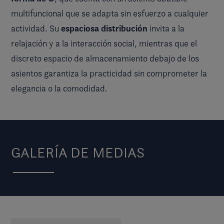
multifuncional que se adapta sin esfuerzo a cualquier
espaciosa distribución
actividad. Su
invita a la
relajación y a la interacción social, mientras que el
discreto espacio de almacenamiento debajo de los
asientos garantiza la practicidad sin comprometer la
elegancia o la comodidad.
GALERÍA DE MEDIAS