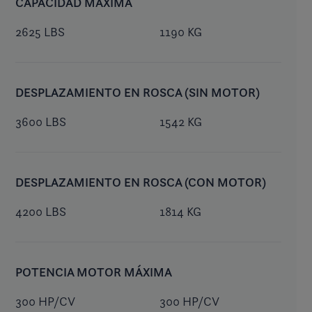
CAPACIDAD MÁXIMA
2625 LBS
1190 KG
DESPLAZAMIENTO EN ROSCA (SIN MOTOR)
3600 LBS
1542 KG
DESPLAZAMIENTO EN ROSCA (CON MOTOR)
4200 LBS
1814 KG
POTENCIA MOTOR MÁXIMA
300 HP/CV
300 HP/CV