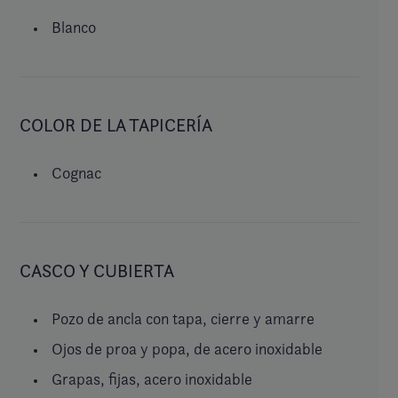
Blanco
COLOR DE LA TAPICERÍA
Cognac
CASCO Y CUBIERTA
Pozo de ancla con tapa, cierre y amarre
Ojos de proa y popa, de acero inoxidable
Grapas, fijas, acero inoxidable