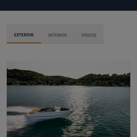
EXTERIOR
INTERIOR
VÍDEOS