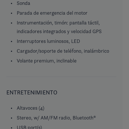
Sonda
Parada de emergencia del motor
Instrumentación, timón: pantalla táctil,
indicadores integrados y velocidad GPS
Interruptores luminosos, LED
Cargador/soporte de teléfono, inalámbrico
Volante premium, inclinable
ENTRETENIMIENTO
Altavoces (4)
Stereo, w/ AM/FM radio, Bluetooth®
USB port(s)