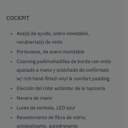
COCKPIT
Asa(s) de ayuda, acero inoxidable,
recubierta(s) de vinilo
Portavasos, de acero inoxidable
Coaming paAlmohadillas de borda con vinilo
ajustado a mano y acolchado de confortads
w/ rich hand-fitted vinyl & comfort padding
Elección del color estándar de la tapicería
Nevera de mano
Luces de cortesía, LED azul
Revestimiento de fibra de vidrio,
antideslizante, autodrenante