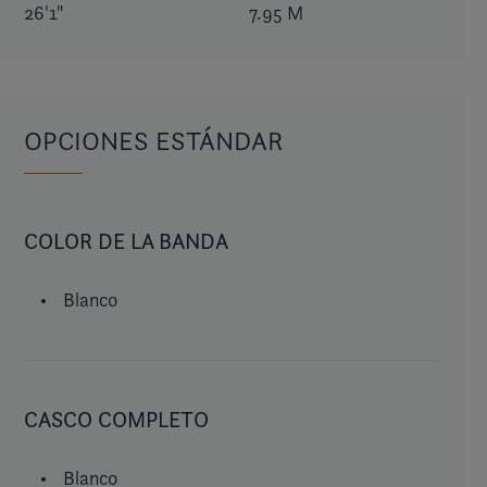
26'1"
7.95 M
OPCIONES ESTÁNDAR
COLOR DE LA BANDA
Blanco
CASCO COMPLETO
Blanco