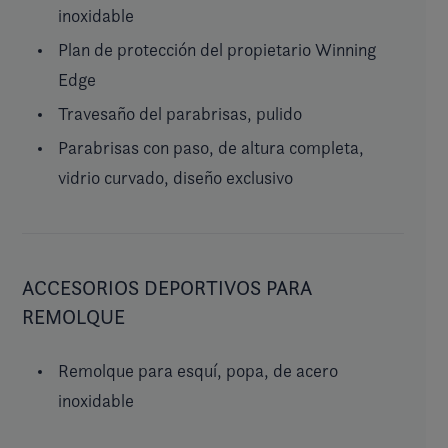
inoxidable
Plan de protección del propietario Winning
Edge
Travesaño del parabrisas, pulido
Parabrisas con paso, de altura completa,
vidrio curvado, diseño exclusivo
ACCESORIOS DEPORTIVOS PARA
REMOLQUE
Remolque para esquí, popa, de acero
inoxidable