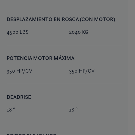
DESPLAZAMIENTO EN ROSCA (CON MOTOR)
4500 LBS
2040 KG
POTENCIA MOTOR MÁXIMA
350 HP/CV
350 HP/CV
DEADRISE
18 °
18 °