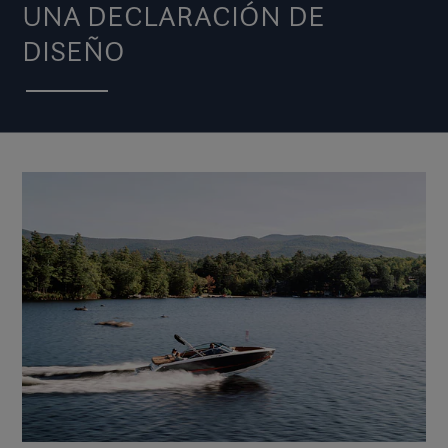
UNA DECLARACIÓN DE
DISEÑO