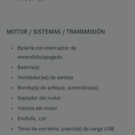
MOTOR / SISTEMAS / TRANSMISIÓN
Batería con interruptor de
encendido/apagado
Batería(s)
Ventilador(es) de sentina
Bomba(s) de achique, automática(s)
Soplador del motor
Vientos del motor
Enchufe, 12V
Toma de corriente, puerto(s) de carga USB