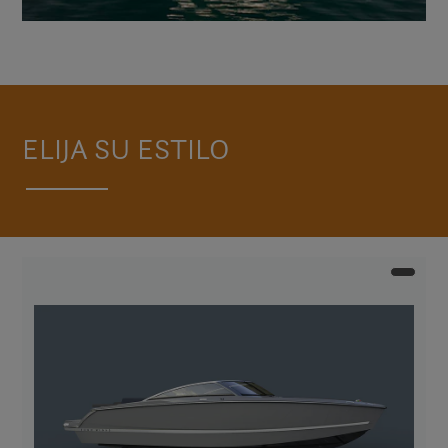
ELIJA SU ESTILO