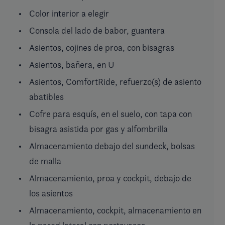
Color interior a elegir
Consola del lado de babor, guantera
Asientos, cojines de proa, con bisagras
Asientos, bañera, en U
Asientos, ComfortRide, refuerzo(s) de asiento
abatibles
Cofre para esquís, en el suelo, con tapa con
bisagra asistida por gas y alfombrilla
Almacenamiento debajo del sundeck, bolsas
de malla
Almacenamiento, proa y cockpit, debajo de
los asientos
Almacenamiento, cockpit, almacenamiento en