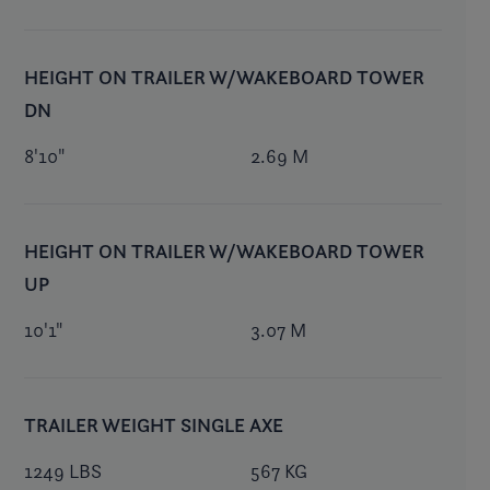
HEIGHT ON TRAILER W/WAKEBOARD TOWER
DN
8'10"
2.69 M
HEIGHT ON TRAILER W/WAKEBOARD TOWER
UP
10'1"
3.07 M
TRAILER WEIGHT SINGLE AXE
1249 LBS
567 KG