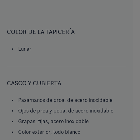
COLOR DE LA TAPICERÍA
Lunar
CASCO Y CUBIERTA
Pasamanos de proa, de acero inoxidable
Ojos de proa y popa, de acero inoxidable
Grapas, fijas, acero inoxidable
Color exterior, todo blanco