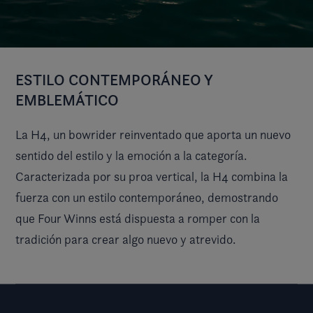
ESTILO CONTEMPORÁNEO Y
EMBLEMÁTICO
La H4, un bowrider reinventado que aporta un nuevo
sentido del estilo y la emoción a la categoría.
Caracterizada por su proa vertical, la H4 combina la
fuerza con un estilo contemporáneo, demostrando
que Four Winns está dispuesta a romper con la
tradición para crear algo nuevo y atrevido.