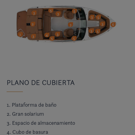
PLANO DE CUBIERTA
1. Plataforma de baño
2. Gran solarium
3. Espacio de almacenamiento
4. Cubo de basura