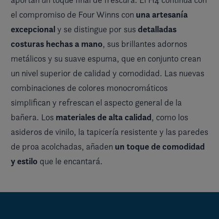
una artesanía
el compromiso de Four Winns con
excepcional
detalladas
y se distingue por sus
costuras hechas a mano
, sus brillantes adornos
metálicos y su suave espuma, que en conjunto crean
un nivel superior de calidad y comodidad. Las nuevas
combinaciones de colores monocromáticos
simplifican y refrescan el aspecto general de la
materiales de alta calidad
bañera. Los
, como los
asideros de vinilo, la tapicería resistente y las paredes
un toque de comodidad
de proa acolchadas, añaden
y estilo
que le encantará.