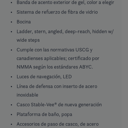
Banda de acento exterior de gel, color a elegir
Sistema de refuerzo de fibra de vidrio
Bocina
Ladder, stern, angled, deep-reach, hidden w/
wide steps
Cumple con las normativas USCG y
canadienses aplicables; certificado por
NMMA según los estándares ABYC.
Luces de navegación, LED
Línea de defensa con inserto de acero
inoxidable
Casco Stable-Vee® de nueva generación
Plataforma de baño, popa
Accesorios de paso de casco, de acero