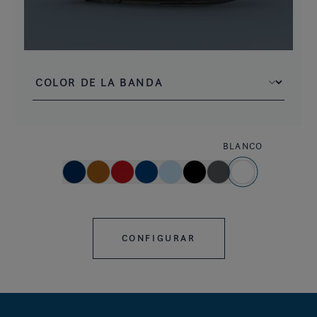
BLANCO
CONFIGURAR