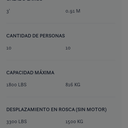
3'
0.91 M
CANTIDAD DE PERSONAS
10
10
CAPACIDAD MÁXIMA
1800 LBS
816 KG
DESPLAZAMIENTO EN ROSCA (SIN MOTOR)
3300 LBS
1500 KG