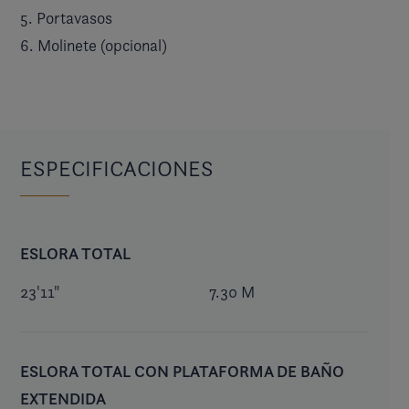
5. Portavasos
6. Molinete (opcional)
ESPECIFICACIONES
ESLORA TOTAL
23'11"
7.30 M
ESLORA TOTAL CON PLATAFORMA DE BAÑO
EXTENDIDA