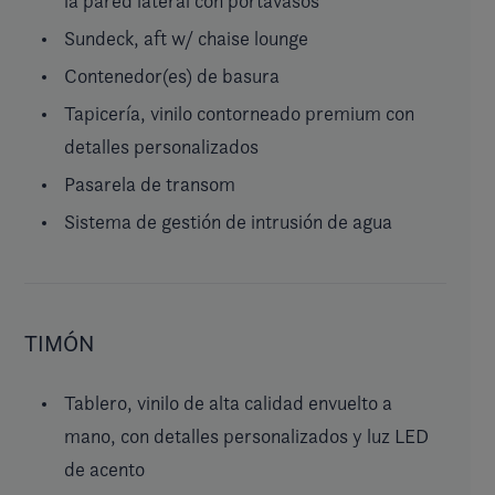
la pared lateral con portavasos
Sundeck, aft w/ chaise lounge
Contenedor(es) de basura
Tapicería, vinilo contorneado premium con
detalles personalizados
Pasarela de transom
Sistema de gestión de intrusión de agua
TIMÓN
Tablero, vinilo de alta calidad envuelto a
mano, con detalles personalizados y luz LED
de acento