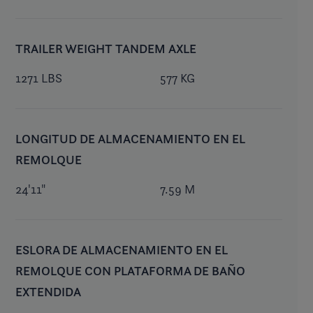
TRAILER WEIGHT TANDEM AXLE
1271 LBS
577 KG
LONGITUD DE ALMACENAMIENTO EN EL
REMOLQUE
24'11"
7.59 M
ESLORA DE ALMACENAMIENTO EN EL
REMOLQUE CON PLATAFORMA DE BAÑO
EXTENDIDA