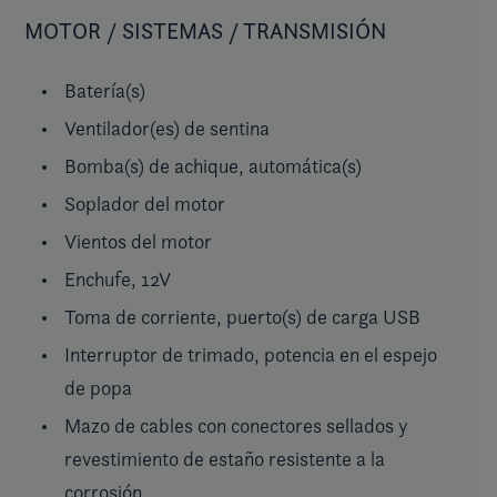
MOTOR / SISTEMAS / TRANSMISIÓN
Batería(s)
Ventilador(es) de sentina
Bomba(s) de achique, automática(s)
Soplador del motor
Vientos del motor
Enchufe, 12V
Toma de corriente, puerto(s) de carga USB
Interruptor de trimado, potencia en el espejo
de popa
Mazo de cables con conectores sellados y
revestimiento de estaño resistente a la
corrosión