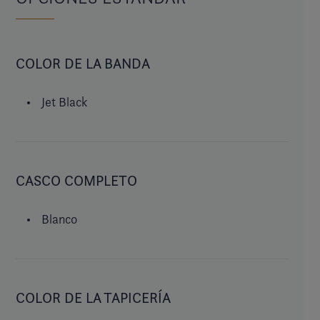
COLOR DE LA BANDA
Jet Black
CASCO COMPLETO
Blanco
COLOR DE LA TAPICERÍA