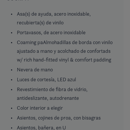
Asa(s) de ayuda, acero inoxidable,
recubierta(s) de vinilo
Portavasos, de acero inoxidable
Coaming paAlmohadillas de borda con vinilo
ajustado a mano y acolchado de confortads
w/ rich hand-fitted vinyl & comfort padding
Nevera de mano
Luces de cortesía, LED azul
Revestimiento de fibra de vidrio,
antideslizante, autodrenante
Color interior a elegir
Asientos, cojines de proa, con bisagras
Asientos, bañera, en U