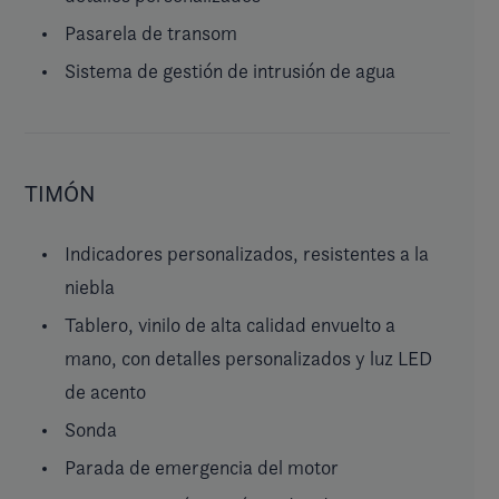
Pasarela de transom
Sistema de gestión de intrusión de agua
TIMÓN
Indicadores personalizados, resistentes a la
niebla
Tablero, vinilo de alta calidad envuelto a
mano, con detalles personalizados y luz LED
de acento
Sonda
Parada de emergencia del motor