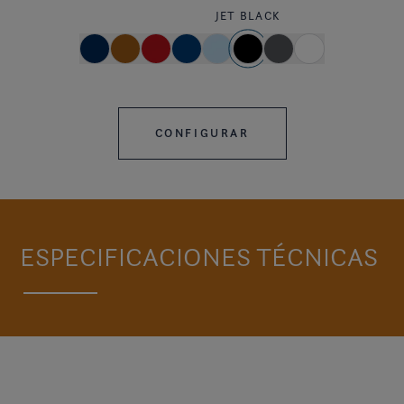
JET BLACK
CONFIGURAR
ESPECIFICACIONES TÉCNICAS