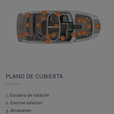
PLANO DE CUBIERTA
1. Escalera de natación
2. Enorme solarium
3. Almacenes