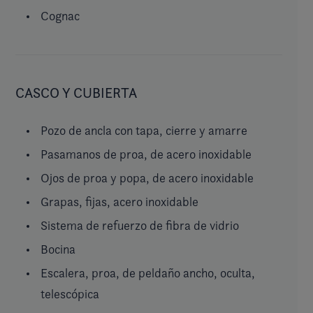
Cognac
CASCO Y CUBIERTA
Pozo de ancla con tapa, cierre y amarre
Pasamanos de proa, de acero inoxidable
Ojos de proa y popa, de acero inoxidable
Grapas, fijas, acero inoxidable
Sistema de refuerzo de fibra de vidrio
Bocina
Escalera, proa, de peldaño ancho, oculta,
telescópica