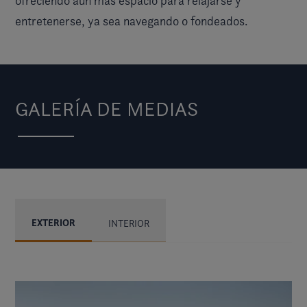
ofreciendo aún más espacio para relajarse y
entretenerse, ya sea navegando o fondeados.
GALERÍA DE MEDIAS
EXTERIOR
INTERIOR