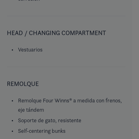
HEAD / CHANGING COMPARTMENT
Vestuarios
REMOLQUE
Remolque Four Winns® a medida con frenos,
eje tándem
Soporte de gato, resistente
Self-centering bunks