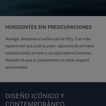
HORIZONTES SIN PREOCUPACIONES
Navega, descansa o surfea con la HD3. Con más
espacio del que podría pedir, tapicería de primera
calidad cosida a mano y un salpicadero funcional,
descubrirá que la competencia no tiene ninguna
oportunidad.
DISEÑO ICÓNICO Y
CONTEMPORÁNEO