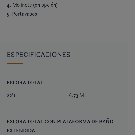
4. Molinete (en opción)
5. Portavasos
ESPECIFICACIONES
ESLORA TOTAL
22'1"
6.73 M
ESLORA TOTAL CON PLATAFORMA DE BAÑO
EXTENDIDA