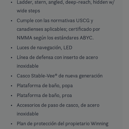
Ladder, stern, angled, deep-reach, hidden w/
wide steps
Cumple con las normativas USCG y
canadienses aplicables; certificado por
NMMA según los estándares ABYC.
Luces de navegación, LED
Línea de defensa con inserto de acero
inoxidable
Casco Stable-Vee® de nueva generación
Plataforma de baño, popa
Plataforma de baño, proa
Accesorios de paso de casco, de acero
inoxidable
Plan de protección del propietario Winning