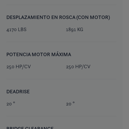
DESPLAZAMIENTO EN ROSCA (CON MOTOR)
4170 LBS
1891 KG
POTENCIA MOTOR MÁXIMA
250 HP/CV
250 HP/CV
DEADRISE
20 °
20 °
BRIDGE CLEARANCE