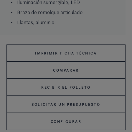
Iluminación sumergible, LED
Brazo de remolque articulado
Llantas, aluminio
IMPRIMIR FICHA TÉCNICA
COMPARAR
RECIBIR EL FOLLETO
SOLICITAR UN PRESUPUESTO
CONFIGURAR