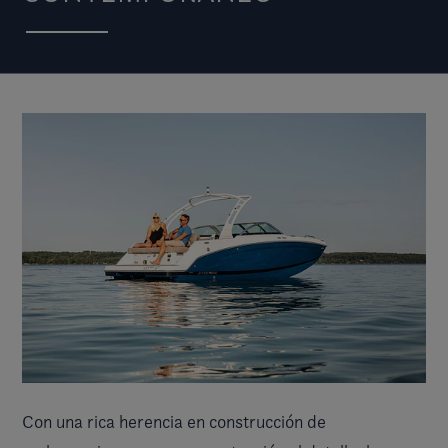
Con una rica herencia en construcción de