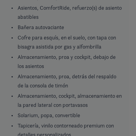
Asientos, ComfortRide, refuerzo(s) de asiento
abatibles
Bañera autovaciante
Cofre para esquís, en el suelo, con tapa con
bisagra asistida por gas y alfombrilla
Almacenamiento, proa y cockpit, debajo de
los asientos
Almacenamiento, proa, detrás del respaldo
de la consola de timón
Almacenamiento, cockpit, almacenamiento en
la pared lateral con portavasos
Solarium, popa, convertible
Tapicería, vinilo contorneado premium con
detalles personalizados