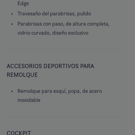
Edge
Travesaño del parabrisas, pulido
Parabrisas con paso, de altura completa,
vidrio curvado, diseño exclusivo
ACCESORIOS DEPORTIVOS PARA
REMOLQUE
Remolque para esquí, popa, de acero
inoxidable
COCKPIT