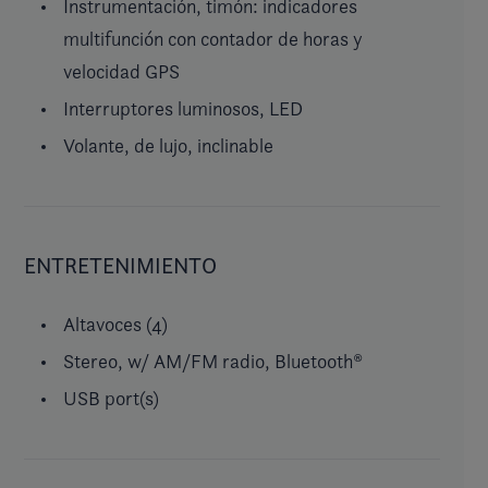
Instrumentación, timón: indicadores
multifunción con contador de horas y
velocidad GPS
Interruptores luminosos, LED
Volante, de lujo, inclinable
ENTRETENIMIENTO
Altavoces (4)
Stereo, w/ AM/FM radio, Bluetooth®
USB port(s)