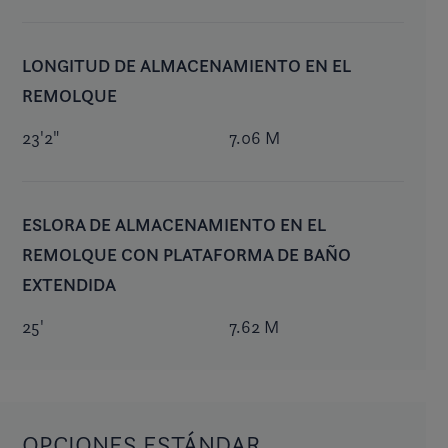
LONGITUD DE ALMACENAMIENTO EN EL
REMOLQUE
23'2"
7.06 M
ESLORA DE ALMACENAMIENTO EN EL
REMOLQUE CON PLATAFORMA DE BAÑO
EXTENDIDA
25'
7.62 M
OPCIONES ESTÁNDAR