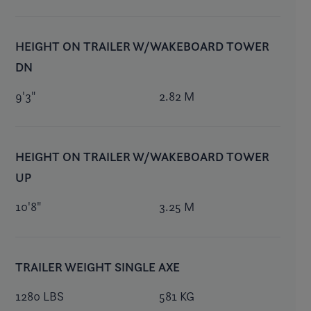
HEIGHT ON TRAILER W/WAKEBOARD TOWER
DN
9'3"
2.82 M
HEIGHT ON TRAILER W/WAKEBOARD TOWER
UP
10'8"
3.25 M
TRAILER WEIGHT SINGLE AXE
1280 LBS
581 KG