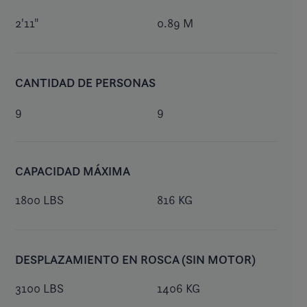
2'11"
0.89 M
CANTIDAD DE PERSONAS
9
9
CAPACIDAD MÁXIMA
1800 LBS
816 KG
DESPLAZAMIENTO EN ROSCA (SIN MOTOR)
3100 LBS
1406 KG