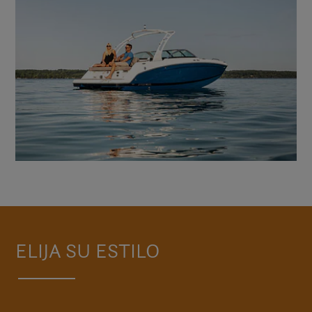
ELIJA SU ESTILO