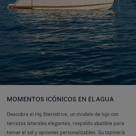
MOMENTOS ICÓNICOS EN EL AGUA
Descubre el H9 Sterndrive, un modelo de lujo con
terrazas laterales elegantes, respaldo abatible para
tomar el sol y opciones personalizables. Su tapicería