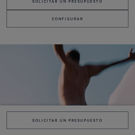
SOLICITAR UN PRESUPUESTO
CONFIGURAR
SOLICITAR UN PRESUPUESTO