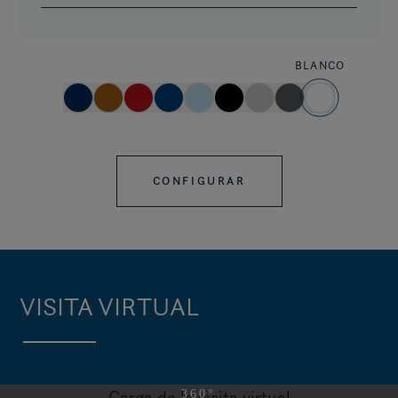
BLANCO
CONFIGURAR
VISITA VIRTUAL
Carga de la visita virtual