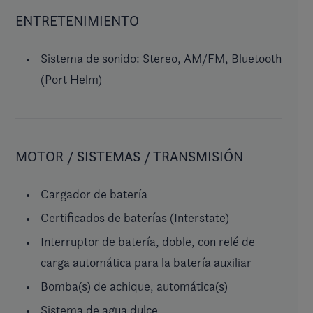
ENTRETENIMIENTO
Sistema de sonido: Stereo, AM/FM, Bluetooth
(Port Helm)
MOTOR / SISTEMAS / TRANSMISIÓN
Cargador de batería
Certificados de baterías (Interstate)
Interruptor de batería, doble, con relé de
carga automática para la batería auxiliar
Bomba(s) de achique, automática(s)
Sistema de agua dulce