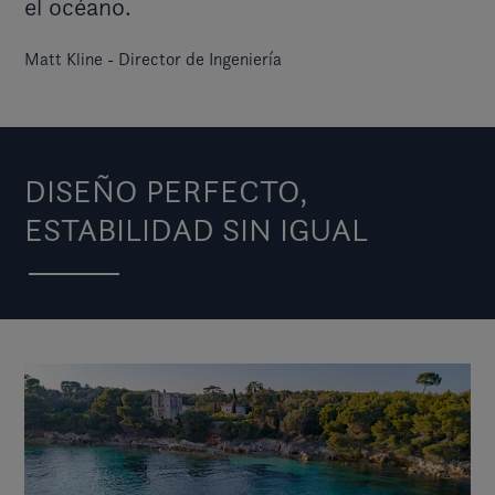
el océano.
Matt Kline - Director de Ingeniería
DISEÑO PERFECTO,
ESTABILIDAD SIN IGUAL