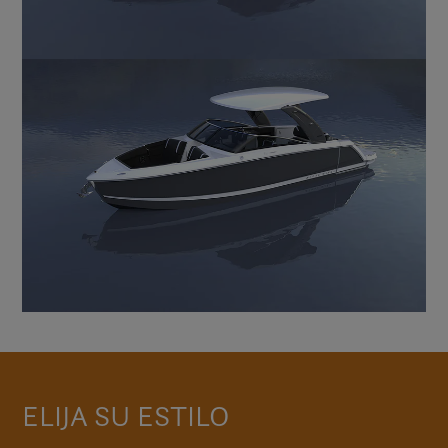
ELIJA SU ESTILO