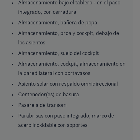
Almacenamiento bajo el tablero - en el paso
integrado, con cerradura
Almacenamiento, bañera de popa
Almacenamiento, proa y cockpit, debajo de
los asientos
Almacenamiento, suelo del cockpit
Almacenamiento, cockpit, almacenamiento en
la pared lateral con portavasos
Asiento solar con respaldo omnidireccional
Contenedor(es) de basura
Pasarela de transom
Parabrisas con paso integrado, marco de
acero inoxidable con soportes