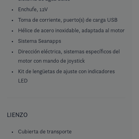
Enchufe, 12V
Toma de corriente, puerto(s) de carga USB
Hélice de acero inoxidable, adaptada al motor
Sistema Seanapps
Dirección eléctrica, sistemas específicos del
motor con mando de joystick
Kit de lengüetas de ajuste con indicadores
LED
LIENZO
Cubierta de transporte