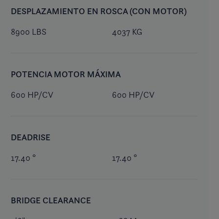
DESPLAZAMIENTO EN ROSCA (CON MOTOR)
8900 LBS
4037 KG
POTENCIA MOTOR MÁXIMA
600 HP/CV
600 HP/CV
DEADRISE
17.40 °
17.40 °
BRIDGE CLEARANCE