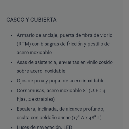
CASCO Y CUBIERTA
Armario de anclaje, puerta de fibra de vidrio
(RTM) con bisagras de fricción y pestillo de
acero inoxidable
Asas de asistencia, envueltas en vinilo cosido
sobre acero inoxidable
Ojos de proa y popa, de acero inoxidable
Cornamusas, acero inoxidable 8" (U.E.: 4
fijas, 2 extraíbles)
Escalera, inclinada, de alcance profundo,
oculta con peldaño ancho (17" A x 48" L)
Luces de navegación, LED