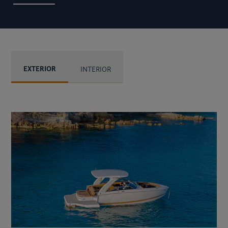
EXTERIOR
INTERIOR