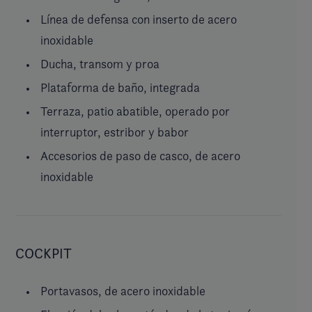
Línea de defensa con inserto de acero
inoxidable
Ducha, transom y proa
Plataforma de baño, integrada
Terraza, patio abatible, operado por
interruptor, estribor y babor
Accesorios de paso de casco, de acero
inoxidable
COCKPIT
Portavasos, de acero inoxidable