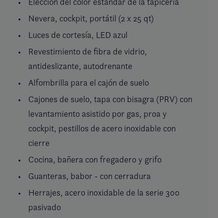
Elección del color estándar de la tapicería
Nevera, cockpit, portátil (2 x 25 qt)
Luces de cortesía, LED azul
Revestimiento de fibra de vidrio,
antideslizante, autodrenante
Alfombrilla para el cajón de suelo
Cajones de suelo, tapa con bisagra (PRV) con
levantamiento asistido por gas, proa y
cockpit, pestillos de acero inoxidable con
cierre
Cocina, bañera con fregadero y grifo
Guanteras, babor - con cerradura
Herrajes, acero inoxidable de la serie 300
pasivado