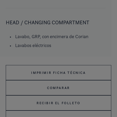
HEAD / CHANGING COMPARTMENT
Lavabo, GRP, con encimera de Corian
Lavabos eléctricos
IMPRIMIR FICHA TÉCNICA
COMPARAR
RECIBIR EL FOLLETO