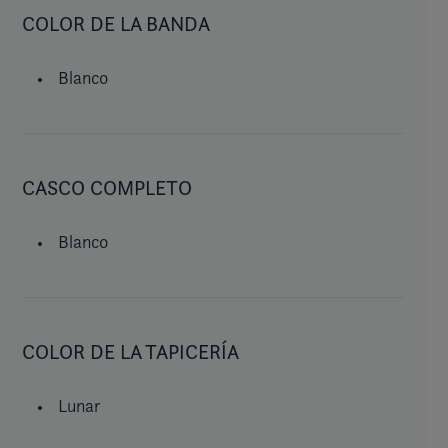
COLOR DE LA BANDA
Blanco
CASCO COMPLETO
Blanco
COLOR DE LA TAPICERÍA
Lunar