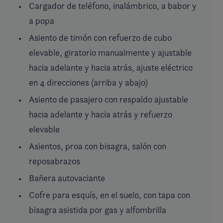
Cargador de teléfono, inalámbrico, a babor y
a popa
Asiento de timón con refuerzo de cubo
elevable, giratorio manualmente y ajustable
hacia adelante y hacia atrás, ajuste eléctrico
en 4 direcciones (arriba y abajo)
Asiento de pasajero con respaldo ajustable
hacia adelante y hacia atrás y refuerzo
elevable
Asientos, proa con bisagra, salón con
reposabrazos
Bañera autovaciante
Cofre para esquís, en el suelo, con tapa con
bisagra asistida por gas y alfombrilla