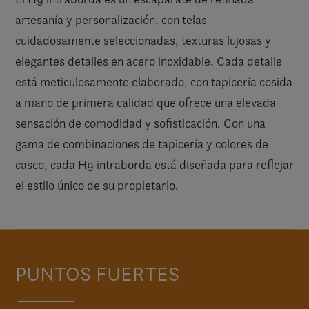
artesanía y personalización, con telas
cuidadosamente seleccionadas, texturas lujosas y
elegantes detalles en acero inoxidable. Cada detalle
está meticulosamente elaborado, con tapicería cosida
a mano de primera calidad que ofrece una elevada
sensación de comodidad y sofisticación. Con una
gama de combinaciones de tapicería y colores de
casco, cada H9 intraborda está diseñada para reflejar
el estilo único de su propietario.
PUNTOS FUERTES