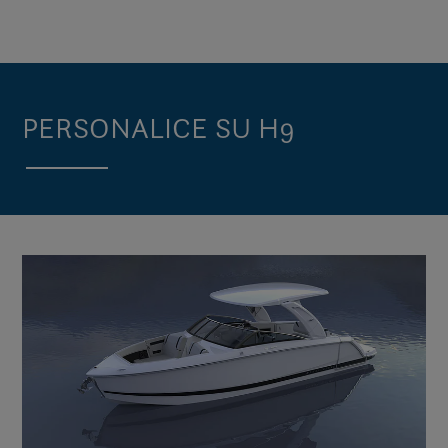
PERSONALICE SU H9