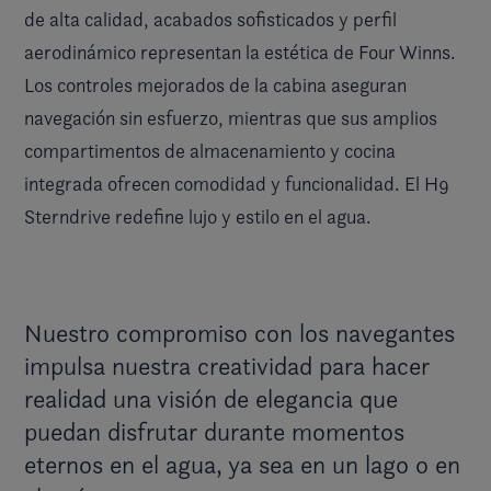
de alta calidad, acabados sofisticados y perfil
aerodinámico representan la estética de Four Winns.
Los controles mejorados de la cabina aseguran
navegación sin esfuerzo, mientras que sus amplios
compartimentos de almacenamiento y cocina
integrada ofrecen comodidad y funcionalidad. El H9
Sterndrive redefine lujo y estilo en el agua.
Nuestro compromiso con los navegantes
impulsa nuestra creatividad para hacer
realidad una visión de elegancia que
puedan disfrutar durante momentos
eternos en el agua, ya sea en un lago o en