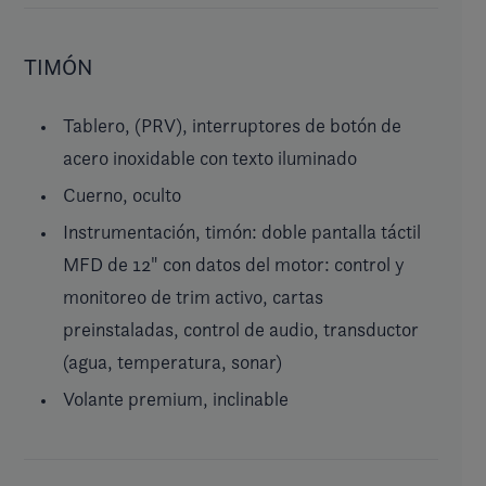
TIMÓN
Tablero, (PRV), interruptores de botón de
acero inoxidable con texto iluminado
Cuerno, oculto
Instrumentación, timón: doble pantalla táctil
MFD de 12" con datos del motor: control y
monitoreo de trim activo, cartas
preinstaladas, control de audio, transductor
(agua, temperatura, sonar)
Volante premium, inclinable