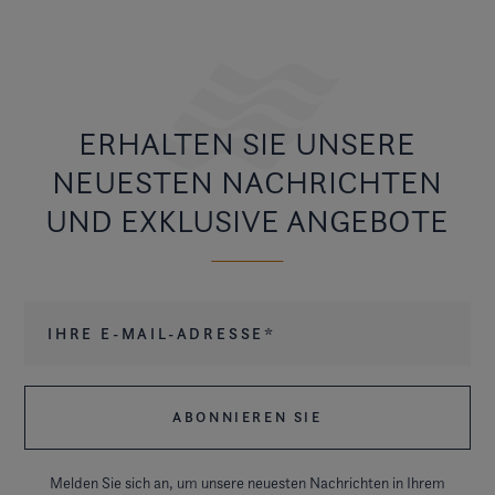
ERHALTEN SIE UNSERE
NEUESTEN NACHRICHTEN
UND EXKLUSIVE ANGEBOTE
Ihre E-Mail-Adresse
*
Melden Sie sich an, um unsere neuesten Nachrichten in Ihrem