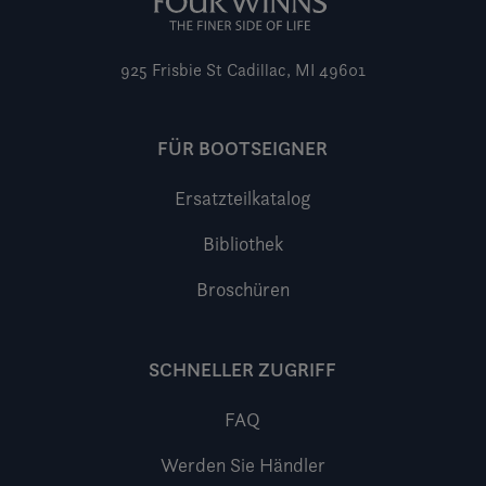
925 Frisbie St
Cadillac, MI 49601
FÜR BOOTSEIGNER
Ersatzteilkatalog
Bibliothek
Broschüren
SCHNELLER ZUGRIFF
FAQ
Werden Sie Händler