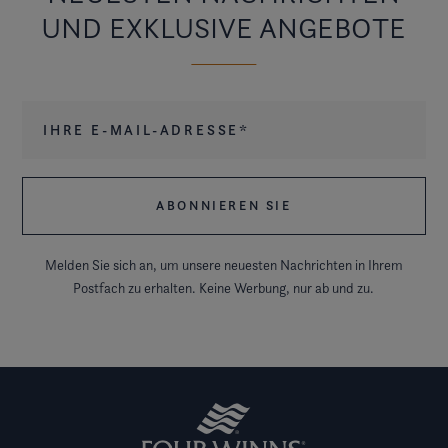
UND EXKLUSIVE ANGEBOTE
Ihre E-Mail-Adresse
*
Melden Sie sich an, um unsere neuesten Nachrichten in Ihrem
Postfach zu erhalten. Keine Werbung, nur ab und zu.