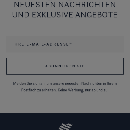
NEUESTEN NACHRICHTEN
UND EXKLUSIVE ANGEBOTE
Ihre E-Mail-Adresse
*
Melden Sie sich an, um unsere neuesten Nachrichten in Ihrem
Postfach zu erhalten. Keine Werbung, nur ab und zu.