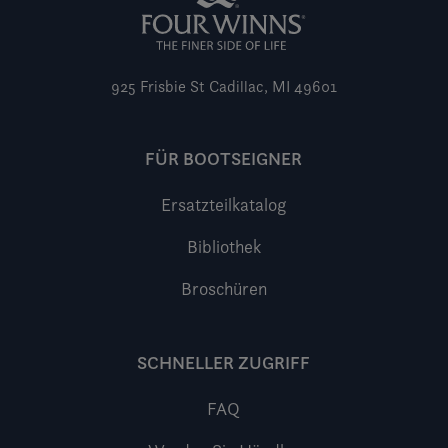
925 Frisbie St
Cadillac, MI 49601
FÜR BOOTSEIGNER
Ersatzteilkatalog
Bibliothek
Broschüren
SCHNELLER ZUGRIFF
FAQ