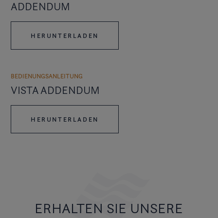
ADDENDUM
HERUNTERLADEN
BEDIENUNGSANLEITUNG
VISTA ADDENDUM
HERUNTERLADEN
ERHALTEN SIE UNSERE