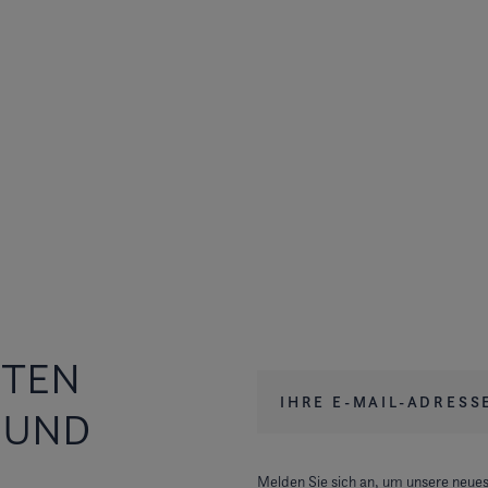
STEN
Ihre E-Mail-Adresse
*
 UND
Melden Sie sich an, um unsere neues