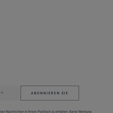
ten Nachrichten in Ihrem Postfach zu erhalten. Keine Werbung,