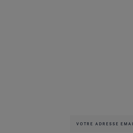
Votre adresse email
*