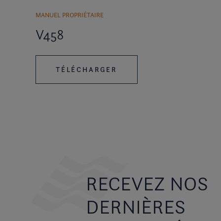
MANUEL PROPRIÉTAIRE
V458
TÉLÉCHARGER
RECEVEZ NOS
DERNIÈRES