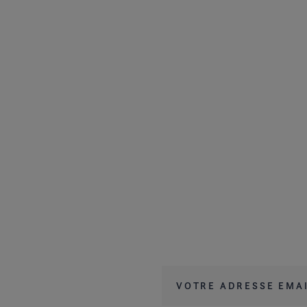
Votre adresse email
*