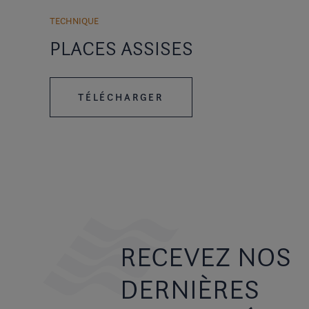
TECHNIQUE
PLACES ASSISES
TÉLÉCHARGER
RECEVEZ NOS
DERNIÈRES