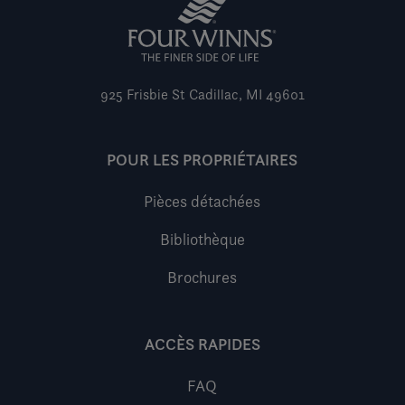
925 Frisbie St
Cadillac, MI 49601
POUR LES PROPRIÉTAIRES
Pièces détachées
Bibliothèque
Brochures
ACCÈS RAPIDES
FAQ