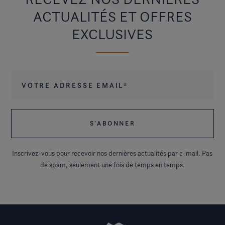
ACTUALITÉS ET OFFRES
EXCLUSIVES
Votre adresse email
*
Inscrivez-vous pour recevoir nos dernières actualités par e-mail. Pas
de spam, seulement une fois de temps en temps.