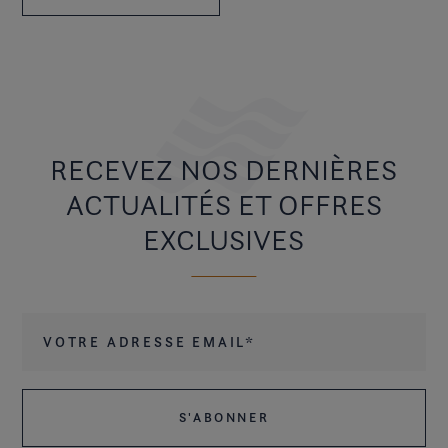
RECEVEZ NOS DERNIÈRES
ACTUALITÉS ET OFFRES
EXCLUSIVES
Votre adresse email
*