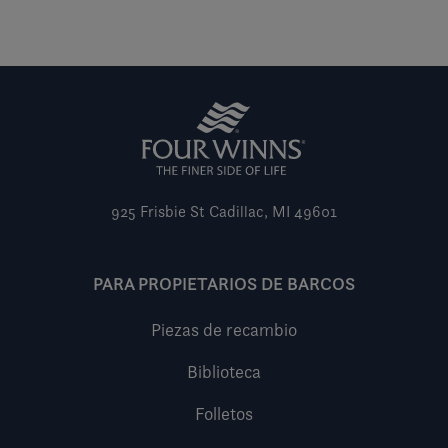
925 Frisbie St
Cadillac, MI 49601
PARA PROPIETARIOS DE BARCOS
Piezas de recambio
Biblioteca
Folletos