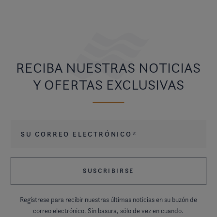
RECIBA NUESTRAS NOTICIAS
Y OFERTAS EXCLUSIVAS
Su correo electrónico
*
Regístrese para recibir nuestras últimas noticias en su buzón de
correo electrónico. Sin basura, sólo de vez en cuando.