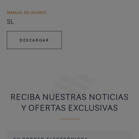
MANUAL DE USUARIO
SL
DESCARGAR
RECIBA NUESTRAS NOTICIAS
Y OFERTAS EXCLUSIVAS
Su correo electrónico
*