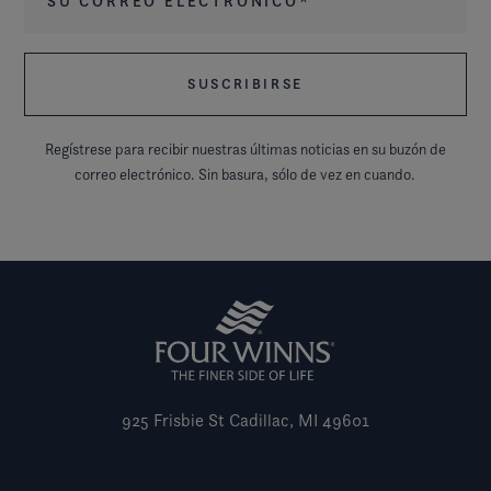
Regístrese para recibir nuestras últimas noticias en su buzón de
correo electrónico. Sin basura, sólo de vez en cuando.
925 Frisbie St
Cadillac, MI 49601