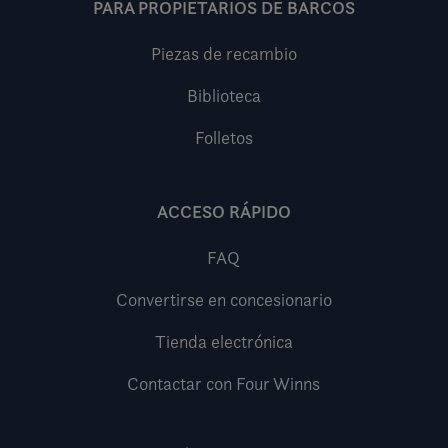
PARA PROPIETARIOS DE BARCOS
Piezas de recambio
Biblioteca
Folletos
ACCESO RÁPIDO
FAQ
Convertirse en concesionario
Tienda electrónica
Contactar con Four Winns