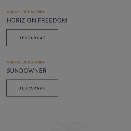
MANUAL DE USUARIO
HORIZION FREEDOM
DESCARGAR
MANUAL DE USUARIO
SUNDOWNER
DESCARGAR