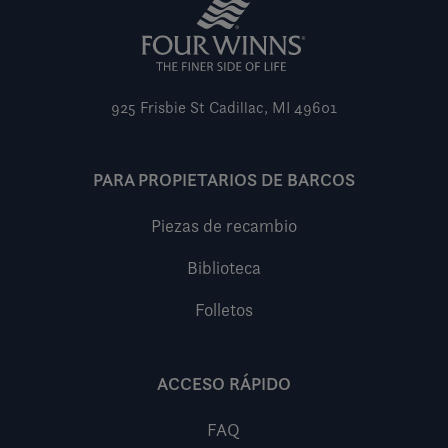
925 Frisbie St
Cadillac, MI 49601
PARA PROPIETARIOS DE BARCOS
Piezas de recambio
Biblioteca
Folletos
ACCESO RÁPIDO
FAQ