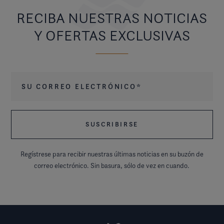
RECIBA NUESTRAS NOTICIAS
Y OFERTAS EXCLUSIVAS
Su correo electrónico
*
Regístrese para recibir nuestras últimas noticias en su buzón de
correo electrónico. Sin basura, sólo de vez en cuando.