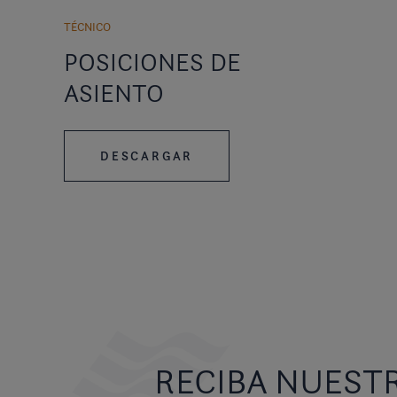
TÉCNICO
POSICIONES DE
ASIENTO
DESCARGAR
RECIBA NUEST