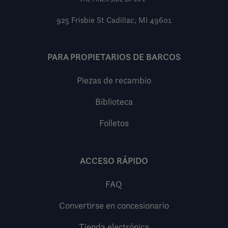
925 Frisbie St
Cadillac, MI 49601
PARA PROPIETARIOS DE BARCOS
Piezas de recambio
Biblioteca
Folletos
ACCESO RÁPIDO
FAQ
Convertirse en concesionario
Tienda electrónica