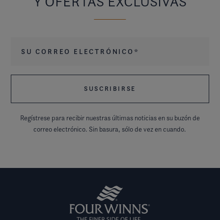
Y OFERTAS EXCLUSIVAS
Su correo electrónico
*
Regístrese para recibir nuestras últimas noticias en su buzón de
correo electrónico. Sin basura, sólo de vez en cuando.