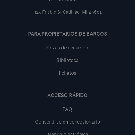
925 Frisbie St
Cadillac, MI 49601
PARA PROPIETARIOS DE BARCOS
Piezas de recambio
Biblioteca
Folletos
ACCESO RÁPIDO
FAQ
Convertirse en concesionario
Tienda electrónica