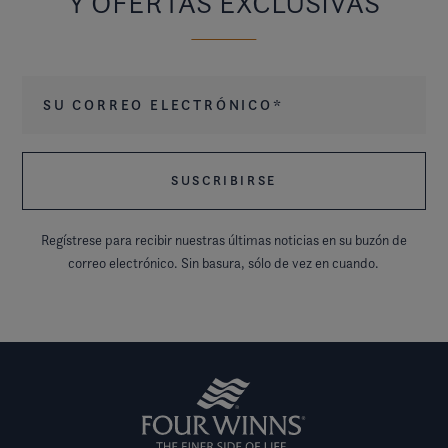
Y OFERTAS EXCLUSIVAS
Su correo electrónico
*
Regístrese para recibir nuestras últimas noticias en su buzón de
correo electrónico. Sin basura, sólo de vez en cuando.