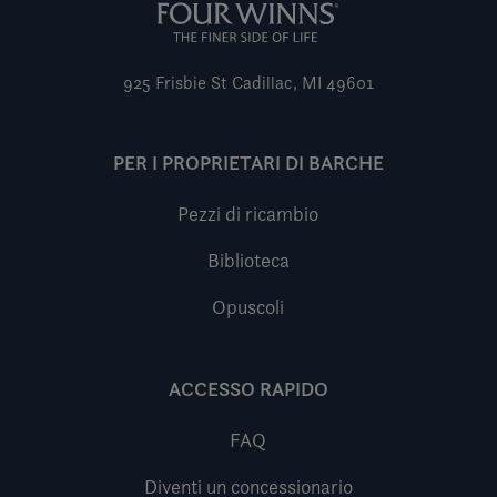
925 Frisbie St
Cadillac, MI 49601
PER I PROPRIETARI DI BARCHE
Pezzi di ricambio
Biblioteca
Opuscoli
ACCESSO RAPIDO
FAQ
Diventi un concessionario