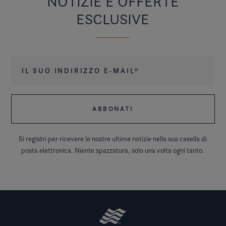
NOTIZIE E OFFERTE
ESCLUSIVE
Il suo indirizzo e-mail
*
Si registri per ricevere le nostre ultime notizie nella sua casella di
posta elettronica. Niente spazzatura, solo una volta ogni tanto.