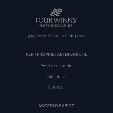
925 Frisbie St
Cadillac, MI 49601
PER I PROPRIETARI DI BARCHE
Pezzi di ricambio
Biblioteca
Opuscoli
ACCESSO RAPIDO