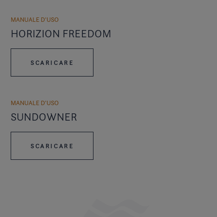
MANUALE D'USO
HORIZION FREEDOM
SCARICARE
MANUALE D'USO
SUNDOWNER
SCARICARE