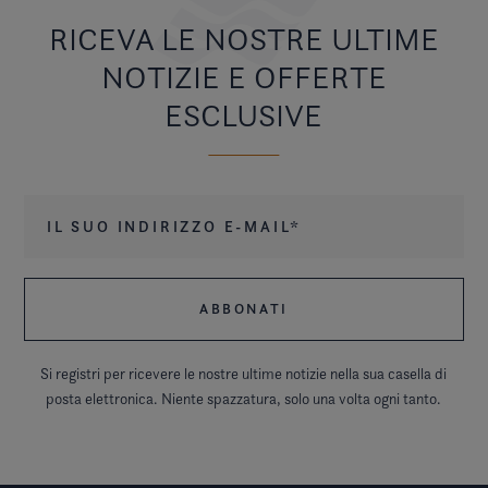
RICEVA LE NOSTRE ULTIME
NOTIZIE E OFFERTE
ESCLUSIVE
Il suo indirizzo e-mail
*
Si registri per ricevere le nostre ultime notizie nella sua casella di
posta elettronica. Niente spazzatura, solo una volta ogni tanto.