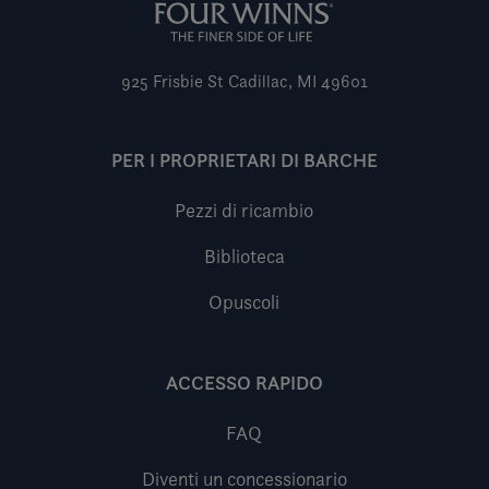
925 Frisbie St
Cadillac, MI 49601
PER I PROPRIETARI DI BARCHE
Pezzi di ricambio
Biblioteca
Opuscoli
ACCESSO RAPIDO
FAQ
Diventi un concessionario