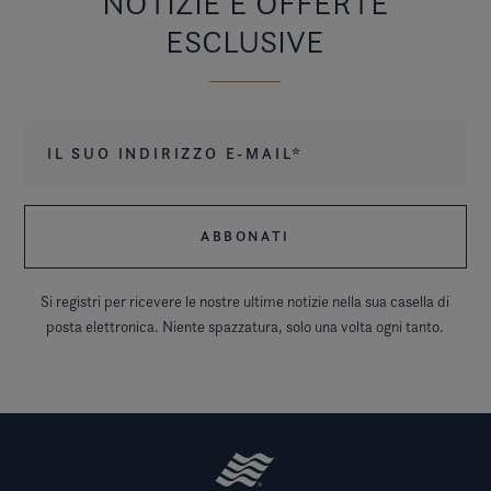
NOTIZIE E OFFERTE
ESCLUSIVE
Il suo indirizzo e-mail
*
Si registri per ricevere le nostre ultime notizie nella sua casella di
posta elettronica. Niente spazzatura, solo una volta ogni tanto.