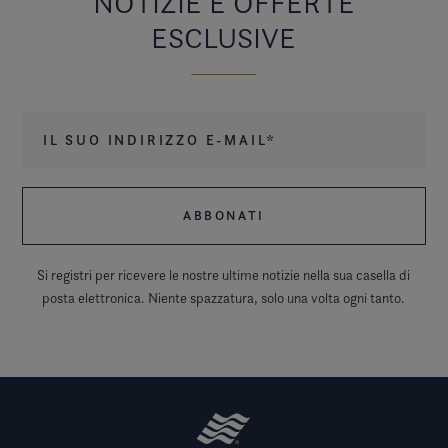
NOTIZIE E OFFERTE
ESCLUSIVE
Il suo indirizzo e-mail
*
Si registri per ricevere le nostre ultime notizie nella sua casella di
posta elettronica. Niente spazzatura, solo una volta ogni tanto.