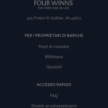
925 Frisbie St
Cadillac, MI 49601
PER I PROPRIETARI DI BARCHE
Pezzi di ricambio
Biblioteca
Opuscoli
ACCESSO RAPIDO
FAQ
Diventi un concessionario