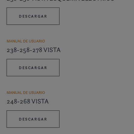
DESCARGAR
MANUAL DE USUARIO
238-258-278 VISTA
DESCARGAR
MANUAL DE USUARIO
248-268 VISTA
DESCARGAR