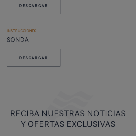
DESCARGAR
INSTRUCCIONES
SONDA
DESCARGAR
RECIBA NUESTRAS NOTICIAS
Y OFERTAS EXCLUSIVAS