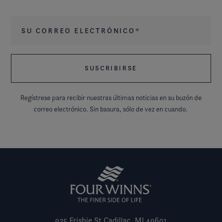
Su correo electrónico
*
Regístrese para recibir nuestras últimas noticias en su buzón de
correo electrónico. Sin basura, sólo de vez en cuando.
925 Frisbie St
Cadillac, MI 49601