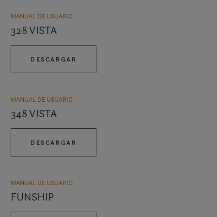
MANUAL DE USUARIO
328 VISTA
DESCARGAR
MANUAL DE USUARIO
348 VISTA
DESCARGAR
MANUAL DE USUARIO
FUNSHIP