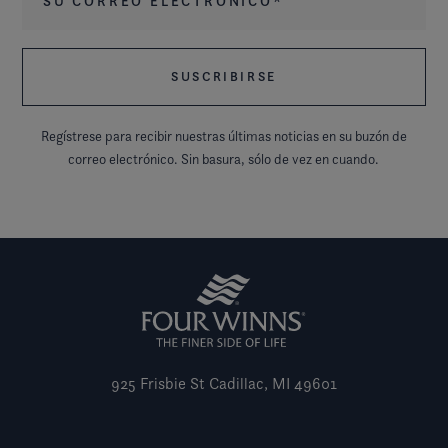
Regístrese para recibir nuestras últimas noticias en su buzón de
correo electrónico. Sin basura, sólo de vez en cuando.
925 Frisbie St
Cadillac, MI 49601