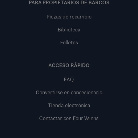
PARA PROPIETARIOS DE BARCOS
Piezas de recambio
Biblioteca
Folletos
ACCESO RÁPIDO
FAQ
Convertirse en concesionario
Tienda electrónica
Contactar con Four Winns