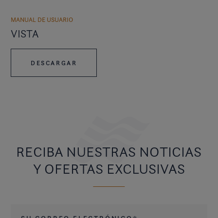
MANUAL DE USUARIO
VISTA
DESCARGAR
RECIBA NUESTRAS NOTICIAS
Y OFERTAS EXCLUSIVAS
Su correo electrónico
*