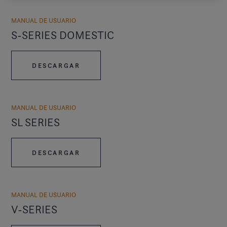
MANUAL DE USUARIO
S-SERIES DOMESTIC
DESCARGAR
MANUAL DE USUARIO
SL SERIES
DESCARGAR
MANUAL DE USUARIO
V-SERIES