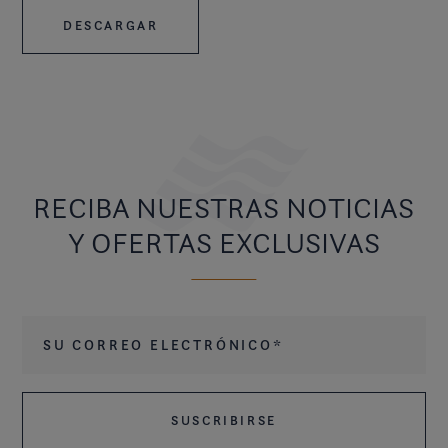
DESCARGAR
RECIBA NUESTRAS NOTICIAS
Y OFERTAS EXCLUSIVAS
Su correo electrónico
*