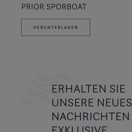
PRIOR SPORBOAT
HERUNTERLADEN
ERHALTEN SIE
UNSERE NEUE
NACHRICHTEN
EXKLUSIVE