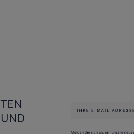
STEN
Ihre E-Mail-Adresse
*
 UND
Melden Sie sich an, um unsere neues