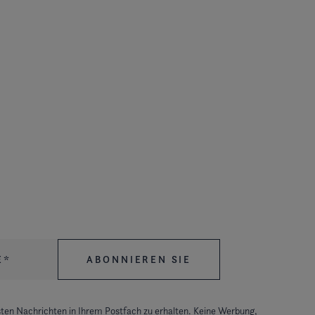
ten Nachrichten in Ihrem Postfach zu erhalten. Keine Werbung,