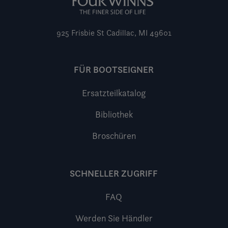
925 Frisbie St
Cadillac, MI 49601
FÜR BOOTSEIGNER
Ersatzteilkatalog
Bibliothek
Broschüren
SCHNELLER ZUGRIFF
FAQ
Werden Sie Händler