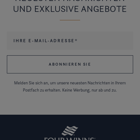
UND EXKLUSIVE ANGEBOTE
Ihre E-Mail-Adresse
*
Melden Sie sich an, um unsere neuesten Nachrichten in Ihrem
Postfach zu erhalten. Keine Werbung, nur ab und zu.