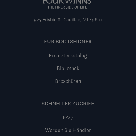
925 Frisbie St
Cadillac, MI 49601
FÜR BOOTSEIGNER
Ersatzteilkatalog
Bibliothek
Broschüren
SCHNELLER ZUGRIFF
FAQ
Werden Sie Händler