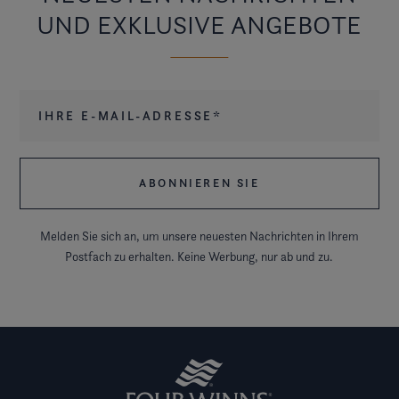
UND EXKLUSIVE ANGEBOTE
Ihre E-Mail-Adresse
*
Melden Sie sich an, um unsere neuesten Nachrichten in Ihrem
Postfach zu erhalten. Keine Werbung, nur ab und zu.