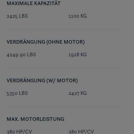
MAXIMALE KAPAZITÄT
2425 LBS
1100 KG
VERDRÄNGUNG (OHNE MOTOR)
4249.90 LBS
1928 KG
VERDRÄNGUNG (W/ MOTOR)
5350 LBS
2427 KG
MAX. MOTORLEISTUNG
380 HP/CV
380 HP/CV