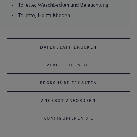
Toilette, Waschbecken und Beleuchtung
Toilette, Holzfußboden
DATENBLATT DRUCKEN
VERGLEICHEN SIE
BROSCHÜRE ERHALTEN
ANGEBOT ANFORDERN
KONFIGURIEREN SIE