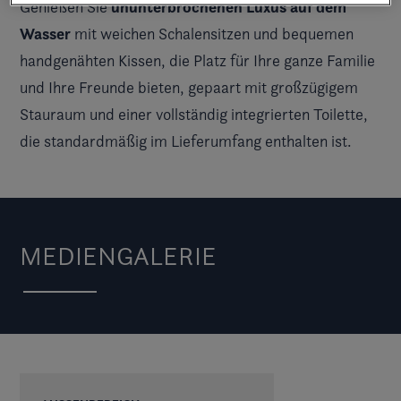
ununterbrochenen Luxus auf dem
Genießen Sie
Wasser
mit weichen Schalensitzen und bequemen
handgenähten Kissen, die Platz für Ihre ganze Familie
und Ihre Freunde bieten, gepaart mit großzügigem
Stauraum und einer vollständig integrierten Toilette,
die standardmäßig im Lieferumfang enthalten ist.
MEDIENGALERIE