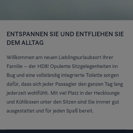
ENTSPANNEN SIE UND ENTFLIEHEN SIE
DEM ALLTAG
Willkommen am neuen Lieblingsurlaubsort Ihrer
Familie – der HD8! Opulente Sitzgelegenheiten im
Bug und eine vollständig integrierte Toilette sorgen
dafür, dass sich jeder Passagier den ganzen Tag lang
jederzeit wohlfühlt. Mit viel Platz in der Hecklounge
und Kühlboxen unter den Sitzen sind Sie immer gut
ausgestattet und für jeden Spaß bereit.