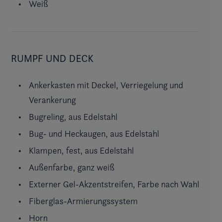
Weiß
RUMPF UND DECK
Ankerkasten mit Deckel, Verriegelung und
Verankerung
Bugreling, aus Edelstahl
Bug- und Heckaugen, aus Edelstahl
Klampen, fest, aus Edelstahl
Außenfarbe, ganz weiß
Externer Gel-Akzentstreifen, Farbe nach Wahl
Fiberglas-Armierungssystem
Horn