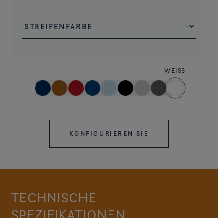
WEISS
KONFIGURIEREN SIE
TECHNISCHE
SPEZIFIKATIONEN