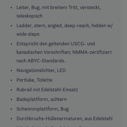
Leiter, Bug, mit breitem Tritt, versteckt,
teleskopisch
Ladder, stern, angled, deep-reach, hidden w/
wide steps
Entspricht den geltenden USCG- und
kanadischen Vorschriften; NMMA-zertifiziert
nach ABYC-Standards.
Navigationslichter, LED
Portluke, Toilette
Rubrail mit Edelstahl-Einsatz
Badeplattform, achtern
Schwimmplattform, Bug
Durchbruchs-Hüllenarmaturen, aus Edelstahl