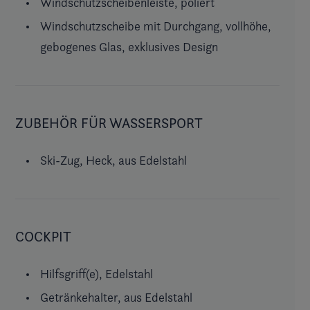
Windschutzscheibenleiste, poliert
Windschutzscheibe mit Durchgang, vollhöhe,
gebogenes Glas, exklusives Design
ZUBEHÖR FÜR WASSERSPORT
Ski-Zug, Heck, aus Edelstahl
COCKPIT
Hilfsgriff(e), Edelstahl
Getränkehalter, aus Edelstahl