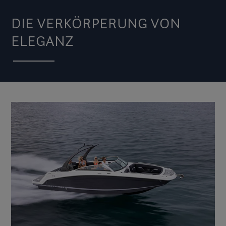
DIE VERKÖRPERUNG VON
ELEGANZ