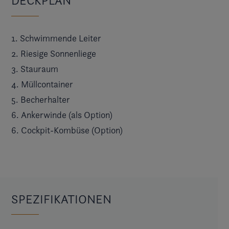
DECKPLAN
1. Schwimmende Leiter
2. Riesige Sonnenliege
3. Stauraum
4. Müllcontainer
5. Becherhalter
6. Ankerwinde (als Option)
6. Cockpit-Kombüse (Option)
SPEZIFIKATIONEN