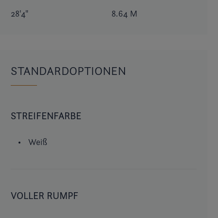
28'4"
8.64 M
STANDARDOPTIONEN
STREIFENFARBE
Weiß
VOLLER RUMPF