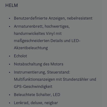
HELM
Benutzerdefinierte Anzeigen, nebelresistent
Armaturenbrett, hochwertiges,
handumwickeltes Vinyl mit
maßgeschneiderten Details und LED-
Akzentbeleuchtung
Echolot
Notabschaltung des Motors
Instrumentierung, Steuerstand:
Multifunktionsanzeigen mit Stundenzähler und
GPS-Geschwindigkeit
Beleuchtete Schalter, LED
Lenkrad, deluxe, neigbar