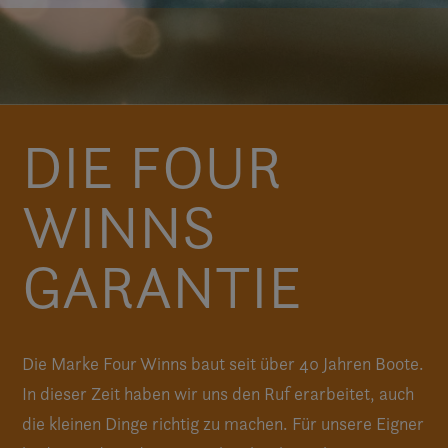
DIE FOUR
WINNS
GARANTIE
Die Marke Four Winns baut seit über 40 Jahren Boote.
In dieser Zeit haben wir uns den Ruf erarbeitet, auch
die kleinen Dinge richtig zu machen. Für unsere Eigner