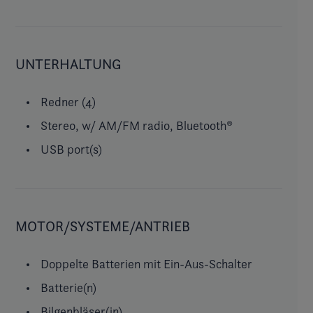
UNTERHALTUNG
Redner (4)
Stereo, w/ AM/FM radio, Bluetooth®
USB port(s)
MOTOR/SYSTEME/ANTRIEB
Doppelte Batterien mit Ein-Aus-Schalter
Batterie(n)
Bilgenbläser(in)