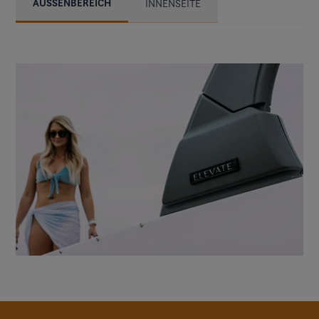
AUSSENBEREICH
INNENSEITE