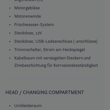
Motorgebläse
Motorenwinde
Frischwasser-System
Steckdose, 12V
Steckdose, USB-Ladeanschluss (-anschlüsse)
Trimmschalter, Strom am Heckspiegel
Kabelbaum mit versiegelten Steckern und
Zinnbeschichtung für Korrosionsbeständigkeit
HEAD / CHANGING COMPARTMENT
Umkleideraum