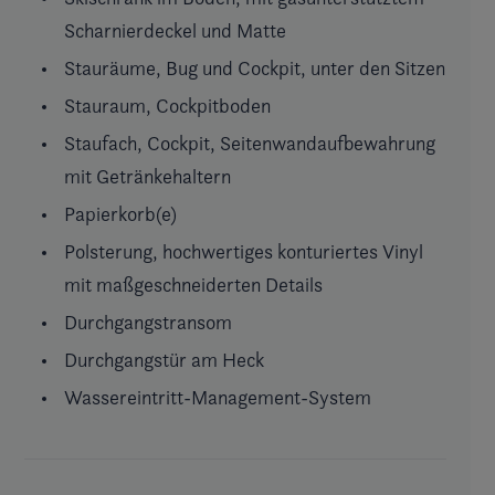
Scharnierdeckel und Matte
Stauräume, Bug und Cockpit, unter den Sitzen
Stauraum, Cockpitboden
Staufach, Cockpit, Seitenwandaufbewahrung
mit Getränkehaltern
Papierkorb(e)
Polsterung, hochwertiges konturiertes Vinyl
mit maßgeschneiderten Details
Durchgangstransom
Durchgangstür am Heck
Wassereintritt-Management-System