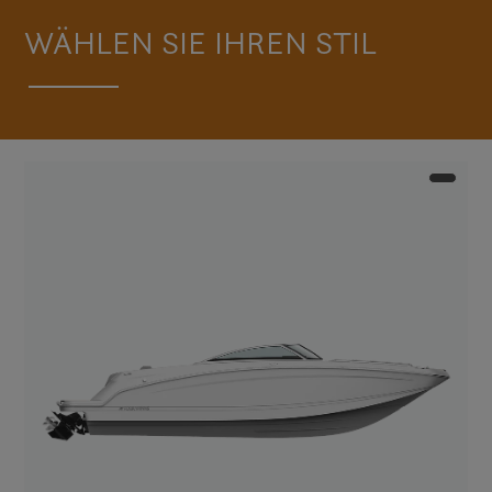
WÄHLEN SIE IHREN STIL