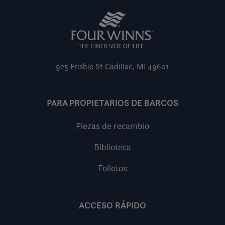
925 Frisbie St
Cadillac, MI 49601
PARA PROPIETARIOS DE BARCOS
Piezas de recambio
Biblioteca
Folletos
ACCESO RÁPIDO