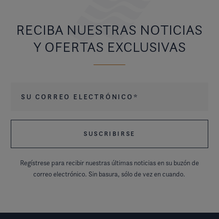
RECIBA NUESTRAS NOTICIAS
Y OFERTAS EXCLUSIVAS
Su correo electrónico
*
Regístrese para recibir nuestras últimas noticias en su buzón de
correo electrónico. Sin basura, sólo de vez en cuando.