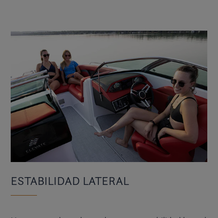
ESTABILIDAD LATERAL