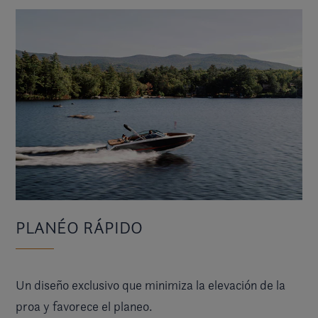
PLANÉO RÁPIDO
Un diseño exclusivo que minimiza la elevación de la
proa y favorece el planeo.