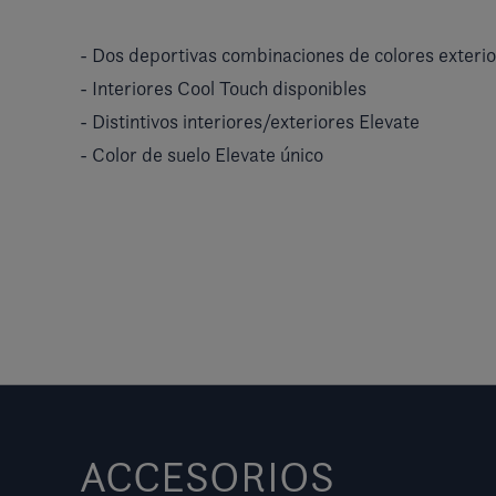
- Dos deportivas combinaciones de colores exteri
- Interiores Cool Touch disponibles
- Distintivos interiores/exteriores Elevate
- Color de suelo Elevate único
ACCESORIOS