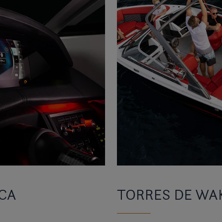
CA
TORRES DE WA