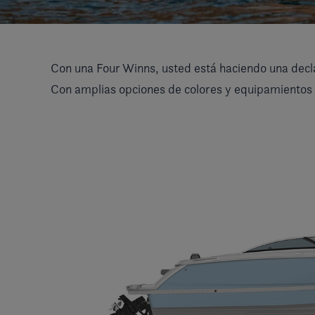
Con una Four Winns, usted está haciendo una decla
Con amplias opciones de colores y equipamientos