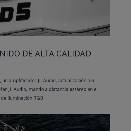
NIDO DE ALTA CALIDAD
un amplificador JL Audio, actualización a 6
fer JL Audio, mando a distancia estéreo en el
o de iluminación RGB