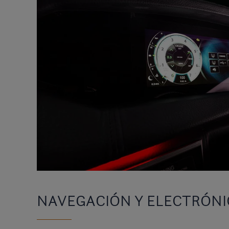
NAVEGACIÓN Y ELECTRÓNI