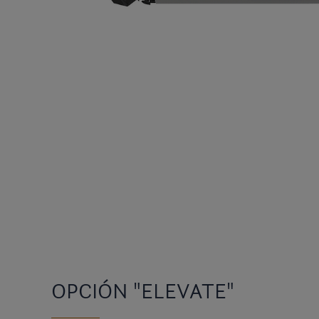
OPCIÓN "ELEVATE"