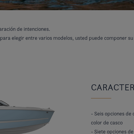
ración de intenciones.
 para elegir entre varios modelos, usted puede componer s
CARACTER
- Seis opciones de 
color de casco
- Siete opciones de 