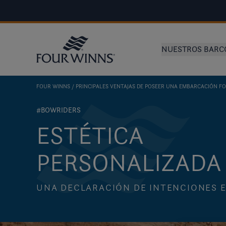
NUESTROS BARC
FOUR WINNS
PRINCIPALES VENTAJAS DE POSEER UNA EMBARCACIÓN F
#BOWRIDERS
ESTÉTICA
PERSONALIZADA
UNA DECLARACIÓN DE INTENCIONES E