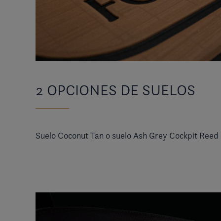
2 OPCIONES DE SUELOS
Suelo Coconut Tan o suelo Ash Grey Cockpit Reed