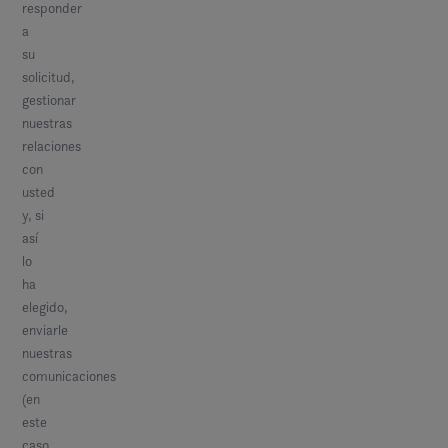
responder
a
su
solicitud,
gestionar
nuestras
relaciones
con
usted
y, si
así
lo
ha
elegido,
enviarle
nuestras
comunicaciones
(en
este
caso,