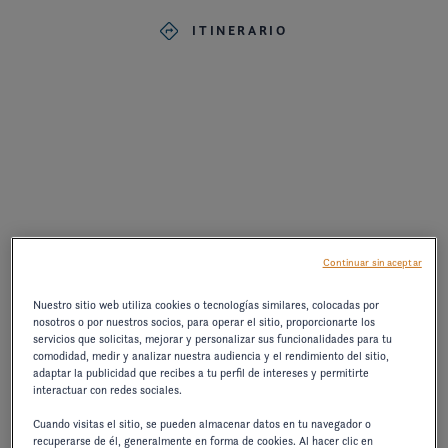
ITINERARIO
Continuar sin aceptar
Nuestro sitio web utiliza cookies o tecnologías similares, colocadas por
nosotros o por nuestros socios, para operar el sitio, proporcionarte los
servicios que solicitas, mejorar y personalizar sus funcionalidades para tu
comodidad, medir y analizar nuestra audiencia y el rendimiento del sitio,
adaptar la publicidad que recibes a tu perfil de intereses y permitirte
interactuar con redes sociales.
Cuando visitas el sitio, se pueden almacenar datos en tu navegador o
recuperarse de él, generalmente en forma de cookies. Al hacer clic en