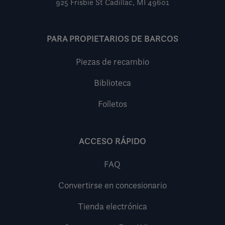
925 Frisbie St
Cadillac, MI 49601
PARA PROPIETARIOS DE BARCOS
Piezas de recambio
Biblioteca
Folletos
ACCESO RÁPIDO
FAQ
Convertirse en concesionario
Tienda electrónica