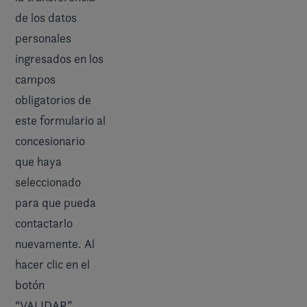
de los datos
personales
ingresados en los
campos
obligatorios de
este formulario al
concesionario
que haya
seleccionado
para que pueda
contactarlo
nuevamente. Al
hacer clic en el
botón
“VALIDAR”,