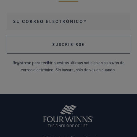
Su correo electrónico
*
Regístrese para recibir nuestras últimas noticias en su buzón de
correo electrónico. Sin basura, sólo de vez en cuando.