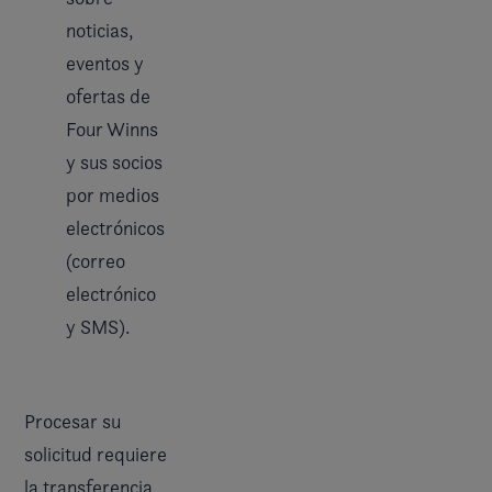
noticias,
eventos y
ofertas de
Four Winns
y sus socios
por medios
electrónicos
(correo
electrónico
y SMS).
Procesar su
solicitud requiere
la transferencia