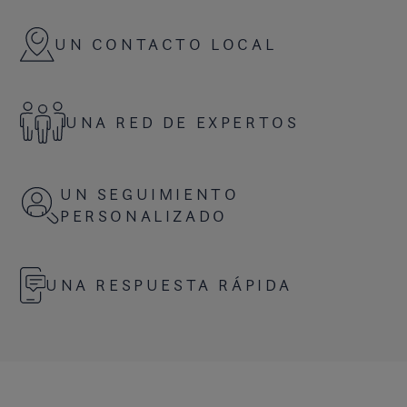
UN CONTACTO LOCAL
UNA RED DE EXPERTOS
UN SEGUIMIENTO
PERSONALIZADO
UNA RESPUESTA RÁPIDA