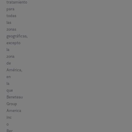
tratamiento
para
todas
las
zonas
geográficas,
excepto
la
zona
de
América,
en
la
que
Beneteau
Group
America
Inc
o
Rec