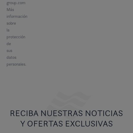
group.com
Más
información
sobre
la
protección
de
sus
datos
personales.
RECIBA NUESTRAS NOTICIAS
Y OFERTAS EXCLUSIVAS