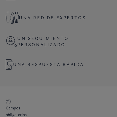
UNA RED DE EXPERTOS
UN SEGUIMIENTO
PERSONALIZADO
UNA RESPUESTA RÁPIDA
(*)
Campos
obligatorios