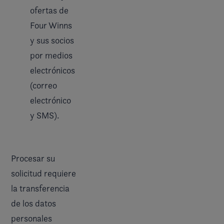
ofertas de
Four Winns
y sus socios
por medios
electrónicos
(correo
electrónico
y SMS).
Procesar su
solicitud requiere
la transferencia
de los datos
personales