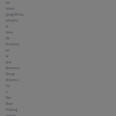
las
zonas
geográficas,
excepto
la
zona
de
América,
en
la
que
Beneteau
Group
America
Inc
o
Rec
Boat
Holding
actúan,