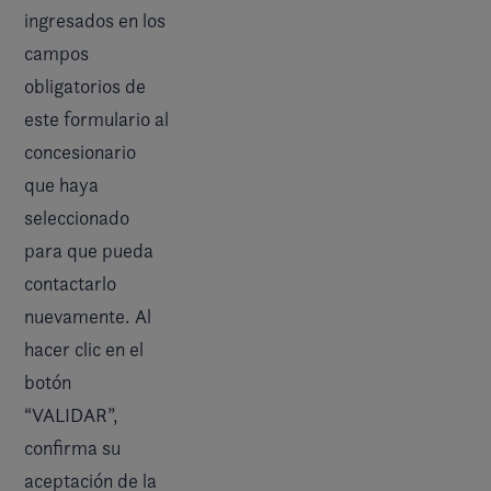
ingresados en los
campos
obligatorios de
este formulario al
concesionario
que haya
seleccionado
para que pueda
contactarlo
nuevamente. Al
hacer clic en el
botón
“VALIDAR”,
confirma su
aceptación de la