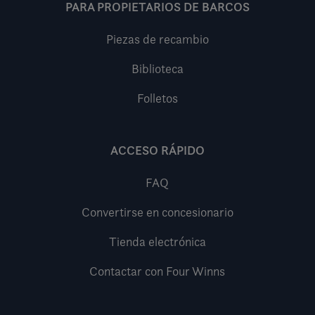
PARA PROPIETARIOS DE BARCOS
Piezas de recambio
Biblioteca
Folletos
ACCESO RÁPIDO
FAQ
Convertirse en concesionario
Tienda electrónica
Contactar con Four Winns