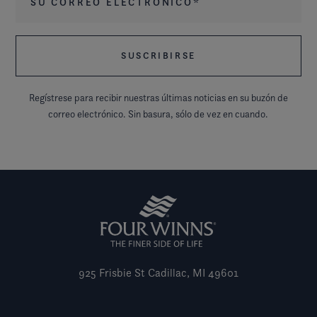
Regístrese para recibir nuestras últimas noticias en su buzón de
correo electrónico. Sin basura, sólo de vez en cuando.
925 Frisbie St
Cadillac, MI 49601