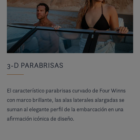
3-D PARABRISAS
El característico parabrisas curvado de Four Winns
con marco brillante, las alas laterales alargadas se
suman al elegante perfil de la embarcación en una
afirmación icónica de diseño.