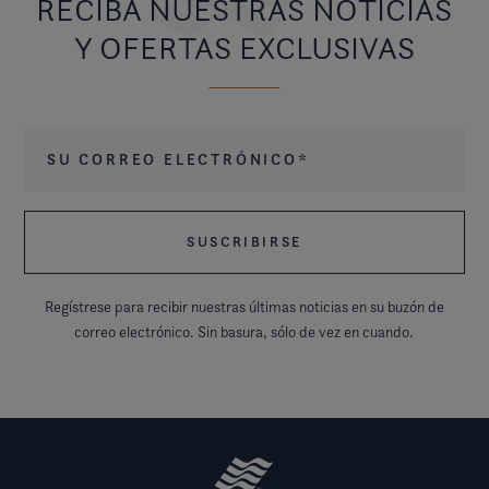
RECIBA NUESTRAS NOTICIAS
Y OFERTAS EXCLUSIVAS
Su correo electrónico
*
Regístrese para recibir nuestras últimas noticias en su buzón de
correo electrónico. Sin basura, sólo de vez en cuando.