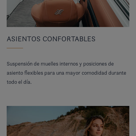
ASIENTOS CONFORTABLES
Suspensión de muelles internos y posiciones de
asiento flexibles para una mayor comodidad durante
todo el día.