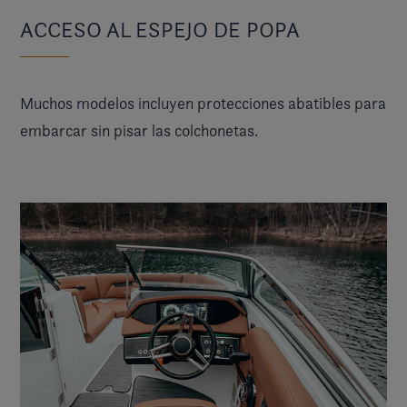
ACCESO AL ESPEJO DE POPA
Muchos modelos incluyen protecciones abatibles para
embarcar sin pisar las colchonetas.