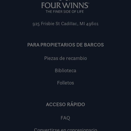
925 Frisbie St
Cadillac, MI 49601
PARA PROPIETARIOS DE BARCOS
Piezas de recambio
Biblioteca
Folletos
ACCESO RÁPIDO
FAQ
Convertirse en concesionario