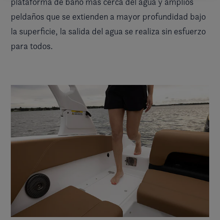
plataforma de baño más cerca del agua y amplios
peldaños que se extienden a mayor profundidad bajo
la superficie, la salida del agua se realiza sin esfuerzo
para todos.