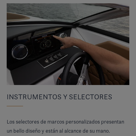
INSTRUMENTOS Y SELECTORES
Los selectores de marcos personalizados presentan
un bello diseño y están al alcance de su mano.