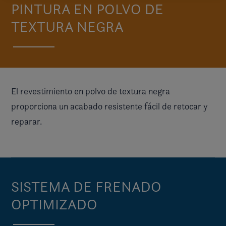
PINTURA EN POLVO DE
TEXTURA NEGRA
El revestimiento en polvo de textura negra
proporciona un acabado resistente fácil de retocar y
reparar.
SISTEMA DE FRENADO
OPTIMIZADO