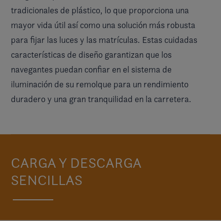
tradicionales de plástico, lo que proporciona una
mayor vida útil así como una solución más robusta
para fijar las luces y las matrículas. Estas cuidadas
características de diseño garantizan que los
navegantes puedan confiar en el sistema de
iluminación de su remolque para un rendimiento
duradero y una gran tranquilidad en la carretera.
CARGA Y DESCARGA
SENCILLAS