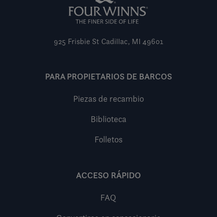
925 Frisbie St
Cadillac, MI 49601
PARA PROPIETARIOS DE BARCOS
Piezas de recambio
Biblioteca
Folletos
ACCESO RÁPIDO
FAQ