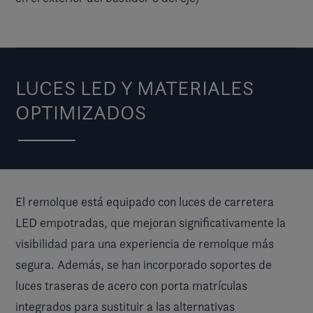
LUCES LED Y MATERIALES
OPTIMIZADOS
El remolque está equipado con luces de carretera
LED empotradas, que mejoran significativamente la
visibilidad para una experiencia de remolque más
segura. Además, se han incorporado soportes de
luces traseras de acero con porta matrículas
integrados para sustituir a las alternativas