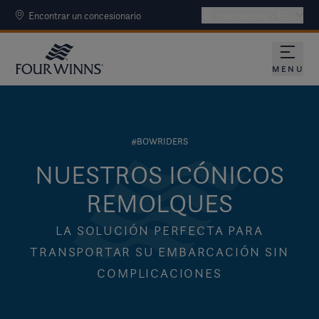
Encontrar un concesionario
International - ES
MENU
#BOWRIDERS
NUESTROS ICÓNICOS
REMOLQUES
LA SOLUCIÓN PERFECTA PARA
TRANSPORTAR SU EMBARCACIÓN SIN
COMPLICACIONES