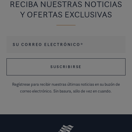
RECIBA NUESTRAS NOTICIAS
Y OFERTAS EXCLUSIVAS
Su correo electrónico
*
Regístrese para recibir nuestras últimas noticias en su buzón de
correo electrónico. Sin basura, sólo de vez en cuando.