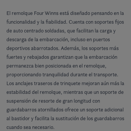
El remolque Four Winns está diseñado pensando en la
funcionalidad y la fiabilidad. Cuenta con soportes fijos
de auto centrado soldadas, que facilitan la carga y
descarga de la embarcación, incluso en puertos
deportivos abarrotados. Además, los soportes más
fuertes y rebajados garantizan que la embarcación
permanezca bien posicionada en el remolque,
proporcionando tranquilidad durante el transporte.
Los anclajes traseros de trinquete mejoran aún más la
estabilidad del remolque, mientras que un soporte de
suspensión de resorte de gran longitud con
guardabarros atornillados ofrece un soporte adicional
al bastidor y facilita la sustitución de los guardabarros
cuando sea necesario.