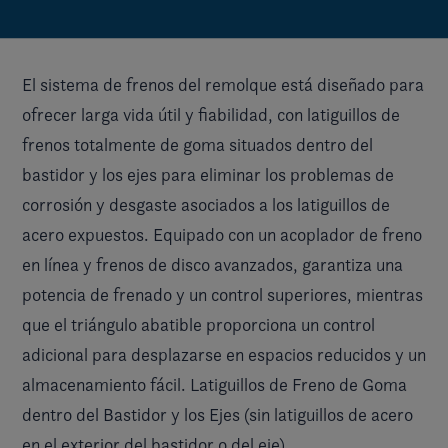
El sistema de frenos del remolque está diseñado para
ofrecer larga vida útil y fiabilidad, con latiguillos de
frenos totalmente de goma situados dentro del
bastidor y los ejes para eliminar los problemas de
corrosión y desgaste asociados a los latiguillos de
acero expuestos. Equipado con un acoplador de freno
en línea y frenos de disco avanzados, garantiza una
potencia de frenado y un control superiores, mientras
que el triángulo abatible proporciona un control
adicional para desplazarse en espacios reducidos y un
almacenamiento fácil. Latiguillos de Freno de Goma
dentro del Bastidor y los Ejes (sin latiguillos de acero
en el exterior del bastidor o del eje)