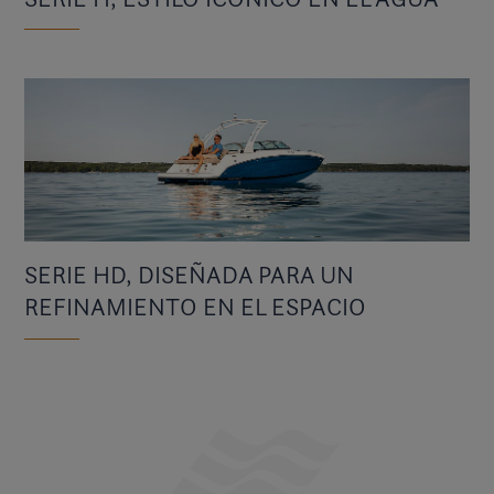
SERIE HD, DISEÑADA PARA UN
REFINAMIENTO EN EL ESPACIO