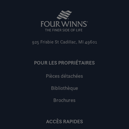
925 Frisbie St
Cadillac, MI 49601
POUR LES PROPRIÉTAIRES
Pièces détachées
Bibliothèque
Brochures
ACCÈS RAPIDES