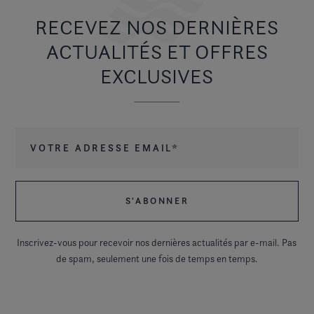
RECEVEZ NOS DERNIÈRES
ACTUALITÉS ET OFFRES
EXCLUSIVES
Votre adresse email
*
Inscrivez-vous pour recevoir nos dernières actualités par e-mail. Pas
de spam, seulement une fois de temps en temps.