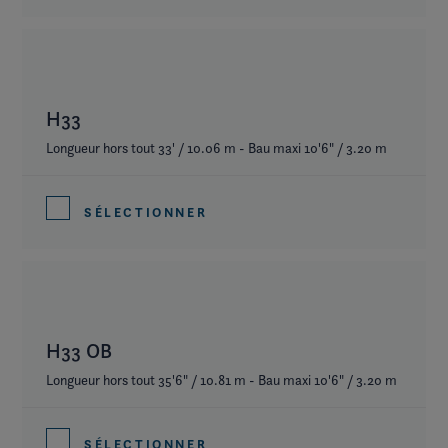
H33
Longueur hors tout 33' / 10.06 m - Bau maxi 10'6" / 3.20 m
SÉLECTIONNER
H33 OB
Longueur hors tout 35'6" / 10.81 m - Bau maxi 10'6" / 3.20 m
SÉLECTIONNER