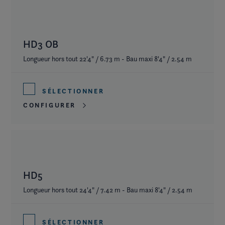
HD3 OB
Longueur hors tout 22'4" / 6.73 m - Bau maxi 8'4" / 2.54 m
SÉLECTIONNER
CONFIGURER
HD5
Longueur hors tout 24'4" / 7.42 m - Bau maxi 8'4" / 2.54 m
SÉLECTIONNER