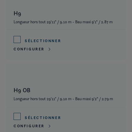
H9
Longueur hors tout 29'11" / 9.10 m - Bau maxi 9'1" / 2.87 m
SÉLECTIONNER
CONFIGURER
H9 OB
Longueur hors tout 29'11" / 9.10 m - Bau maxi 9'2" / 2.79 m
SÉLECTIONNER
CONFIGURER