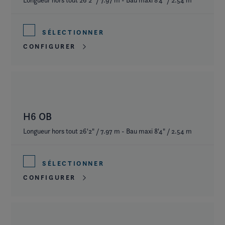
SÉLECTIONNER
CONFIGURER
H6 OB
Longueur hors tout 26'2" / 7.97 m - Bau maxi 8'4" / 2.54 m
SÉLECTIONNER
CONFIGURER